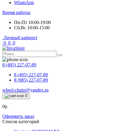
WhatsApp
Время работы
Пн-Пт 10:00-19:00
Сб,Вс 10:00-15:00
Личный кабинет
0
0
0
8 (495) 227-07-89
8 (495) 227-07-89
8 (985) 227-07-89
wheel-chairs@yandex.ru
0
0р.
Оформить заказ
Список категорий