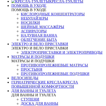
КРЕСЛА-ТУАЛЕТЫ
ПОМОЩЬ В УХОДЕ
ПОМОЩЬ В УХОДЕ
КИСЛОРОДНЫЕ КОНЦЕНТРАТОРЫ
НЕБУЛАЙЗЕРЫ
НОСИЛКИ
ШЕЙНЫЕ МАССАЖЁРЫ
АСПИРАТОРЫ
НАДУВНАЯ ВАННА
ОБЛЕГЧЕНИЕ БЫТА
ЭЛЕКТРО И ВЕЛО ПРИСТАВКИ
ЭЛЕКТРО И ВЕЛО ПРИСТАВКИ
ЭЛЕКТРОПРИСТАВКИ И ЭЛЕКТРОПРИВОДЫ
МАТРАСЫ И ПОДУШКИ
МАТРАСЫ И ПОДУШКИ
ПРОТИВОПРОЛЕЖНЕВЫЕ МАТРАСЫ
ПРОСТЫНЯ
ПРОТИВОПРОЛЕЖНЕВЫЕ ПОДУШКИ
ВЕЛОСИПЕДЫ
ГЕРИАТРИЧЕСКИЕ КРЕСЛА/КРЕСЛА
ПОВЫШЕННОЙ КОМФОРТНОСТИ
ДЛЯ ВАННЫ И ТУАЛЕТА
ДЛЯ ВАННЫ И ТУАЛЕТА
СТУПЕНИ
ДОСКА ДЛЯ ВАННЫ