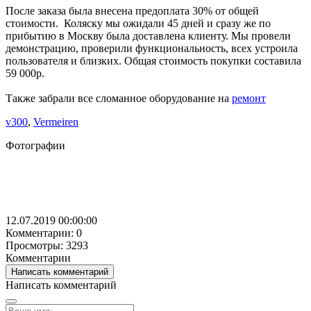
После заказа была внесена предоплата 30% от общей
стоимости. Коляску мы ожидали 45 дней и сразу же по
прибытию в Москву была доставлена клиенту. Мы провели
демонстрацию, проверили функциональность, всех устроила
пользователя и близких. Общая стоимость покупки составила
59 000р.
Также забрали все сломанное оборудование на
ремонт
v300
,
Vermeiren
Фотографии
12.07.2019 00:00:00
Комментарии: 0
Просмотры: 3293
Комментарии
Написать комментарий
Написать комментарий