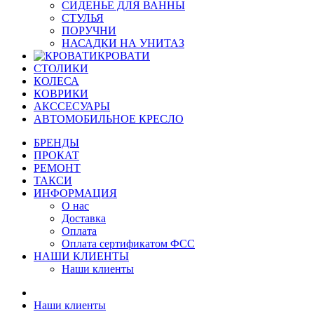
СИДЕНЬЕ ДЛЯ ВАННЫ
СТУЛЬЯ
ПОРУЧНИ
НАСАДКИ НА УНИТАЗ
КРОВАТИ
СТОЛИКИ
КОЛЕСА
КОВРИКИ
АКССЕСУАРЫ
АВТОМОБИЛЬНОЕ КРЕСЛО
БРЕНДЫ
ПРОКАТ
РЕМОНТ
ТАКСИ
ИНФОРМАЦИЯ
О нас
Доставка
Оплата
Оплата сертификатом ФСС
НАШИ КЛИЕНТЫ
Наши клиенты
Наши клиенты