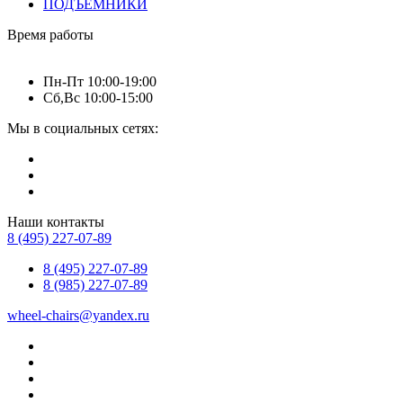
ПОДЪЕМНИКИ
Время работы
Пн-Пт 10:00-19:00
Сб,Вс 10:00-15:00
Мы в социальных сетях:
Наши контакты
8 (495) 227-07-89
8 (495) 227-07-89
8 (985) 227-07-89
wheel-chairs@yandex.ru