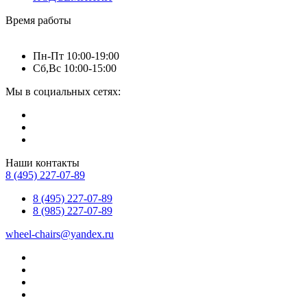
Время работы
Пн-Пт 10:00-19:00
Сб,Вс 10:00-15:00
Мы в социальных сетях:
Наши контакты
8 (495) 227-07-89
8 (495) 227-07-89
8 (985) 227-07-89
wheel-chairs@yandex.ru