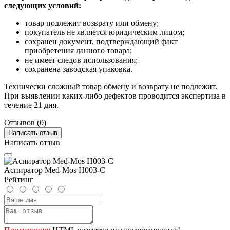
следующих условий:
товар подлежит возврату или обмену;
покупатель не является юридическим лицом;
сохранен документ, подтверждающий факт
приобретения данного товара;
не имеет следов использования;
сохранена заводская упаковка.
Технически сложный товар обмену и возврату не подлежит.
При выявлении каких-либо дефектов проводится экспертиза в
течение 21 дня.
Отзывов (0)
Написать отзыв
Написать отзыв
Аспиратор Med-Mos Н003-C
Рейтинг