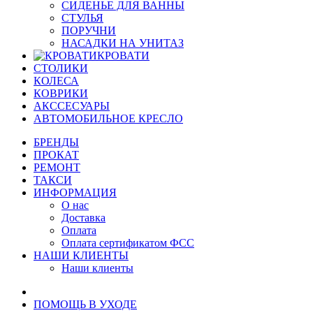
СИДЕНЬЕ ДЛЯ ВАННЫ
СТУЛЬЯ
ПОРУЧНИ
НАСАДКИ НА УНИТАЗ
КРОВАТИ
СТОЛИКИ
КОЛЕСА
КОВРИКИ
АКССЕСУАРЫ
АВТОМОБИЛЬНОЕ КРЕСЛО
БРЕНДЫ
ПРОКАТ
РЕМОНТ
ТАКСИ
ИНФОРМАЦИЯ
О нас
Доставка
Оплата
Оплата сертификатом ФСС
НАШИ КЛИЕНТЫ
Наши клиенты
ПОМОЩЬ В УХОДЕ