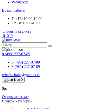
WhatsApp
Время работы
Пн-Пт 10:00-19:00
Сб,Вс 10:00-15:00
Личный кабинет
0
0
0
8 (495) 227-07-89
8 (495) 227-07-89
8 (985) 227-07-89
wheel-chairs@yandex.ru
0
0р.
Оформить заказ
Список категорий