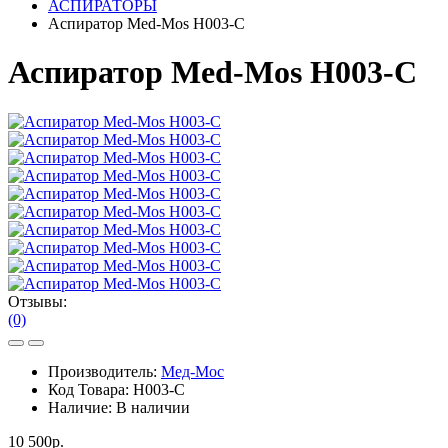
АСПИРАТОРЫ
Аспиратор Med-Mos Н003-C
Аспиратор Med-Mos Н003-C
Отзывы:
(0)
Производитель:
Мед-Мос
Код Товара:
Н003-C
Наличие:
В наличии
10 500р.