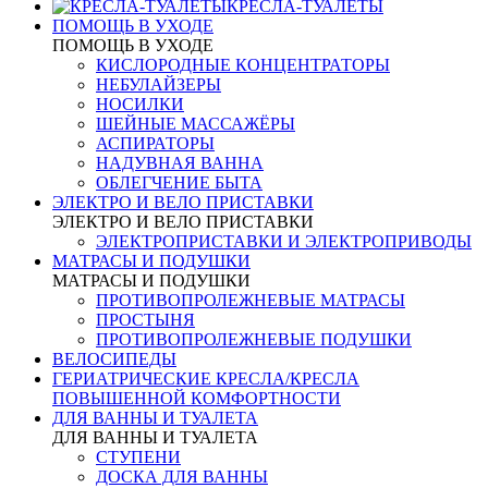
КРЕСЛА-ТУАЛЕТЫ
ПОМОЩЬ В УХОДЕ
ПОМОЩЬ В УХОДЕ
КИСЛОРОДНЫЕ КОНЦЕНТРАТОРЫ
НЕБУЛАЙЗЕРЫ
НОСИЛКИ
ШЕЙНЫЕ МАССАЖЁРЫ
АСПИРАТОРЫ
НАДУВНАЯ ВАННА
ОБЛЕГЧЕНИЕ БЫТА
ЭЛЕКТРО И ВЕЛО ПРИСТАВКИ
ЭЛЕКТРО И ВЕЛО ПРИСТАВКИ
ЭЛЕКТРОПРИСТАВКИ И ЭЛЕКТРОПРИВОДЫ
МАТРАСЫ И ПОДУШКИ
МАТРАСЫ И ПОДУШКИ
ПРОТИВОПРОЛЕЖНЕВЫЕ МАТРАСЫ
ПРОСТЫНЯ
ПРОТИВОПРОЛЕЖНЕВЫЕ ПОДУШКИ
ВЕЛОСИПЕДЫ
ГЕРИАТРИЧЕСКИЕ КРЕСЛА/КРЕСЛА
ПОВЫШЕННОЙ КОМФОРТНОСТИ
ДЛЯ ВАННЫ И ТУАЛЕТА
ДЛЯ ВАННЫ И ТУАЛЕТА
СТУПЕНИ
ДОСКА ДЛЯ ВАННЫ