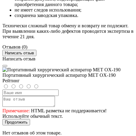
приобретения данного товара;
не имеет следов использования;
сохранена заводская упаковка.
Технически сложный товар обмену и возврату не подлежит.
При выявлении каких-либо дефектов проводится экспертиза в
течение 21 дня.
Отзывов (0)
Написать отзыв
Написать отзыв
Портативный хирургический аспиратор MET OX-190
Рейтинг
Примечание:
HTML разметка не поддерживается!
Используйте обычный текст.
Продолжить
Нет отзывов об этом товаре.