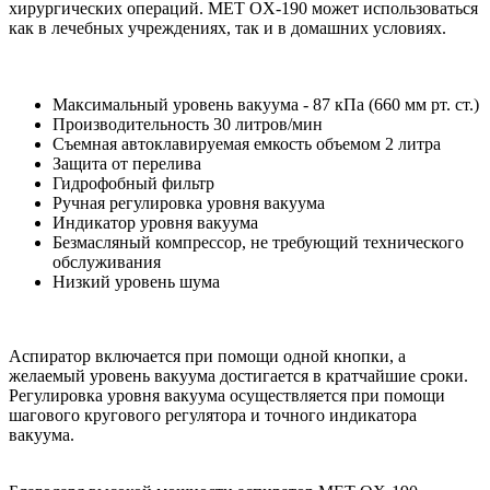
хирургических операций. MET OX-190 может использоваться
как в лечебных учреждениях, так и в домашних условиях.
Максимальный уровень вакуума - 87 кПа (660 мм рт. ст.)
Производительность 30 литров/мин
Съемная автоклавируемая емкость объемом 2 литра
Защита от перелива
Гидрофобный фильтр
Ручная регулировка уровня вакуума
Индикатор уровня вакуума
Безмасляный компрессор, не требующий технического
обслуживания
Низкий уровень шума
Аспиратор включается при помощи одной кнопки, а
желаемый уровень вакуума достигается в кратчайшие сроки.
Регулировка уровня вакуума осуществляется при помощи
шагового кругового регулятора и точного индикатора
вакуума.