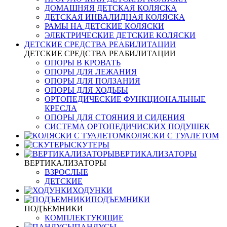
ДОМАШНЯЯ ДЕТСКАЯ КОЛЯСКА
ДЕТСКАЯ ИНВАЛИДНАЯ КОЛЯСКА
РАМЫ НА ДЕТСКИЕ КОЛЯСКИ
ЭЛЕКТРИЧЕСКИЕ ДЕТСКИЕ КОЛЯСКИ
ДЕТСКИЕ СРЕДСТВА РЕАБИЛИТАЦИИ
ДЕТСКИЕ СРЕДСТВА РЕАБИЛИТАЦИИ
ОПОРЫ В КРОВАТЬ
ОПОРЫ ДЛЯ ЛЕЖАНИЯ
ОПОРЫ ДЛЯ ПОЛЗАНИЯ
ОПОРЫ ДЛЯ ХОДЬБЫ
ОРТОПЕДИЧЕСКИЕ ФУНКЦИОНАЛЬНЫЕ
КРЕСЛА
ОПОРЫ ДЛЯ СТОЯНИЯ И СИДЕНИЯ
СИСТЕМА ОРТОПЕДИЧИСКИХ ПОДУШЕК
КОЛЯСКИ С ТУАЛЕТОМ
СКУТЕРЫ
ВЕРТИКАЛИЗАТОРЫ
ВЕРТИКАЛИЗАТОРЫ
ВЗРОСЛЫЕ
ДЕТСКИЕ
ХОДУНКИ
ПОДЪЕМНИКИ
ПОДЪЕМНИКИ
КОМПЛЕКТУЮЩИЕ
ПАНДУСЫ