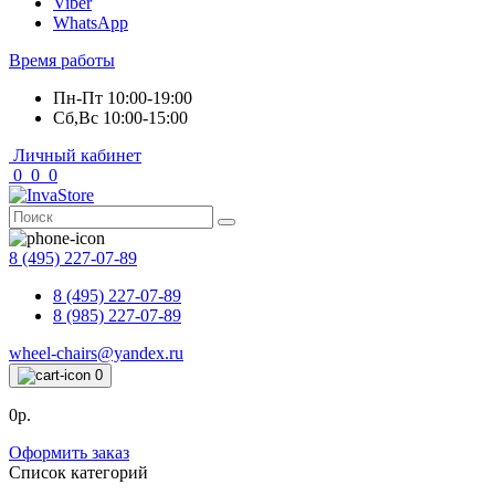
Viber
WhatsApp
Время работы
Пн-Пт 10:00-19:00
Сб,Вс 10:00-15:00
Личный кабинет
0
0
0
8 (495) 227-07-89
8 (495) 227-07-89
8 (985) 227-07-89
wheel-chairs@yandex.ru
0
0р.
Оформить заказ
Список категорий