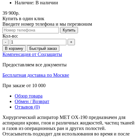
Наличие:
В наличии
39 900р.
Купить в один клик
Введите номер телефона и мы перезвоним
Купить
Кол-во:
-
+
В корзину
Быстрый заказ
Компенсация от Соцзащиты
Предоставляем все документы
Бесплатная доставка по Москве
При заказе от 10 000
Обзор товара
Обмен / Возврат
Отзывов (0)
Хирургический аспиратор MET OX-190 предназначен для
аспирации крови, гноя и различных жидкостей, частиц тканей
и газов из операционных ран и других полостей.
Отсасыватель подходит для использования во время и после