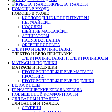
КРЕСЛА-ТУАЛЕТЫ
ПОМОЩЬ В УХОДЕ
ПОМОЩЬ В УХОДЕ
КИСЛОРОДНЫЕ КОНЦЕНТРАТОРЫ
НЕБУЛАЙЗЕРЫ
НОСИЛКИ
ШЕЙНЫЕ МАССАЖЁРЫ
АСПИРАТОРЫ
НАДУВНАЯ ВАННА
ОБЛЕГЧЕНИЕ БЫТА
ЭЛЕКТРО И ВЕЛО ПРИСТАВКИ
ЭЛЕКТРО И ВЕЛО ПРИСТАВКИ
ЭЛЕКТРОПРИСТАВКИ И ЭЛЕКТРОПРИВОДЫ
МАТРАСЫ И ПОДУШКИ
МАТРАСЫ И ПОДУШКИ
ПРОТИВОПРОЛЕЖНЕВЫЕ МАТРАСЫ
ПРОСТЫНЯ
ПРОТИВОПРОЛЕЖНЕВЫЕ ПОДУШКИ
ВЕЛОСИПЕДЫ
ГЕРИАТРИЧЕСКИЕ КРЕСЛА/КРЕСЛА
ПОВЫШЕННОЙ КОМФОРТНОСТИ
ДЛЯ ВАННЫ И ТУАЛЕТА
ДЛЯ ВАННЫ И ТУАЛЕТА
СТУПЕНИ