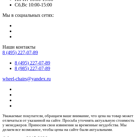
Сб,Вс 10:00-15:00
Мы в социальных сетях:
Наши контакты
8 (495) 227-07-89
8 (495) 227-07-89
8 (985) 227-07-89
wheel-chairs@yandex.ru
Уважаемые покупатели, обращаем ваше внимание, что цена на товар может
отличаться от указанной на сайте. Просьба уточнять актуальную стоимость
у менеджеров. Приносим свои извинения за временные неудобства. Мы
делаем все возможное, чтобы цены на сайте были актуальными.