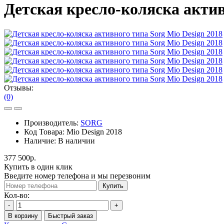
Детская кресло-коляска актив
Отзывы:
(0)
Производитель:
SORG
Код Товара:
Mio Design 2018
Наличие:
В наличии
377 500р.
Купить в один клик
Введите номер телефона и мы перезвоним
Купить
Кол-во:
-
+
В корзину
Быстрый заказ