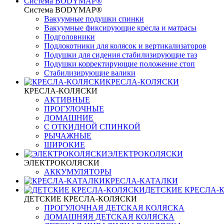
Система BODYMAP®
Система BODYMAP®
Вакуумные подушки спинки
Вакуумные фиксирующие кресла и матрасы
Подголовники
Подлокотники для колясок и вертикализаторов
Подушки для сидения стабилизирующие таз
Подушки корректирующие положение стоп
Стабилизирующие валики
КРЕСЛА-КОЛЯСКИ
КРЕСЛА-КОЛЯСКИ
АКТИВНЫЕ
ПРОГУЛОЧНЫЕ
ДОМАШНИЕ
С ОТКИДНОЙ СПИНКОЙ
РЫЧАЖНЫЕ
ШИРОКИЕ
ЭЛЕКТРОКОЛЯСКИ
ЭЛЕКТРОКОЛЯСКИ
АККУМУЛЯТОРЫ
КРЕСЛА-КАТАЛКИ
ДЕТСКИЕ КРЕСЛА-
ДЕТСКИЕ КРЕСЛА-КОЛЯСКИ
ПРОГУЛОЧНАЯ ДЕТСКАЯ КОЛЯСКА
ДОМАШНЯЯ ДЕТСКАЯ КОЛЯСКА