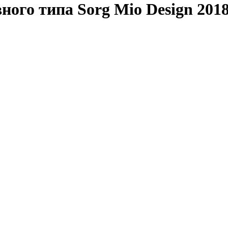
ного типа Sorg Mio Design 201