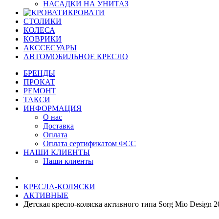
НАСАДКИ НА УНИТАЗ
КРОВАТИ
СТОЛИКИ
КОЛЕСА
КОВРИКИ
АКССЕСУАРЫ
АВТОМОБИЛЬНОЕ КРЕСЛО
БРЕНДЫ
ПРОКАТ
РЕМОНТ
ТАКСИ
ИНФОРМАЦИЯ
О нас
Доставка
Оплата
Оплата сертификатом ФСС
НАШИ КЛИЕНТЫ
Наши клиенты
КРЕСЛА-КОЛЯСКИ
АКТИВНЫЕ
Детская кресло-коляска активного типа Sorg Mio Design 2