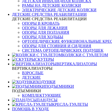
ДЕТСКАЯ ИНВАЛИДНАЯ КОЛЯСКА
РАМЫ НА ДЕТСКИЕ КОЛЯСКИ
ЭЛЕКТРИЧЕСКИЕ ДЕТСКИЕ КОЛЯСКИ
ДЕТСКИЕ СРЕДСТВА РЕАБИЛИТАЦИИ
ДЕТСКИЕ СРЕДСТВА РЕАБИЛИТАЦИИ
ОПОРЫ В КРОВАТЬ
ОПОРЫ ДЛЯ ЛЕЖАНИЯ
ОПОРЫ ДЛЯ ПОЛЗАНИЯ
ОПОРЫ ДЛЯ ХОДЬБЫ
ОРТОПЕДИЧЕСКИЕ ФУНКЦИОНАЛЬНЫЕ КРЕ
ОПОРЫ ДЛЯ СТОЯНИЯ И СИДЕНИЯ
СИСТЕМА ОРТОПЕДИЧИСКИХ ПОДУШЕК
КОЛЯСКИ С ТУАЛЕТОМ
СКУТЕРЫ
ВЕРТИКАЛИЗАТОРЫ
ВЕРТИКАЛИЗАТОРЫ
ВЗРОСЛЫЕ
ДЕТСКИЕ
ХОДУНКИ
ПОДЪЕМНИКИ
ПОДЪЕМНИКИ
КОМПЛЕКТУЮЩИЕ
ПАНДУСЫ
КРЕСЛА-ТУАЛЕТЫ
ПОМОЩЬ В УХОДЕ