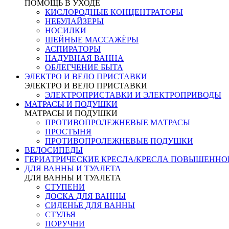
ПОМОЩЬ В УХОДЕ
КИСЛОРОДНЫЕ КОНЦЕНТРАТОРЫ
НЕБУЛАЙЗЕРЫ
НОСИЛКИ
ШЕЙНЫЕ МАССАЖЁРЫ
АСПИРАТОРЫ
НАДУВНАЯ ВАННА
ОБЛЕГЧЕНИЕ БЫТА
ЭЛЕКТРО И ВЕЛО ПРИСТАВКИ
ЭЛЕКТРО И ВЕЛО ПРИСТАВКИ
ЭЛЕКТРОПРИСТАВКИ И ЭЛЕКТРОПРИВОДЫ
МАТРАСЫ И ПОДУШКИ
МАТРАСЫ И ПОДУШКИ
ПРОТИВОПРОЛЕЖНЕВЫЕ МАТРАСЫ
ПРОСТЫНЯ
ПРОТИВОПРОЛЕЖНЕВЫЕ ПОДУШКИ
ВЕЛОСИПЕДЫ
ГЕРИАТРИЧЕСКИЕ КРЕСЛА/КРЕСЛА ПОВЫШЕНН
ДЛЯ ВАННЫ И ТУАЛЕТА
ДЛЯ ВАННЫ И ТУАЛЕТА
СТУПЕНИ
ДОСКА ДЛЯ ВАННЫ
СИДЕНЬЕ ДЛЯ ВАННЫ
СТУЛЬЯ
ПОРУЧНИ