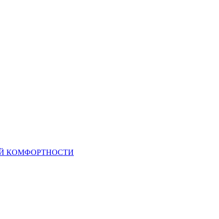
ОЙ КОМФОРТНОСТИ