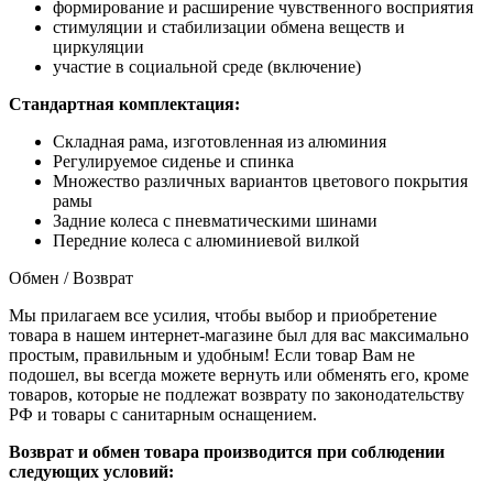
формирование и расширение чувственного восприятия
стимуляции и стабилизации обмена веществ и
циркуляции
участие в социальной среде (включение)
Стандартная комплектация:
Складная рама, изготовленная ​​из алюминия
Регулируемое сиденье и спинка
Множество различных вариантов цветового покрытия
рамы
Задние колеса с пневматическими шинами
Передние колеса с алюминиевой вилкой
Обмен / Возврат
Мы прилагаем все усилия, чтобы выбор и приобретение
товара в нашем интернет-магазине был для вас максимально
простым, правильным и удобным! Если товар Вам не
подошел, вы всегда можете вернуть или обменять его, кроме
товаров, которые не подлежат возврату по законодательству
РФ и товары с санитарным оснащением.
Возврат и обмен товара производится при соблюдении
следующих условий: