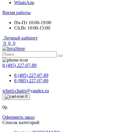
WhatsApp
Время работы
Пн-Пт 10:00-19:00
Сб,Вс 10:00-15:00
Личный кабинет
0
0
0
8 (495) 227-07-89
8 (495) 227-07-89
8 (985) 227-07-89
wheel-chairs@yandex.ru
0
0р.
Оформить заказ
Список категорий