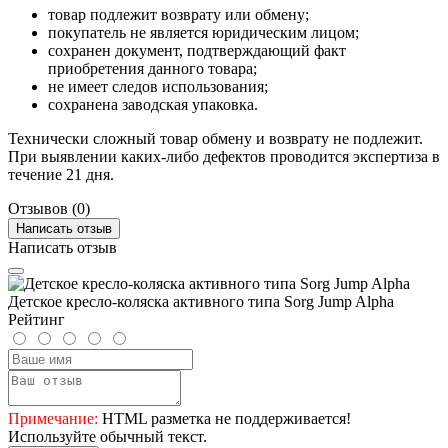
товар подлежит возврату или обмену;
покупатель не является юридическим лицом;
сохранен документ, подтверждающий факт
приобретения данного товара;
не имеет следов использования;
сохранена заводская упаковка.
Технически сложный товар обмену и возврату не подлежит.
При выявлении каких-либо дефектов проводится экспертиза в
течение 21 дня.
Отзывов (0)
Написать отзыв
Написать отзыв
Детское кресло-коляска активного типа Sorg Jump Alpha
Рейтинг
Примечание:
HTML разметка не поддерживается!
Используйте обычный текст.