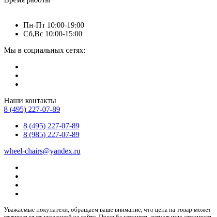
Пн-Пт 10:00-19:00
Сб,Вс 10:00-15:00
Мы в социальных сетях:
Наши контакты
8 (495) 227-07-89
8 (495) 227-07-89
8 (985) 227-07-89
wheel-chairs@yandex.ru
Уважаемые покупатели, обращаем ваше внимание, что цена на товар может
отличаться от указанной на сайте. Просьба уточнять актуальную стоимость