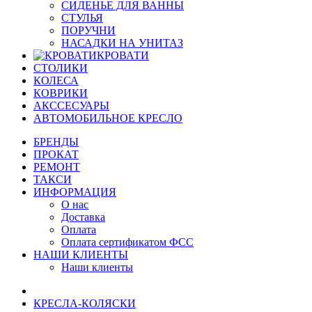
СИДЕНЬЕ ДЛЯ ВАННЫ
СТУЛЬЯ
ПОРУЧНИ
НАСАДКИ НА УНИТАЗ
КРОВАТИ
СТОЛИКИ
КОЛЕСА
КОВРИКИ
АКССЕСУАРЫ
АВТОМОБИЛЬНОЕ КРЕСЛО
БРЕНДЫ
ПРОКАТ
РЕМОНТ
ТАКСИ
ИНФОРМАЦИЯ
О нас
Доставка
Оплата
Оплата сертификатом ФСС
НАШИ КЛИЕНТЫ
Наши клиенты
КРЕСЛА-КОЛЯСКИ