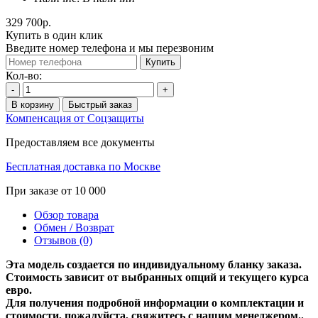
329 700р.
Купить в один клик
Введите номер телефона и мы перезвоним
Купить
Кол-во:
-
+
В корзину
Быстрый заказ
Компенсация от Соцзащиты
Предоставляем все документы
Бесплатная доставка по Москве
При заказе от 10 000
Обзор товара
Обмен / Возврат
Отзывов (0)
Эта модель создается по индивидуальному бланку заказа.
Стоимость зависит от выбранных опций и текущего курса
евро.
Для получения подробной информации о комплектации и
стоимости, пожалуйста, свяжитесь с нашим менеджером..