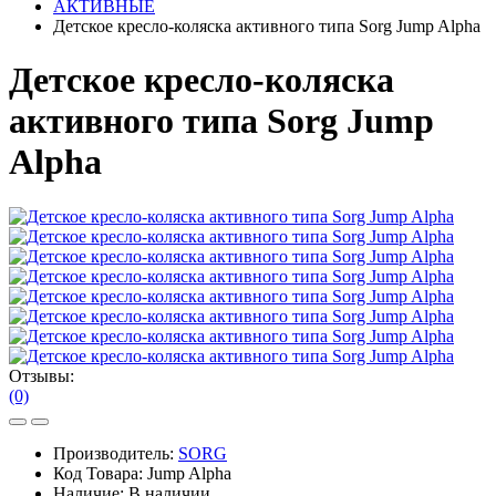
АКТИВНЫЕ
Детское кресло-коляска активного типа Sorg Jump Alpha
Детское кресло-коляска
активного типа Sorg Jump
Alpha
Отзывы:
(0)
Производитель:
SORG
Код Товара:
Jump Alpha
Наличие:
В наличии