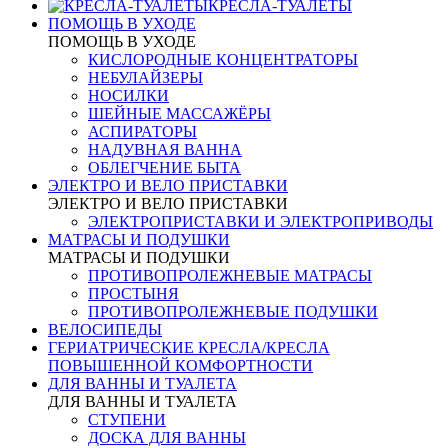
КРЕСЛА-ТУАЛЕТЫ
ПОМОЩЬ В УХОДЕ
ПОМОЩЬ В УХОДЕ
КИСЛОРОДНЫЕ КОНЦЕНТРАТОРЫ
НЕБУЛАЙЗЕРЫ
НОСИЛКИ
ШЕЙНЫЕ МАССАЖЁРЫ
АСПИРАТОРЫ
НАДУВНАЯ ВАННА
ОБЛЕГЧЕНИЕ БЫТА
ЭЛЕКТРО И ВЕЛО ПРИСТАВКИ
ЭЛЕКТРО И ВЕЛО ПРИСТАВКИ
ЭЛЕКТРОПРИСТАВКИ И ЭЛЕКТРОПРИВОДЫ
МАТРАСЫ И ПОДУШКИ
МАТРАСЫ И ПОДУШКИ
ПРОТИВОПРОЛЕЖНЕВЫЕ МАТРАСЫ
ПРОСТЫНЯ
ПРОТИВОПРОЛЕЖНЕВЫЕ ПОДУШКИ
ВЕЛОСИПЕДЫ
ГЕРИАТРИЧЕСКИЕ КРЕСЛА/КРЕСЛА
ПОВЫШЕННОЙ КОМФОРТНОСТИ
ДЛЯ ВАННЫ И ТУАЛЕТА
ДЛЯ ВАННЫ И ТУАЛЕТА
СТУПЕНИ
ДОСКА ДЛЯ ВАННЫ