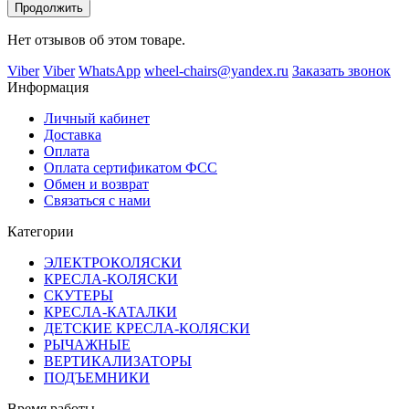
Продолжить
Нет отзывов об этом товаре.
Viber
Viber
WhatsApp
wheel-chairs@yandex.ru
Заказать звонок
Информация
Личный кабинет
Доставка
Оплата
Оплата сертификатом ФСС
Обмен и возврат
Связаться с нами
Категории
ЭЛЕКТРОКОЛЯСКИ
КРЕСЛА-КОЛЯСКИ
СКУТЕРЫ
КРЕСЛА-КАТАЛКИ
ДЕТСКИЕ КРЕСЛА-КОЛЯСКИ
РЫЧАЖНЫЕ
ВЕРТИКАЛИЗАТОРЫ
ПОДЪЕМНИКИ
Время работы