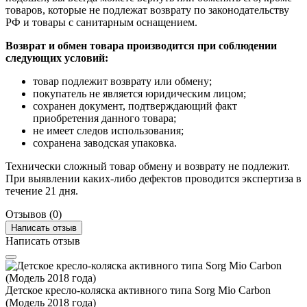
товаров, которые не подлежат возврату по законодательству
РФ и товары с санитарным оснащением.
Возврат и обмен товара производится при соблюдении
следующих условий:
товар подлежит возврату или обмену;
покупатель не является юридическим лицом;
сохранен документ, подтверждающий факт
приобретения данного товара;
не имеет следов использования;
сохранена заводская упаковка.
Технически сложный товар обмену и возврату не подлежит.
При выявлении каких-либо дефектов проводится экспертиза в
течение 21 дня.
Отзывов (0)
Написать отзыв
Написать отзыв
Детское кресло-коляска активного типа Sorg Mio Carbon
(Модель 2018 года)