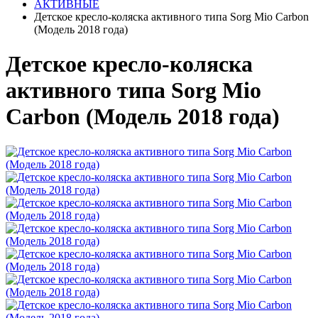
АКТИВНЫЕ
Детское кресло-коляска активного типа Sorg Mio Carbon
(Модель 2018 года)
Детское кресло-коляска
активного типа Sorg Mio
Carbon (Модель 2018 года)