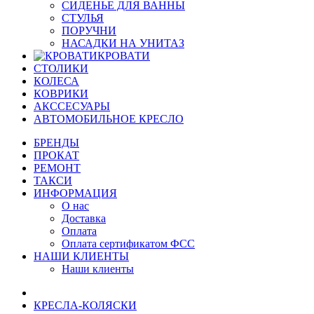
СИДЕНЬЕ ДЛЯ ВАННЫ
СТУЛЬЯ
ПОРУЧНИ
НАСАДКИ НА УНИТАЗ
КРОВАТИ
СТОЛИКИ
КОЛЕСА
КОВРИКИ
АКССЕСУАРЫ
АВТОМОБИЛЬНОЕ КРЕСЛО
БРЕНДЫ
ПРОКАТ
РЕМОНТ
ТАКСИ
ИНФОРМАЦИЯ
О нас
Доставка
Оплата
Оплата сертификатом ФСС
НАШИ КЛИЕНТЫ
Наши клиенты
КРЕСЛА-КОЛЯСКИ