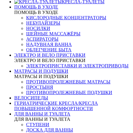
КРЕСЛА-ТУАЛЕТЫ
ПОМОЩЬ В УХОДЕ
ПОМОЩЬ В УХОДЕ
КИСЛОРОДНЫЕ КОНЦЕНТРАТОРЫ
НЕБУЛАЙЗЕРЫ
НОСИЛКИ
ШЕЙНЫЕ МАССАЖЁРЫ
АСПИРАТОРЫ
НАДУВНАЯ ВАННА
ОБЛЕГЧЕНИЕ БЫТА
ЭЛЕКТРО И ВЕЛО ПРИСТАВКИ
ЭЛЕКТРО И ВЕЛО ПРИСТАВКИ
ЭЛЕКТРОПРИСТАВКИ И ЭЛЕКТРОПРИВОДЫ
МАТРАСЫ И ПОДУШКИ
МАТРАСЫ И ПОДУШКИ
ПРОТИВОПРОЛЕЖНЕВЫЕ МАТРАСЫ
ПРОСТЫНЯ
ПРОТИВОПРОЛЕЖНЕВЫЕ ПОДУШКИ
ВЕЛОСИПЕДЫ
ГЕРИАТРИЧЕСКИЕ КРЕСЛА/КРЕСЛА
ПОВЫШЕННОЙ КОМФОРТНОСТИ
ДЛЯ ВАННЫ И ТУАЛЕТА
ДЛЯ ВАННЫ И ТУАЛЕТА
СТУПЕНИ
ДОСКА ДЛЯ ВАННЫ