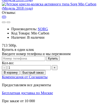
Отзывы:
(0)
Производитель:
SORG
Код Товара:
Mio Carbon
Наличие:
В наличии
713 500р.
Купить в один клик
Введите номер телефона и мы перезвоним
Купить
Кол-во:
-
+
В корзину
Быстрый заказ
Компенсация от Соцзащиты
Предоставляем все документы
Бесплатная доставка по Москве
При заказе от 10 000