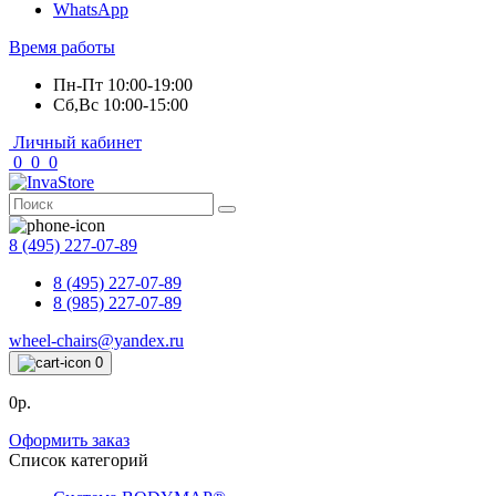
WhatsApp
Время работы
Пн-Пт 10:00-19:00
Сб,Вс 10:00-15:00
Личный кабинет
0
0
0
8 (495) 227-07-89
8 (495) 227-07-89
8 (985) 227-07-89
wheel-chairs@yandex.ru
0
0р.
Оформить заказ
Список категорий