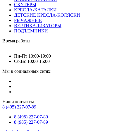
СКУТЕРЫ
КРЕСЛА-КАТАЛКИ
ДЕТСКИЕ КРЕСЛА-КОЛЯСКИ
РЫЧАЖНЫЕ
ВЕРТИКАЛИЗАТОРЫ
ПОДЪЕМНИКИ
Время работы
Пн-Пт 10:00-19:00
Сб,Вс 10:00-15:00
Мы в социальных сетях:
Наши контакты
8 (495) 227-07-89
8 (495) 227-07-89
8 (985) 227-07-89