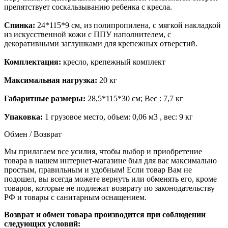
препятствует соскальзыванию ребенка с кресла.
Спинка:
24*115*9 см, из полипропилена, с мягкой накладкой
из искусственной кожи с ППУ наполнителем, с
декоративными заглушками для крепежных отверстий.
Комплектация:
кресло, крепежный комплект
Максимальная нагрузка:
20 кг
Габаритные размеры:
28,5*115*30 см; Вес : 7,7 кг
Упаковка:
1 грузовое место, объем: 0,06 м3 , вес: 9 кг
Обмен / Возврат
Мы прилагаем все усилия, чтобы выбор и приобретение
товара в нашем интернет-магазине был для вас максимально
простым, правильным и удобным! Если товар Вам не
подошел, вы всегда можете вернуть или обменять его, кроме
товаров, которые не подлежат возврату по законодательству
РФ и товары с санитарным оснащением.
Возврат и обмен товара производится при соблюдении
следующих условий: