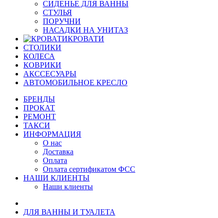
СИДЕНЬЕ ДЛЯ ВАННЫ
СТУЛЬЯ
ПОРУЧНИ
НАСАДКИ НА УНИТАЗ
КРОВАТИ
СТОЛИКИ
КОЛЕСА
КОВРИКИ
АКССЕСУАРЫ
АВТОМОБИЛЬНОЕ КРЕСЛО
БРЕНДЫ
ПРОКАТ
РЕМОНТ
ТАКСИ
ИНФОРМАЦИЯ
О нас
Доставка
Оплата
Оплата сертификатом ФСС
НАШИ КЛИЕНТЫ
Наши клиенты
ДЛЯ ВАННЫ И ТУАЛЕТА