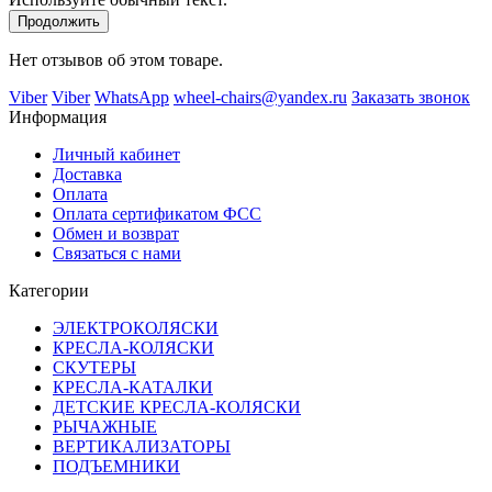
Продолжить
Нет отзывов об этом товаре.
Viber
Viber
WhatsApp
wheel-chairs@yandex.ru
Заказать звонок
Информация
Личный кабинет
Доставка
Оплата
Оплата сертификатом ФСС
Обмен и возврат
Связаться с нами
Категории
ЭЛЕКТРОКОЛЯСКИ
КРЕСЛА-КОЛЯСКИ
СКУТЕРЫ
КРЕСЛА-КАТАЛКИ
ДЕТСКИЕ КРЕСЛА-КОЛЯСКИ
РЫЧАЖНЫЕ
ВЕРТИКАЛИЗАТОРЫ
ПОДЪЕМНИКИ