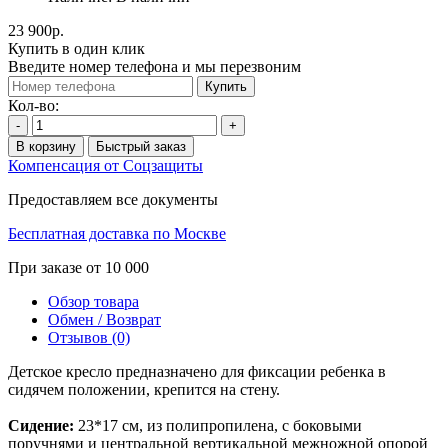
23 900р.
Купить в один клик
Введите номер телефона и мы перезвоним
Купить
Кол-во:
-
+
В корзину
Быстрый заказ
Компенсация от Соцзащиты
Предоставляем все документы
Бесплатная доставка по Москве
При заказе от 10 000
Обзор товара
Обмен / Возврат
Отзывов (0)
Детское кресло предназначено для фиксации ребенка в
сидячем положении, крепится на стену.
Сидение:
23*17 см, из полипропилена, с боковыми
поручнями и центральной вертикальной межножной опорой