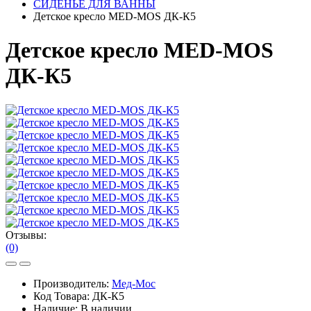
СИДЕНЬЕ ДЛЯ ВАННЫ
Детское кресло MED-MOS ДК-К5
Детское кресло MED-MOS
ДК-К5
Отзывы:
(0)
Производитель:
Мед-Мос
Код Товара:
ДК-К5
Наличие:
В наличии