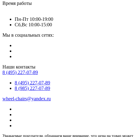
Время работы
Пн-Пт 10:00-19:00
Сб,Вс 10:00-15:00
Мы в социальных сетях:
Наши контакты
8 (495) 227-07-89
8 (495) 227-07-89
8 (985) 227-07-89
wheel-chairs@yandex.ru
Уважаемые покупатели, обращаем ваше внимание, что цена на товар может