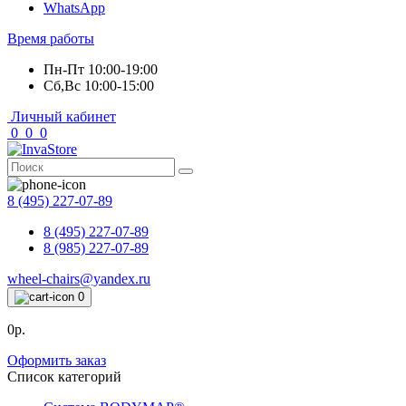
WhatsApp
Время работы
Пн-Пт 10:00-19:00
Сб,Вс 10:00-15:00
Личный кабинет
0
0
0
8 (495) 227-07-89
8 (495) 227-07-89
8 (985) 227-07-89
wheel-chairs@yandex.ru
0
0р.
Оформить заказ
Список категорий