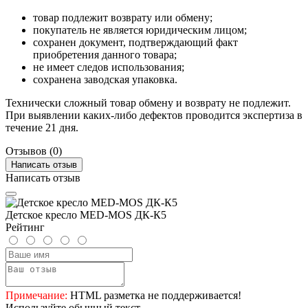
товар подлежит возврату или обмену;
покупатель не является юридическим лицом;
сохранен документ, подтверждающий факт
приобретения данного товара;
не имеет следов использования;
сохранена заводская упаковка.
Технически сложный товар обмену и возврату не подлежит.
При выявлении каких-либо дефектов проводится экспертиза в
течение 21 дня.
Отзывов (0)
Написать отзыв
Написать отзыв
Детское кресло MED-MOS ДК-К5
Рейтинг
Примечание:
HTML разметка не поддерживается!
Используйте обычный текст.