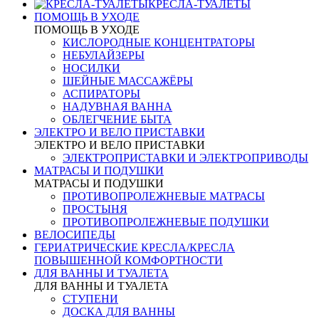
КРЕСЛА-ТУАЛЕТЫ
ПОМОЩЬ В УХОДЕ
ПОМОЩЬ В УХОДЕ
КИСЛОРОДНЫЕ КОНЦЕНТРАТОРЫ
НЕБУЛАЙЗЕРЫ
НОСИЛКИ
ШЕЙНЫЕ МАССАЖЁРЫ
АСПИРАТОРЫ
НАДУВНАЯ ВАННА
ОБЛЕГЧЕНИЕ БЫТА
ЭЛЕКТРО И ВЕЛО ПРИСТАВКИ
ЭЛЕКТРО И ВЕЛО ПРИСТАВКИ
ЭЛЕКТРОПРИСТАВКИ И ЭЛЕКТРОПРИВОДЫ
МАТРАСЫ И ПОДУШКИ
МАТРАСЫ И ПОДУШКИ
ПРОТИВОПРОЛЕЖНЕВЫЕ МАТРАСЫ
ПРОСТЫНЯ
ПРОТИВОПРОЛЕЖНЕВЫЕ ПОДУШКИ
ВЕЛОСИПЕДЫ
ГЕРИАТРИЧЕСКИЕ КРЕСЛА/КРЕСЛА
ПОВЫШЕННОЙ КОМФОРТНОСТИ
ДЛЯ ВАННЫ И ТУАЛЕТА
ДЛЯ ВАННЫ И ТУАЛЕТА
СТУПЕНИ
ДОСКА ДЛЯ ВАННЫ