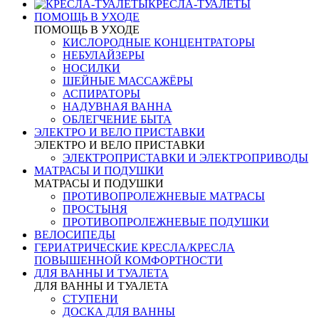
КРЕСЛА-ТУАЛЕТЫ
ПОМОЩЬ В УХОДЕ
ПОМОЩЬ В УХОДЕ
КИСЛОРОДНЫЕ КОНЦЕНТРАТОРЫ
НЕБУЛАЙЗЕРЫ
НОСИЛКИ
ШЕЙНЫЕ МАССАЖЁРЫ
АСПИРАТОРЫ
НАДУВНАЯ ВАННА
ОБЛЕГЧЕНИЕ БЫТА
ЭЛЕКТРО И ВЕЛО ПРИСТАВКИ
ЭЛЕКТРО И ВЕЛО ПРИСТАВКИ
ЭЛЕКТРОПРИСТАВКИ И ЭЛЕКТРОПРИВОДЫ
МАТРАСЫ И ПОДУШКИ
МАТРАСЫ И ПОДУШКИ
ПРОТИВОПРОЛЕЖНЕВЫЕ МАТРАСЫ
ПРОСТЫНЯ
ПРОТИВОПРОЛЕЖНЕВЫЕ ПОДУШКИ
ВЕЛОСИПЕДЫ
ГЕРИАТРИЧЕСКИЕ КРЕСЛА/КРЕСЛА
ПОВЫШЕННОЙ КОМФОРТНОСТИ
ДЛЯ ВАННЫ И ТУАЛЕТА
ДЛЯ ВАННЫ И ТУАЛЕТА
СТУПЕНИ
ДОСКА ДЛЯ ВАННЫ