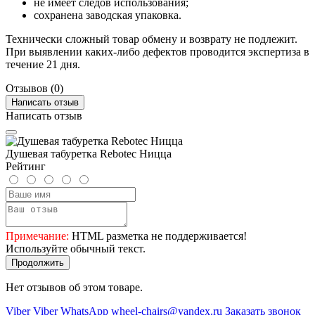
не имеет следов использования;
сохранена заводская упаковка.
Технически сложный товар обмену и возврату не подлежит.
При выявлении каких-либо дефектов проводится экспертиза в
течение 21 дня.
Отзывов (0)
Написать отзыв
Написать отзыв
Душевая табуретка Rebotec Ницца
Рейтинг
Примечание:
HTML разметка не поддерживается!
Используйте обычный текст.
Продолжить
Нет отзывов об этом товаре.
Viber
Viber
WhatsApp
wheel-chairs@yandex.ru
Заказать звонок