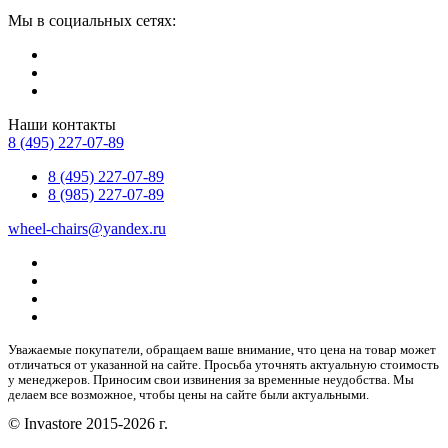
Мы в социальных сетях:
Наши контакты
8 (495) 227-07-89
8 (495) 227-07-89
8 (985) 227-07-89
wheel-chairs@yandex.ru
Уважаемые покупатели, обращаем ваше внимание, что цена на товар может
отличаться от указанной на сайте. Просьба уточнять актуальную стоимость
у менеджеров. Приносим свои извинения за временные неудобства. Мы
делаем все возможное, чтобы цены на сайте были актуальными.
© Invastore 2015-2026 г.