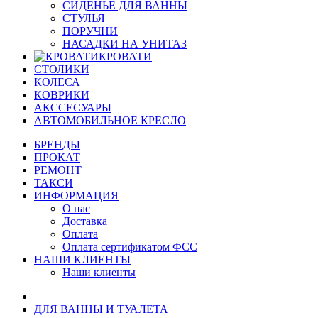
СИДЕНЬЕ ДЛЯ ВАННЫ
СТУЛЬЯ
ПОРУЧНИ
НАСАДКИ НА УНИТАЗ
КРОВАТИ
СТОЛИКИ
КОЛЕСА
КОВРИКИ
АКССЕСУАРЫ
АВТОМОБИЛЬНОЕ КРЕСЛО
БРЕНДЫ
ПРОКАТ
РЕМОНТ
ТАКСИ
ИНФОРМАЦИЯ
О нас
Доставка
Оплата
Оплата сертификатом ФСС
НАШИ КЛИЕНТЫ
Наши клиенты
ДЛЯ ВАННЫ И ТУАЛЕТА