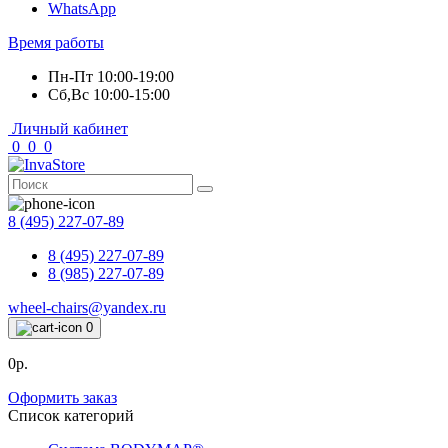
WhatsApp
Время работы
Пн-Пт 10:00-19:00
Сб,Вс 10:00-15:00
Личный кабинет
0
0
0
8 (495) 227-07-89
8 (495) 227-07-89
8 (985) 227-07-89
wheel-chairs@yandex.ru
0
0р.
Оформить заказ
Список категорий