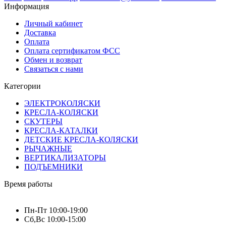
Информация
Личный кабинет
Доставка
Оплата
Оплата сертификатом ФСС
Обмен и возврат
Связаться с нами
Категории
ЭЛЕКТРОКОЛЯСКИ
КРЕСЛА-КОЛЯСКИ
СКУТЕРЫ
КРЕСЛА-КАТАЛКИ
ДЕТСКИЕ КРЕСЛА-КОЛЯСКИ
РЫЧАЖНЫЕ
ВЕРТИКАЛИЗАТОРЫ
ПОДЪЕМНИКИ
Время работы
Пн-Пт 10:00-19:00
Сб,Вс 10:00-15:00