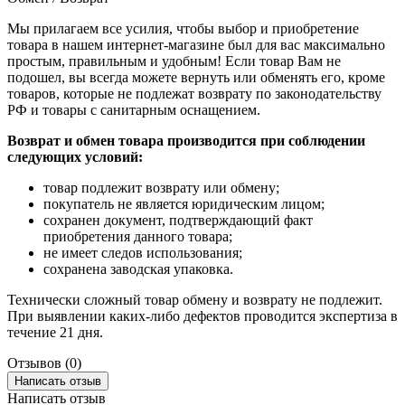
Мы прилагаем все усилия, чтобы выбор и приобретение
товара в нашем интернет-магазине был для вас максимально
простым, правильным и удобным! Если товар Вам не
подошел, вы всегда можете вернуть или обменять его, кроме
товаров, которые не подлежат возврату по законодательству
РФ и товары с санитарным оснащением.
Возврат и обмен товара производится при соблюдении
следующих условий:
товар подлежит возврату или обмену;
покупатель не является юридическим лицом;
сохранен документ, подтверждающий факт
приобретения данного товара;
не имеет следов использования;
сохранена заводская упаковка.
Технически сложный товар обмену и возврату не подлежит.
При выявлении каких-либо дефектов проводится экспертиза в
течение 21 дня.
Отзывов (0)
Написать отзыв
Написать отзыв