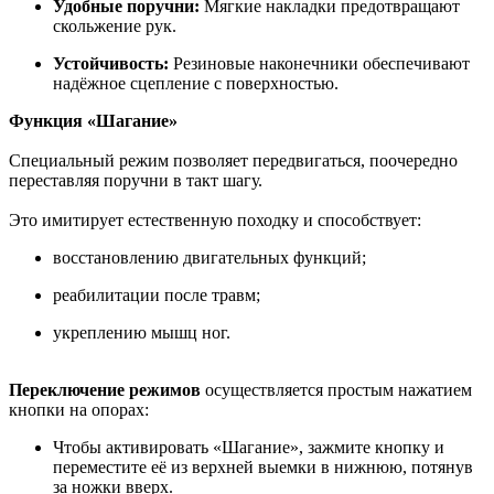
Удобные поручни:
Мягкие накладки предотвращают
скольжение рук.
Устойчивость:
Резиновые наконечники обеспечивают
надёжное сцепление с поверхностью.
Функция «Шагание»
Специальный режим позволяет передвигаться, поочередно
переставляя поручни в такт шагу.
Это имитирует естественную походку и способствует:
восстановлению двигательных функций;
реабилитации после травм;
укреплению мышц ног.
Переключение режимов
осуществляется простым нажатием
кнопки на опорах:
Чтобы активировать «Шагание», зажмите кнопку и
переместите её из верхней выемки в нижнюю, потянув
за ножки вверх.