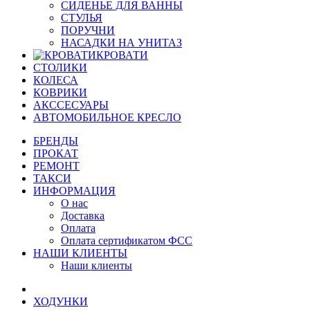
СИДЕНЬЕ ДЛЯ ВАННЫ
СТУЛЬЯ
ПОРУЧНИ
НАСАДКИ НА УНИТАЗ
КРОВАТИ
СТОЛИКИ
КОЛЕСА
КОВРИКИ
АКССЕСУАРЫ
АВТОМОБИЛЬНОЕ КРЕСЛО
БРЕНДЫ
ПРОКАТ
РЕМОНТ
ТАКСИ
ИНФОРМАЦИЯ
О нас
Доставка
Оплата
Оплата сертификатом ФСС
НАШИ КЛИЕНТЫ
Наши клиенты
ХОДУНКИ