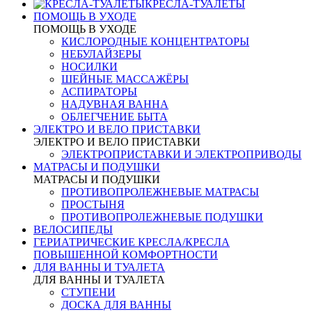
КРЕСЛА-ТУАЛЕТЫ
ПОМОЩЬ В УХОДЕ
ПОМОЩЬ В УХОДЕ
КИСЛОРОДНЫЕ КОНЦЕНТРАТОРЫ
НЕБУЛАЙЗЕРЫ
НОСИЛКИ
ШЕЙНЫЕ МАССАЖЁРЫ
АСПИРАТОРЫ
НАДУВНАЯ ВАННА
ОБЛЕГЧЕНИЕ БЫТА
ЭЛЕКТРО И ВЕЛО ПРИСТАВКИ
ЭЛЕКТРО И ВЕЛО ПРИСТАВКИ
ЭЛЕКТРОПРИСТАВКИ И ЭЛЕКТРОПРИВОДЫ
МАТРАСЫ И ПОДУШКИ
МАТРАСЫ И ПОДУШКИ
ПРОТИВОПРОЛЕЖНЕВЫЕ МАТРАСЫ
ПРОСТЫНЯ
ПРОТИВОПРОЛЕЖНЕВЫЕ ПОДУШКИ
ВЕЛОСИПЕДЫ
ГЕРИАТРИЧЕСКИЕ КРЕСЛА/КРЕСЛА
ПОВЫШЕННОЙ КОМФОРТНОСТИ
ДЛЯ ВАННЫ И ТУАЛЕТА
ДЛЯ ВАННЫ И ТУАЛЕТА
СТУПЕНИ
ДОСКА ДЛЯ ВАННЫ