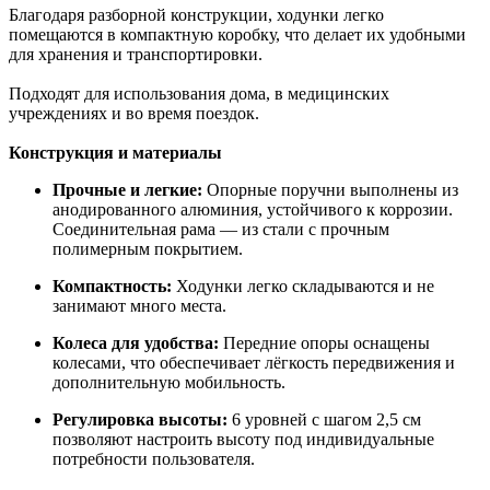
Благодаря разборной конструкции, ходунки легко
помещаются в компактную коробку, что делает их удобными
для хранения и транспортировки.
Подходят для использования дома, в медицинских
учреждениях и во время поездок.
Конструкция и материалы
Прочные и легкие:
Опорные поручни выполнены из
анодированного алюминия, устойчивого к коррозии.
Соединительная рама — из стали с прочным
полимерным покрытием.
Компактность:
Ходунки легко складываются и не
занимают много места.
Колеса для удобства:
Передние опоры оснащены
колесами, что обеспечивает лёгкость передвижения и
дополнительную мобильность.
Регулировка высоты:
6 уровней с шагом 2,5 см
позволяют настроить высоту под индивидуальные
потребности пользователя.