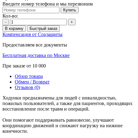
Введите номер телефона и мы перезвоним
Купить
Кол-во:
-
+
В корзину
Быстрый заказ
Компенсация от Соцзащиты
Предоставляем все документы
Бесплатная доставка по Москве
При заказе от 10 000
Обзор товара
Обмен / Возврат
Отзывов (0)
Ходунки предназначены для людей с инвалидностью,
пожилых пользователей, а также для пациентов, проходящих
восстановление после травм и операций.
Они помогают поддерживать равновесие, улучшают
координацию движений и снижают нагрузку на нижние
конечности.