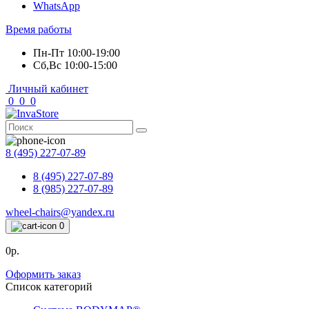
WhatsApp
Время работы
Пн-Пт 10:00-19:00
Сб,Вс 10:00-15:00
Личный кабинет
0
0
0
8 (495) 227-07-89
8 (495) 227-07-89
8 (985) 227-07-89
wheel-chairs@yandex.ru
0
0р.
Оформить заказ
Список категорий