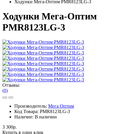
Ходунки Мега-Оптим PMR8123LG-3
Ходунки Мега-Оптим
PMR8123LG-3
Отзывы:
(0)
Производитель:
Мега Оптим
Код Товара:
PMR8123LG-3
Наличие:
В наличии
3 300р.
Купить в один клик