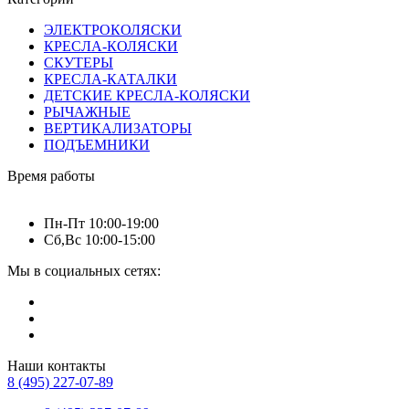
ЭЛЕКТРОКОЛЯСКИ
КРЕСЛА-КОЛЯСКИ
СКУТЕРЫ
КРЕСЛА-КАТАЛКИ
ДЕТСКИЕ КРЕСЛА-КОЛЯСКИ
РЫЧАЖНЫЕ
ВЕРТИКАЛИЗАТОРЫ
ПОДЪЕМНИКИ
Время работы
Пн-Пт 10:00-19:00
Сб,Вс 10:00-15:00
Мы в социальных сетях:
Наши контакты
8 (495) 227-07-89