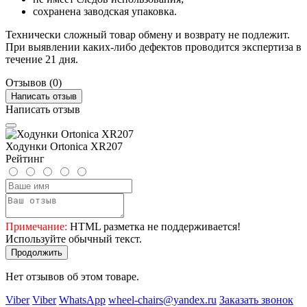
сохранена заводская упаковка.
Технически сложный товар обмену и возврату не подлежит.
При выявлении каких-либо дефектов проводится экспертиза в
течение 21 дня.
Отзывов (0)
Написать отзыв
Написать отзыв
Ходунки Ortonica XR207
Рейтинг
Примечание:
HTML разметка не поддерживается!
Используйте обычный текст.
Продолжить
Нет отзывов об этом товаре.
Viber
Viber
WhatsApp
wheel-chairs@yandex.ru
Заказать звонок