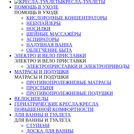
КРЕСЛА-ТУАЛЕТЫ
ПОМОЩЬ В УХОДЕ
ПОМОЩЬ В УХОДЕ
КИСЛОРОДНЫЕ КОНЦЕНТРАТОРЫ
НЕБУЛАЙЗЕРЫ
НОСИЛКИ
ШЕЙНЫЕ МАССАЖЁРЫ
АСПИРАТОРЫ
НАДУВНАЯ ВАННА
ОБЛЕГЧЕНИЕ БЫТА
ЭЛЕКТРО И ВЕЛО ПРИСТАВКИ
ЭЛЕКТРО И ВЕЛО ПРИСТАВКИ
ЭЛЕКТРОПРИСТАВКИ И ЭЛЕКТРОПРИВОДЫ
МАТРАСЫ И ПОДУШКИ
МАТРАСЫ И ПОДУШКИ
ПРОТИВОПРОЛЕЖНЕВЫЕ МАТРАСЫ
ПРОСТЫНЯ
ПРОТИВОПРОЛЕЖНЕВЫЕ ПОДУШКИ
ВЕЛОСИПЕДЫ
ГЕРИАТРИЧЕСКИЕ КРЕСЛА/КРЕСЛА
ПОВЫШЕННОЙ КОМФОРТНОСТИ
ДЛЯ ВАННЫ И ТУАЛЕТА
ДЛЯ ВАННЫ И ТУАЛЕТА
СТУПЕНИ
ДОСКА ДЛЯ ВАННЫ