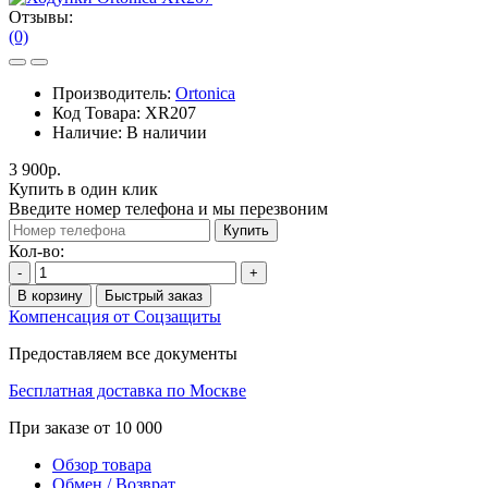
Отзывы:
(0)
Производитель:
Ortonica
Код Товара:
XR207
Наличие:
В наличии
3 900р.
Купить в один клик
Введите номер телефона и мы перезвоним
Купить
Кол-во:
-
+
В корзину
Быстрый заказ
Компенсация от Соцзащиты
Предоставляем все документы
Бесплатная доставка по Москве
При заказе от 10 000
Обзор товара
Обмен / Возврат