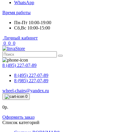
WhatsApp
Время работы
Пн-Пт 10:00-19:00
Сб,Вс 10:00-15:00
Личный кабинет
0
0
0
8 (495) 227-07-89
8 (495) 227-07-89
8 (985) 227-07-89
wheel-chairs@yandex.ru
0
0р.
Оформить заказ
Список категорий