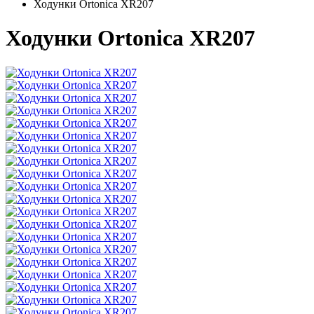
Ходунки Ortonica XR207
Ходунки Ortonica XR207