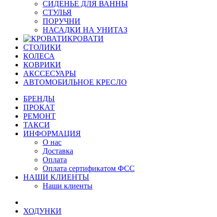
СИДЕНЬЕ ДЛЯ ВАННЫ
СТУЛЬЯ
ПОРУЧНИ
НАСАДКИ НА УНИТАЗ
КРОВАТИ
СТОЛИКИ
КОЛЕСА
КОВРИКИ
АКССЕСУАРЫ
АВТОМОБИЛЬНОЕ КРЕСЛО
БРЕНДЫ
ПРОКАТ
РЕМОНТ
ТАКСИ
ИНФОРМАЦИЯ
О нас
Доставка
Оплата
Оплата сертификатом ФСС
НАШИ КЛИЕНТЫ
Наши клиенты
ХОДУНКИ