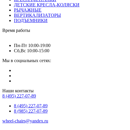
ДЕТСКИЕ КРЕСЛА-КОЛЯСКИ
РЫЧАЖНЫЕ
ВЕРТИКАЛИЗАТОРЫ
ПОДЪЕМНИКИ
Время работы
Пн-Пт 10:00-19:00
Сб,Вс 10:00-15:00
Мы в социальных сетях:
Наши контакты
8 (495) 227-07-89
8 (495) 227-07-89
8 (985) 227-07-89
wheel-chairs@yandex.ru