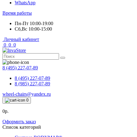
WhatsApp
Время работы
Пн-Пт 10:00-19:00
Сб,Вс 10:00-15:00
Личный кабинет
0
0
0
8 (495) 227-07-89
8 (495) 227-07-89
8 (985) 227-07-89
wheel-chairs@yandex.ru
0
0р.
Оформить заказ
Список категорий