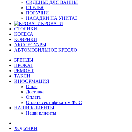
СИДЕНЬЕ ДЛЯ ВАННЫ
СТУЛЬЯ
ПОРУЧНИ
НАСАДКИ НА УНИТАЗ
КРОВАТИ
СТОЛИКИ
КОЛЕСА
КОВРИКИ
АКССЕСУАРЫ
АВТОМОБИЛЬНОЕ КРЕСЛО
БРЕНДЫ
ПРОКАТ
РЕМОНТ
ТАКСИ
ИНФОРМАЦИЯ
О нас
Доставка
Оплата
Оплата сертификатом ФСС
НАШИ КЛИЕНТЫ
Наши клиенты
ХОДУНКИ