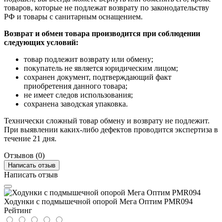
товаров, которые не подлежат возврату по законодательству
РФ и товары с санитарным оснащением.
Возврат и обмен товара производится при соблюдении
следующих условий:
товар подлежит возврату или обмену;
покупатель не является юридическим лицом;
сохранен документ, подтверждающий факт
приобретения данного товара;
не имеет следов использования;
сохранена заводская упаковка.
Технически сложный товар обмену и возврату не подлежит.
При выявлении каких-либо дефектов проводится экспертиза в
течение 21 дня.
Отзывов (0)
Написать отзыв
Написать отзыв
Ходунки с подмышечной опорой Мега Оптим PMR094
Рейтинг