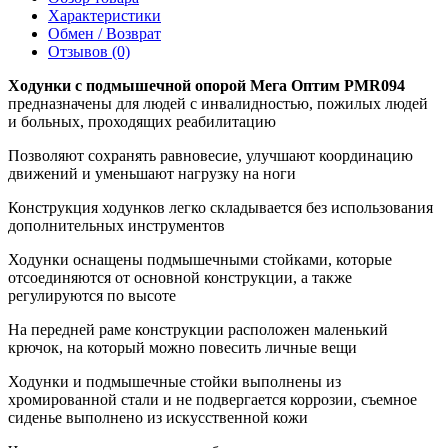
Характеристики
Обмен / Возврат
Отзывов (0)
Ходунки с подмышечной опорой Мега Оптим PMR094
предназначены для людей с инвалидностью, пожилых людей
и больных, проходящих реабилитацию
Позволяют сохранять равновесие, улучшают координацию
движений и уменьшают нагрузку на ноги
Конструкция ходунков легко складывается без использования
дополнительных инструментов
Ходунки оснащены подмышечными стойками, которые
отсоединяются от основной конструкции, а также
регулируются по высоте
На передней раме конструкции расположен маленький
крючок, на который можно повесить личные вещи
Ходунки и подмышечные стойки выполнены из
хромированной стали и не подвергается коррозии, съемное
сиденье выполнено из искусственной кожи