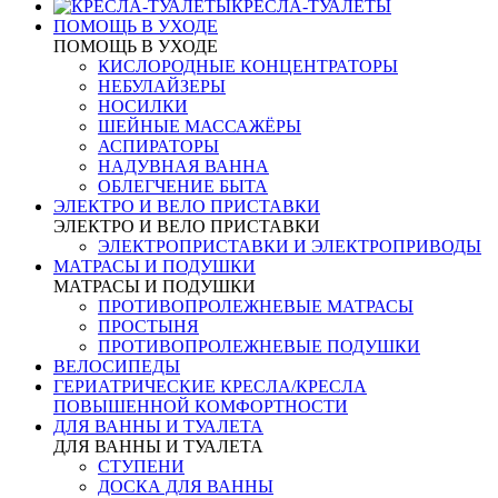
КРЕСЛА-ТУАЛЕТЫ
ПОМОЩЬ В УХОДЕ
ПОМОЩЬ В УХОДЕ
КИСЛОРОДНЫЕ КОНЦЕНТРАТОРЫ
НЕБУЛАЙЗЕРЫ
НОСИЛКИ
ШЕЙНЫЕ МАССАЖЁРЫ
АСПИРАТОРЫ
НАДУВНАЯ ВАННА
ОБЛЕГЧЕНИЕ БЫТА
ЭЛЕКТРО И ВЕЛО ПРИСТАВКИ
ЭЛЕКТРО И ВЕЛО ПРИСТАВКИ
ЭЛЕКТРОПРИСТАВКИ И ЭЛЕКТРОПРИВОДЫ
МАТРАСЫ И ПОДУШКИ
МАТРАСЫ И ПОДУШКИ
ПРОТИВОПРОЛЕЖНЕВЫЕ МАТРАСЫ
ПРОСТЫНЯ
ПРОТИВОПРОЛЕЖНЕВЫЕ ПОДУШКИ
ВЕЛОСИПЕДЫ
ГЕРИАТРИЧЕСКИЕ КРЕСЛА/КРЕСЛА
ПОВЫШЕННОЙ КОМФОРТНОСТИ
ДЛЯ ВАННЫ И ТУАЛЕТА
ДЛЯ ВАННЫ И ТУАЛЕТА
СТУПЕНИ
ДОСКА ДЛЯ ВАННЫ