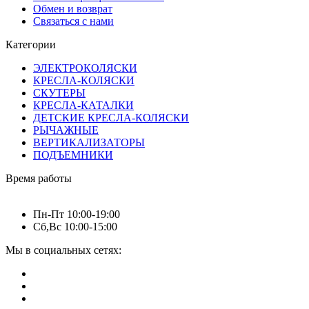
Обмен и возврат
Связаться с нами
Категории
ЭЛЕКТРОКОЛЯСКИ
КРЕСЛА-КОЛЯСКИ
СКУТЕРЫ
КРЕСЛА-КАТАЛКИ
ДЕТСКИЕ КРЕСЛА-КОЛЯСКИ
РЫЧАЖНЫЕ
ВЕРТИКАЛИЗАТОРЫ
ПОДЪЕМНИКИ
Время работы
Пн-Пт 10:00-19:00
Сб,Вс 10:00-15:00
Мы в социальных сетях: