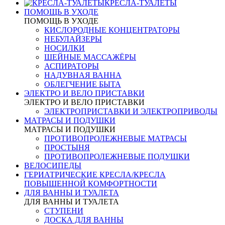
КРЕСЛА-ТУАЛЕТЫ
ПОМОЩЬ В УХОДЕ
ПОМОЩЬ В УХОДЕ
КИСЛОРОДНЫЕ КОНЦЕНТРАТОРЫ
НЕБУЛАЙЗЕРЫ
НОСИЛКИ
ШЕЙНЫЕ МАССАЖЁРЫ
АСПИРАТОРЫ
НАДУВНАЯ ВАННА
ОБЛЕГЧЕНИЕ БЫТА
ЭЛЕКТРО И ВЕЛО ПРИСТАВКИ
ЭЛЕКТРО И ВЕЛО ПРИСТАВКИ
ЭЛЕКТРОПРИСТАВКИ И ЭЛЕКТРОПРИВОДЫ
МАТРАСЫ И ПОДУШКИ
МАТРАСЫ И ПОДУШКИ
ПРОТИВОПРОЛЕЖНЕВЫЕ МАТРАСЫ
ПРОСТЫНЯ
ПРОТИВОПРОЛЕЖНЕВЫЕ ПОДУШКИ
ВЕЛОСИПЕДЫ
ГЕРИАТРИЧЕСКИЕ КРЕСЛА/КРЕСЛА
ПОВЫШЕННОЙ КОМФОРТНОСТИ
ДЛЯ ВАННЫ И ТУАЛЕТА
ДЛЯ ВАННЫ И ТУАЛЕТА
СТУПЕНИ
ДОСКА ДЛЯ ВАННЫ