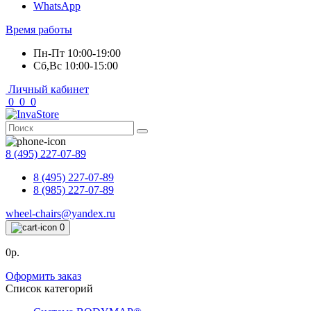
WhatsApp
Время работы
Пн-Пт 10:00-19:00
Сб,Вс 10:00-15:00
Личный кабинет
0
0
0
8 (495) 227-07-89
8 (495) 227-07-89
8 (985) 227-07-89
wheel-chairs@yandex.ru
0
0р.
Оформить заказ
Список категорий