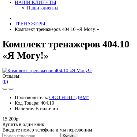
НАШИ КЛИЕНТЫ
Наши клиенты
ТРЕНАЖЕРЫ
Комплект тренажеров 404.10 «Я Могу!»
Комплект тренажеров 404.10
«Я Могу!»
Отзывы:
(0)
Производитель:
ООО НПП "ДВМ"
Код Товара:
404.10
Наличие:
В наличии
15 200р.
Купить в один клик
Введите номер телефона и мы перезвоним
Купить