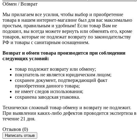
Обмен / Возврат
Мы прилагаем все усилия, чтобы выбор и приобретение
товара в нашем интернет-магазине был для вас максимально
простым, правильным и удобным! Если товар Вам не
подошел, вы всегда можете вернуть или обменять его, кроме
товаров, которые не подлежат возврату по законодательству
РФ и товары с санитарным оснащением.
Возврат и обмен товара производится при соблюдении
следующих условий:
товар подлежит возврату или обмену;
покупатель не является юридическим лицом;
сохранен документ, подтверждающий факт
приобретения данного товара;
не имеет следов использования;
сохранена заводская упаковка.
Технически сложный товар обмену и возврату не подлежит.
При выявлении каких-либо дефектов проводится экспертиза в
течение 21 дня.
Отзывов (0)
Написать отзыв