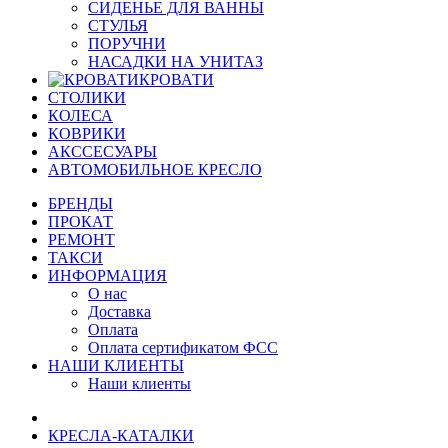
СИДЕНЬЕ ДЛЯ ВАННЫ
СТУЛЬЯ
ПОРУЧНИ
НАСАДКИ НА УНИТАЗ
КРОВАТИ
СТОЛИКИ
КОЛЕСА
КОВРИКИ
АКССЕСУАРЫ
АВТОМОБИЛЬНОЕ КРЕСЛО
БРЕНДЫ
ПРОКАТ
РЕМОНТ
ТАКСИ
ИНФОРМАЦИЯ
О нас
Доставка
Оплата
Оплата сертификатом ФСС
НАШИ КЛИЕНТЫ
Наши клиенты
КРЕСЛА-КАТАЛКИ