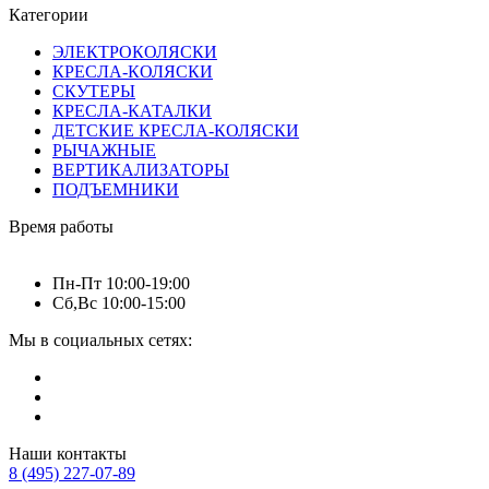
Категории
ЭЛЕКТРОКОЛЯСКИ
КРЕСЛА-КОЛЯСКИ
СКУТЕРЫ
КРЕСЛА-КАТАЛКИ
ДЕТСКИЕ КРЕСЛА-КОЛЯСКИ
РЫЧАЖНЫЕ
ВЕРТИКАЛИЗАТОРЫ
ПОДЪЕМНИКИ
Время работы
Пн-Пт 10:00-19:00
Сб,Вс 10:00-15:00
Мы в социальных сетях:
Наши контакты
8 (495) 227-07-89