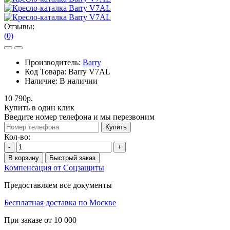
Отзывы:
(0)
Производитель:
Barry
Код Товара:
Barry V7AL
Наличие:
В наличии
10 790р.
Купить в один клик
Введите номер телефона и мы перезвоним
Купить
Кол-во:
-
+
В корзину
Быстрый заказ
Компенсация от Соцзащиты
Предоставляем все документы
Бесплатная доставка по Москве
При заказе от 10 000