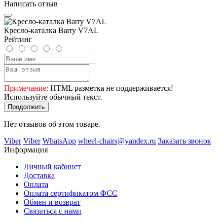
Написать отзыв
Кресло-каталка Barry V7AL
Рейтинг
Примечание:
HTML разметка не поддерживается!
Используйте обычный текст.
Продолжить
Нет отзывов об этом товаре.
Viber
Viber
WhatsApp
wheel-chairs@yandex.ru
Заказать звонок
Информация
Личный кабинет
Доставка
Оплата
Оплата сертификатом ФСС
Обмен и возврат
Связаться с нами