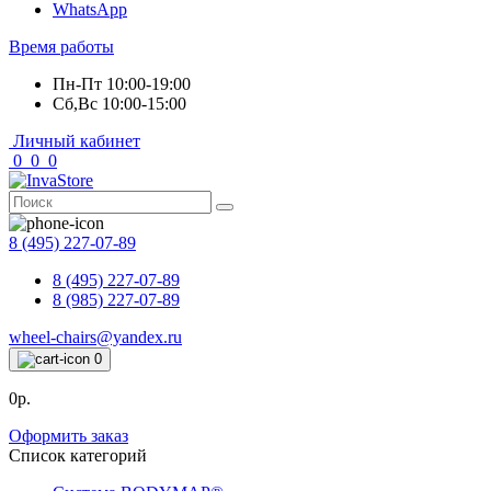
WhatsApp
Время работы
Пн-Пт 10:00-19:00
Сб,Вс 10:00-15:00
Личный кабинет
0
0
0
8 (495) 227-07-89
8 (495) 227-07-89
8 (985) 227-07-89
wheel-chairs@yandex.ru
0
0р.
Оформить заказ
Список категорий