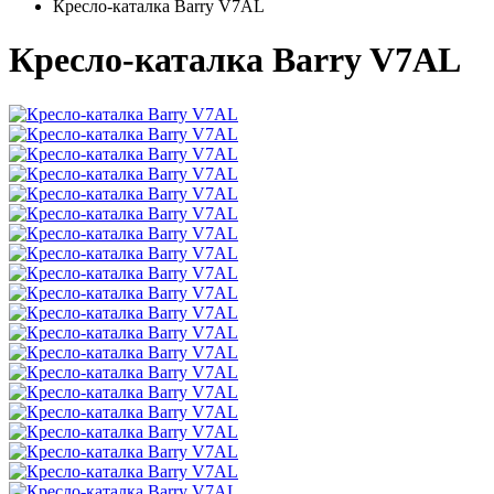
Кресло-каталка Barry V7AL
Кресло-каталка Barry V7AL