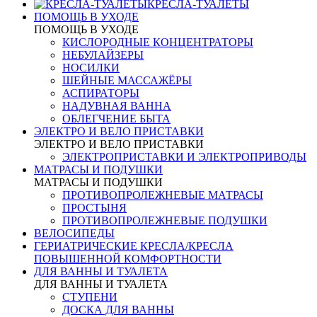
КРЕСЛА-ТУАЛЕТЫ
ПОМОЩЬ В УХОДЕ
ПОМОЩЬ В УХОДЕ
КИСЛОРОДНЫЕ КОНЦЕНТРАТОРЫ
НЕБУЛАЙЗЕРЫ
НОСИЛКИ
ШЕЙНЫЕ МАССАЖЁРЫ
АСПИРАТОРЫ
НАДУВНАЯ ВАННА
ОБЛЕГЧЕНИЕ БЫТА
ЭЛЕКТРО И ВЕЛО ПРИСТАВКИ
ЭЛЕКТРО И ВЕЛО ПРИСТАВКИ
ЭЛЕКТРОПРИСТАВКИ И ЭЛЕКТРОПРИВОДЫ
МАТРАСЫ И ПОДУШКИ
МАТРАСЫ И ПОДУШКИ
ПРОТИВОПРОЛЕЖНЕВЫЕ МАТРАСЫ
ПРОСТЫНЯ
ПРОТИВОПРОЛЕЖНЕВЫЕ ПОДУШКИ
ВЕЛОСИПЕДЫ
ГЕРИАТРИЧЕСКИЕ КРЕСЛА/КРЕСЛА
ПОВЫШЕННОЙ КОМФОРТНОСТИ
ДЛЯ ВАННЫ И ТУАЛЕТА
ДЛЯ ВАННЫ И ТУАЛЕТА
СТУПЕНИ
ДОСКА ДЛЯ ВАННЫ