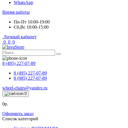
WhatsApp
Время работы
Пн-Пт 10:00-19:00
Сб,Вс 10:00-15:00
Личный кабинет
0
0
0
8 (495) 227-07-89
8 (495) 227-07-89
8 (985) 227-07-89
wheel-chairs@yandex.ru
0
0р.
Оформить заказ
Список категорий