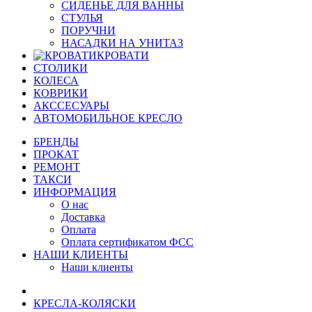
СИДЕНЬЕ ДЛЯ ВАННЫ
СТУЛЬЯ
ПОРУЧНИ
НАСАДКИ НА УНИТАЗ
КРОВАТИ
СТОЛИКИ
КОЛЕСА
КОВРИКИ
АКССЕСУАРЫ
АВТОМОБИЛЬНОЕ КРЕСЛО
БРЕНДЫ
ПРОКАТ
РЕМОНТ
ТАКСИ
ИНФОРМАЦИЯ
О нас
Доставка
Оплата
Оплата сертификатом ФСС
НАШИ КЛИЕНТЫ
Наши клиенты
КРЕСЛА-КОЛЯСКИ