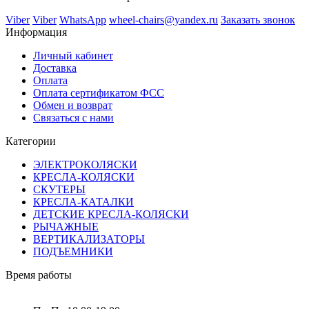
Viber
Viber
WhatsApp
wheel-chairs@yandex.ru
Заказать звонок
Информация
Личный кабинет
Доставка
Оплата
Оплата сертификатом ФСС
Обмен и возврат
Связаться с нами
Категории
ЭЛЕКТРОКОЛЯСКИ
КРЕСЛА-КОЛЯСКИ
СКУТЕРЫ
КРЕСЛА-КАТАЛКИ
ДЕТСКИЕ КРЕСЛА-КОЛЯСКИ
РЫЧАЖНЫЕ
ВЕРТИКАЛИЗАТОРЫ
ПОДЪЕМНИКИ
Время работы