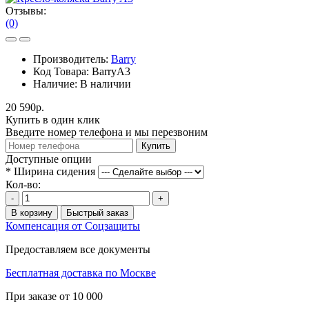
Отзывы:
(0)
Производитель:
Barry
Код Товара:
BarryA3
Наличие:
В наличии
20 590р.
Купить в один клик
Введите номер телефона и мы перезвоним
Купить
Доступные опции
*
Ширина сидения
Кол-во:
-
+
В корзину
Быстрый заказ
Компенсация от Соцзащиты
Предоставляем все документы
Бесплатная доставка по Москве
При заказе от 10 000