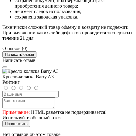
сохранен документ, подтверждающий факт
приобретения данного товара;
не имеет следов использования;
сохранена заводская упаковка.
Технически сложный товар обмену и возврату не подлежит.
При выявлении каких-либо дефектов проводится экспертиза в
течение 21 дня.
Отзывов (0)
Написать отзыв
Написать отзыв
Кресло-коляска Barry A3
Рейтинг
Примечание:
HTML разметка не поддерживается!
Используйте обычный текст.
Продолжить
Нет отзывов об этом товаре.