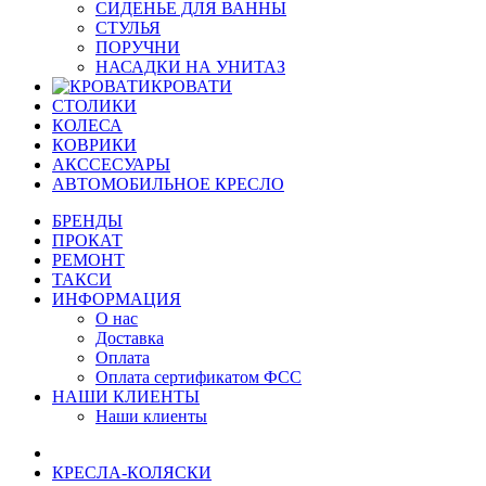
СИДЕНЬЕ ДЛЯ ВАННЫ
СТУЛЬЯ
ПОРУЧНИ
НАСАДКИ НА УНИТАЗ
КРОВАТИ
СТОЛИКИ
КОЛЕСА
КОВРИКИ
АКССЕСУАРЫ
АВТОМОБИЛЬНОЕ КРЕСЛО
БРЕНДЫ
ПРОКАТ
РЕМОНТ
ТАКСИ
ИНФОРМАЦИЯ
О нас
Доставка
Оплата
Оплата сертификатом ФСС
НАШИ КЛИЕНТЫ
Наши клиенты
КРЕСЛА-КОЛЯСКИ