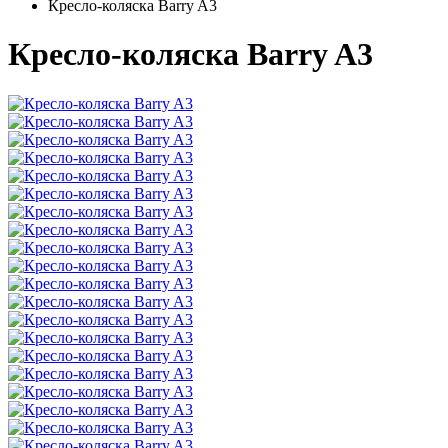
Кресло-коляска Barry A3
Кресло-коляска Barry A3