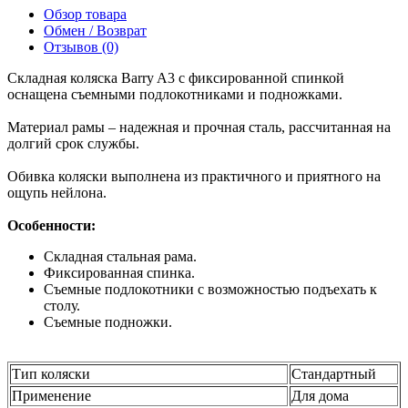
Обзор товара
Обмен / Возврат
Отзывов (0)
Складная коляска Barry A3 с фиксированной спинкой
оснащена съемными подлокотниками и подножками.
Материал рамы – надежная и прочная сталь, рассчитанная на
долгий срок службы.
Обивка коляски выполнена из практичного и приятного на
ощупь нейлона.
Особенности:
Складная стальная рама.
Фиксированная спинка.
Съемные подлокотники с возможностью подъехать к
столу.
Съемные подножки.
Тип коляски
Стандартный
Применение
Для дома