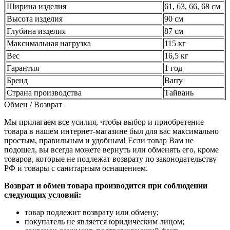
Ширина изделия
61, 63, 66, 68 см
Высота изделия
90 см
Глубина изделия
87 см
Максимальная нагрузка
115 кг
Вес
16,5 кг
Гарантия
1 год
Бренд
Barry
Страна производства
Тайвань
Обмен / Возврат
Мы прилагаем все усилия, чтобы выбор и приобретение
товара в нашем интернет-магазине был для вас максимально
простым, правильным и удобным! Если товар Вам не
подошел, вы всегда можете вернуть или обменять его, кроме
товаров, которые не подлежат возврату по законодательству
РФ и товары с санитарным оснащением.
Возврат и обмен товара производится при соблюдении
следующих условий:
товар подлежит возврату или обмену;
покупатель не является юридическим лицом;