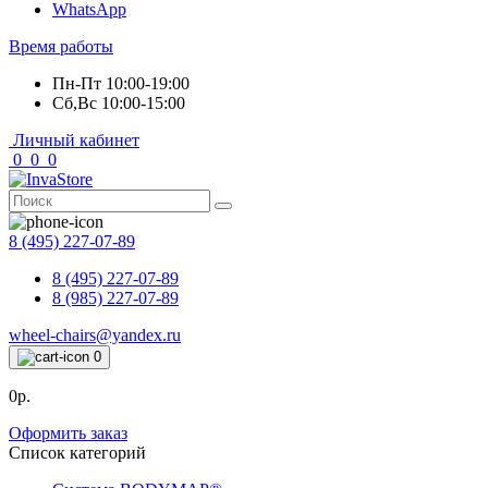
WhatsApp
Время работы
Пн-Пт 10:00-19:00
Сб,Вс 10:00-15:00
Личный кабинет
0
0
0
8 (495) 227-07-89
8 (495) 227-07-89
8 (985) 227-07-89
wheel-chairs@yandex.ru
0
0р.
Оформить заказ
Список категорий