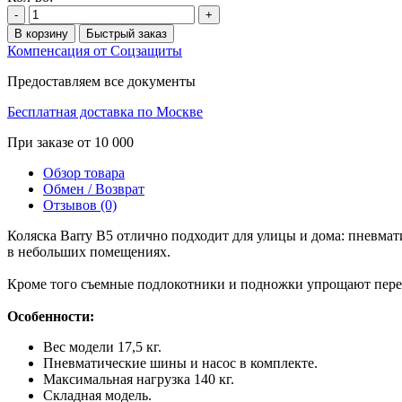
-
+
В корзину
Быстрый заказ
Компенсация от Соцзащиты
Предоставляем все документы
Бесплатная доставка по Москве
При заказе от 10 000
Обзор товара
Обмен / Возврат
Отзывов (0)
Коляска Barry B5 отлично подходит для улицы и дома: пневм
в небольших помещениях.
Кроме того съемные подлокотники и подножки упрощают переса
Особенности:
Вес модели 17,5 кг.
Пневматические шины и насос в комплекте.
Максимальная нагрузка 140 кг.
Складная модель.