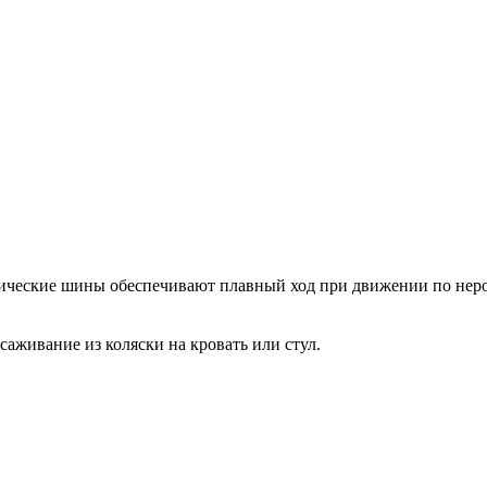
атические шины обеспечивают плавный ход при движении по нер
живание из коляски на кровать или стул.