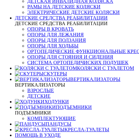
ДЕТСКАЯ ИНВАЛИДНАЯ КОЛЯСКА
РАМЫ НА ДЕТСКИЕ КОЛЯСКИ
ЭЛЕКТРИЧЕСКИЕ ДЕТСКИЕ КОЛЯСКИ
ДЕТСКИЕ СРЕДСТВА РЕАБИЛИТАЦИИ
ДЕТСКИЕ СРЕДСТВА РЕАБИЛИТАЦИИ
ОПОРЫ В КРОВАТЬ
ОПОРЫ ДЛЯ ЛЕЖАНИЯ
ОПОРЫ ДЛЯ ПОЛЗАНИЯ
ОПОРЫ ДЛЯ ХОДЬБЫ
ОРТОПЕДИЧЕСКИЕ ФУНКЦИОНАЛЬНЫЕ КРЕ
ОПОРЫ ДЛЯ СТОЯНИЯ И СИДЕНИЯ
СИСТЕМА ОРТОПЕДИЧИСКИХ ПОДУШЕК
КОЛЯСКИ С ТУАЛЕТОМ
СКУТЕРЫ
ВЕРТИКАЛИЗАТОРЫ
ВЕРТИКАЛИЗАТОРЫ
ВЗРОСЛЫЕ
ДЕТСКИЕ
ХОДУНКИ
ПОДЪЕМНИКИ
ПОДЪЕМНИКИ
КОМПЛЕКТУЮЩИЕ
ПАНДУСЫ
КРЕСЛА-ТУАЛЕТЫ
ПОМОЩЬ В УХОДЕ