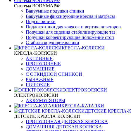
Система BODYMAP®
Система BODYMAP®
Вакуумные подушки спинки
Вакуумные фиксирующие кресла и матрасы
Подголовники
Подлокотники для колясок и вертикализаторов
Подушки для сидения стабилизирующие таз
Подушки корректирующие положение стоп
Стабилизирующие валики
КРЕСЛА-КОЛЯСКИ
КРЕСЛА-КОЛЯСКИ
АКТИВНЫЕ
ПРОГУЛОЧНЫЕ
ДОМАШНИЕ
С ОТКИДНОЙ СПИНКОЙ
РЫЧАЖНЫЕ
ШИРОКИЕ
ЭЛЕКТРОКОЛЯСКИ
ЭЛЕКТРОКОЛЯСКИ
АККУМУЛЯТОРЫ
КРЕСЛА-КАТАЛКИ
ДЕТСКИЕ КРЕСЛА-
ДЕТСКИЕ КРЕСЛА-КОЛЯСКИ
ПРОГУЛОЧНАЯ ДЕТСКАЯ КОЛЯСКА
ДОМАШНЯЯ ДЕТСКАЯ КОЛЯСКА