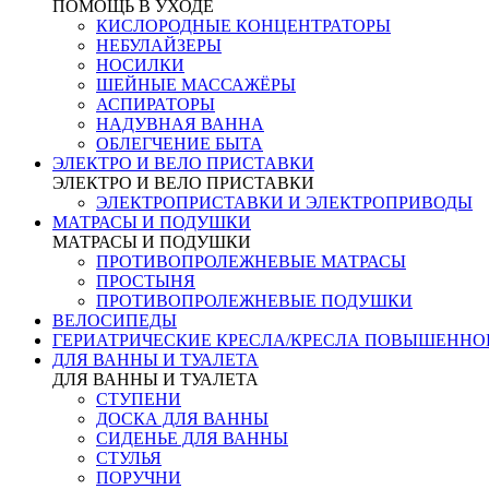
ПОМОЩЬ В УХОДЕ
КИСЛОРОДНЫЕ КОНЦЕНТРАТОРЫ
НЕБУЛАЙЗЕРЫ
НОСИЛКИ
ШЕЙНЫЕ МАССАЖЁРЫ
АСПИРАТОРЫ
НАДУВНАЯ ВАННА
ОБЛЕГЧЕНИЕ БЫТА
ЭЛЕКТРО И ВЕЛО ПРИСТАВКИ
ЭЛЕКТРО И ВЕЛО ПРИСТАВКИ
ЭЛЕКТРОПРИСТАВКИ И ЭЛЕКТРОПРИВОДЫ
МАТРАСЫ И ПОДУШКИ
МАТРАСЫ И ПОДУШКИ
ПРОТИВОПРОЛЕЖНЕВЫЕ МАТРАСЫ
ПРОСТЫНЯ
ПРОТИВОПРОЛЕЖНЕВЫЕ ПОДУШКИ
ВЕЛОСИПЕДЫ
ГЕРИАТРИЧЕСКИЕ КРЕСЛА/КРЕСЛА ПОВЫШЕНН
ДЛЯ ВАННЫ И ТУАЛЕТА
ДЛЯ ВАННЫ И ТУАЛЕТА
СТУПЕНИ
ДОСКА ДЛЯ ВАННЫ
СИДЕНЬЕ ДЛЯ ВАННЫ
СТУЛЬЯ
ПОРУЧНИ