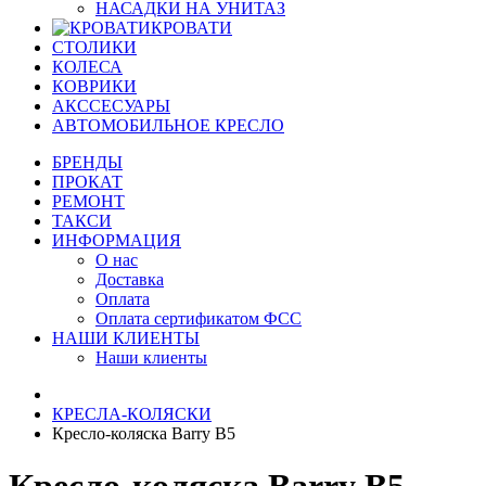
НАСАДКИ НА УНИТАЗ
КРОВАТИ
СТОЛИКИ
КОЛЕСА
КОВРИКИ
АКССЕСУАРЫ
АВТОМОБИЛЬНОЕ КРЕСЛО
БРЕНДЫ
ПРОКАТ
РЕМОНТ
ТАКСИ
ИНФОРМАЦИЯ
О нас
Доставка
Оплата
Оплата сертификатом ФСС
НАШИ КЛИЕНТЫ
Наши клиенты
КРЕСЛА-КОЛЯСКИ
Кресло-коляска Barry B5