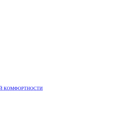
ОЙ КОМФОРТНОСТИ