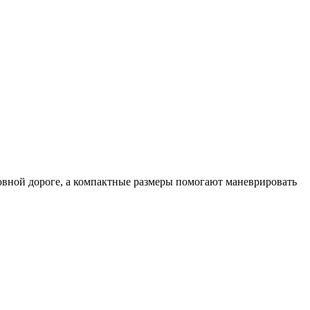
овной дороге, а компактные размеры помогают маневрировать