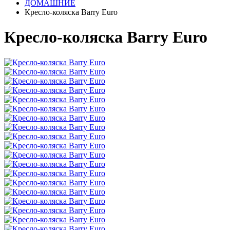
ДОМАШНИЕ
Кресло-коляска Barry Euro
Кресло-коляска Barry Euro