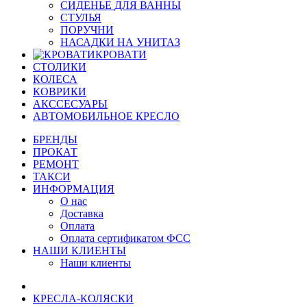
СИДЕНЬЕ ДЛЯ ВАННЫ
СТУЛЬЯ
ПОРУЧНИ
НАСАДКИ НА УНИТАЗ
КРОВАТИ
СТОЛИКИ
КОЛЕСА
КОВРИКИ
АКССЕСУАРЫ
АВТОМОБИЛЬНОЕ КРЕСЛО
БРЕНДЫ
ПРОКАТ
РЕМОНТ
ТАКСИ
ИНФОРМАЦИЯ
О нас
Доставка
Оплата
Оплата сертификатом ФСС
НАШИ КЛИЕНТЫ
Наши клиенты
КРЕСЛА-КОЛЯСКИ