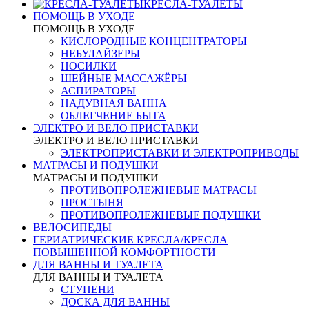
КРЕСЛА-ТУАЛЕТЫ
ПОМОЩЬ В УХОДЕ
ПОМОЩЬ В УХОДЕ
КИСЛОРОДНЫЕ КОНЦЕНТРАТОРЫ
НЕБУЛАЙЗЕРЫ
НОСИЛКИ
ШЕЙНЫЕ МАССАЖЁРЫ
АСПИРАТОРЫ
НАДУВНАЯ ВАННА
ОБЛЕГЧЕНИЕ БЫТА
ЭЛЕКТРО И ВЕЛО ПРИСТАВКИ
ЭЛЕКТРО И ВЕЛО ПРИСТАВКИ
ЭЛЕКТРОПРИСТАВКИ И ЭЛЕКТРОПРИВОДЫ
МАТРАСЫ И ПОДУШКИ
МАТРАСЫ И ПОДУШКИ
ПРОТИВОПРОЛЕЖНЕВЫЕ МАТРАСЫ
ПРОСТЫНЯ
ПРОТИВОПРОЛЕЖНЕВЫЕ ПОДУШКИ
ВЕЛОСИПЕДЫ
ГЕРИАТРИЧЕСКИЕ КРЕСЛА/КРЕСЛА
ПОВЫШЕННОЙ КОМФОРТНОСТИ
ДЛЯ ВАННЫ И ТУАЛЕТА
ДЛЯ ВАННЫ И ТУАЛЕТА
СТУПЕНИ
ДОСКА ДЛЯ ВАННЫ