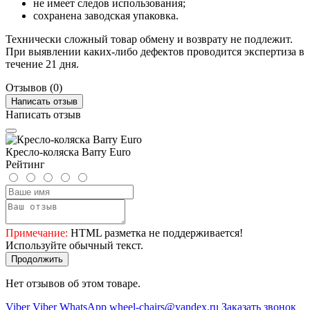
не имеет следов использования;
сохранена заводская упаковка.
Технически сложный товар обмену и возврату не подлежит.
При выявлении каких-либо дефектов проводится экспертиза в
течение 21 дня.
Отзывов (0)
Написать отзыв
Написать отзыв
Кресло-коляска Barry Euro
Рейтинг
Примечание:
HTML разметка не поддерживается!
Используйте обычный текст.
Продолжить
Нет отзывов об этом товаре.
Viber
Viber
WhatsApp
wheel-chairs@yandex.ru
Заказать звонок