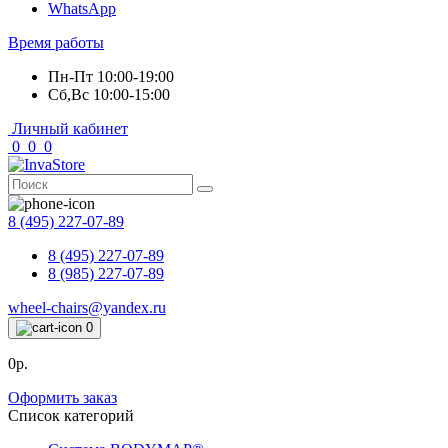
WhatsApp
Время работы
Пн-Пт 10:00-19:00
Сб,Вс 10:00-15:00
Личный кабинет
0
0
0
8 (495) 227-07-89
8 (495) 227-07-89
8 (985) 227-07-89
wheel-chairs@yandex.ru
0
0р.
Оформить заказ
Список категорий