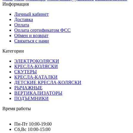
Информация
Личный кабинет
Доставка
Оплата
Оплата сертификатом ФСС
Обмен и возврат
Связаться с нами
Категории
ЭЛЕКТРОКОЛЯСКИ
КРЕСЛА-КОЛЯСКИ
СКУТЕРЫ
КРЕСЛА-КАТАЛКИ
ДЕТСКИЕ КРЕСЛА-КОЛЯСКИ
РЫЧАЖНЫЕ
ВЕРТИКАЛИЗАТОРЫ
ПОДЪЕМНИКИ
Время работы
Пн-Пт 10:00-19:00
Сб,Вс 10:00-15:00