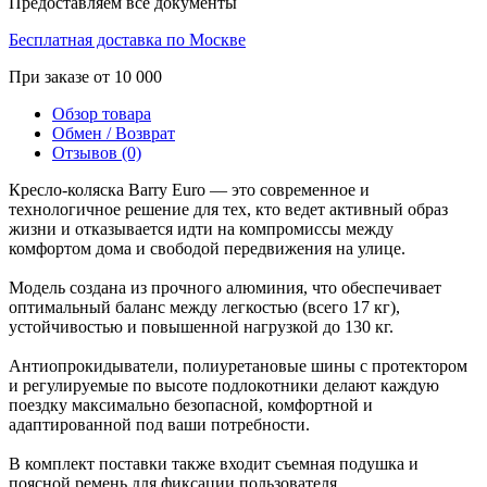
Предоставляем все документы
Бесплатная доставка по Москве
При заказе от 10 000
Обзор товара
Обмен / Возврат
Отзывов (0)
Кресло-коляска Barry Euro — это современное и
технологичное решение для тех, кто ведет активный образ
жизни и отказывается идти на компромиссы между
комфортом дома и свободой передвижения на улице.
Модель создана из прочного алюминия, что обеспечивает
оптимальный баланс между легкостью (всего 17 кг),
устойчивостью и повышенной нагрузкой до 130 кг.
Антиопрокидыватели, полиуретановые шины с протектором
и регулируемые по высоте подлокотники делают каждую
поездку максимально безопасной, комфортной и
адаптированной под ваши потребности.
В комплект поставки также входит съемная подушка и
поясной ремень для фиксации пользователя.