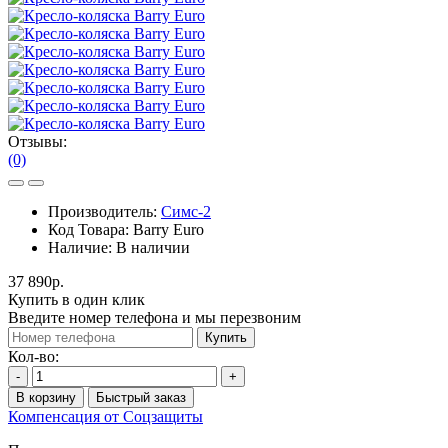
Отзывы:
(0)
Производитель:
Симс-2
Код Товара:
Barry Euro
Наличие:
В наличии
37 890р.
Купить в один клик
Введите номер телефона и мы перезвоним
Купить
Кол-во:
-
+
В корзину
Быстрый заказ
Компенсация от Соцзащиты