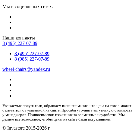
Мы в социальных сетях:
Наши контакты
8 (495) 227-07-89
8 (495) 227-07-89
8 (985) 227-07-89
wheel-chairs@yandex.ru
Уважаемые покупатели, обращаем ваше внимание, что цена на товар может
отличаться от указанной на сайте. Просьба уточнять актуальную стоимость
у менеджеров. Приносим свои извинения за временные неудобства. Мы
делаем все возможное, чтобы цены на сайте были актуальными.
© Invastore 2015-2026 г.