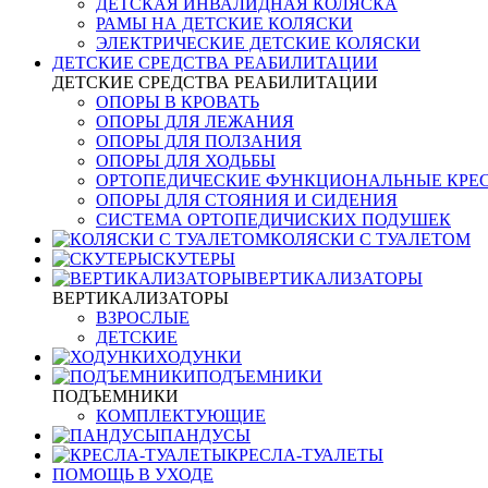
ДЕТСКАЯ ИНВАЛИДНАЯ КОЛЯСКА
РАМЫ НА ДЕТСКИЕ КОЛЯСКИ
ЭЛЕКТРИЧЕСКИЕ ДЕТСКИЕ КОЛЯСКИ
ДЕТСКИЕ СРЕДСТВА РЕАБИЛИТАЦИИ
ДЕТСКИЕ СРЕДСТВА РЕАБИЛИТАЦИИ
ОПОРЫ В КРОВАТЬ
ОПОРЫ ДЛЯ ЛЕЖАНИЯ
ОПОРЫ ДЛЯ ПОЛЗАНИЯ
ОПОРЫ ДЛЯ ХОДЬБЫ
ОРТОПЕДИЧЕСКИЕ ФУНКЦИОНАЛЬНЫЕ КРЕ
ОПОРЫ ДЛЯ СТОЯНИЯ И СИДЕНИЯ
СИСТЕМА ОРТОПЕДИЧИСКИХ ПОДУШЕК
КОЛЯСКИ С ТУАЛЕТОМ
СКУТЕРЫ
ВЕРТИКАЛИЗАТОРЫ
ВЕРТИКАЛИЗАТОРЫ
ВЗРОСЛЫЕ
ДЕТСКИЕ
ХОДУНКИ
ПОДЪЕМНИКИ
ПОДЪЕМНИКИ
КОМПЛЕКТУЮЩИЕ
ПАНДУСЫ
КРЕСЛА-ТУАЛЕТЫ
ПОМОЩЬ В УХОДЕ