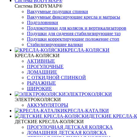
Система BODYMAP®
Система BODYMAP®
Вакуумные подушки спинки
Вакуумные фиксирующие кресла и матрасы
Подголовники
Подлокотники для колясок и вертикализаторов
Подушки для сидения стабилизирующие таз
Подушки корректирующие положение стоп
Стабилизирующие валики
КРЕСЛА-КОЛЯСКИ
КРЕСЛА-КОЛЯСКИ
АКТИВНЫЕ
ПРОГУЛОЧНЫЕ
ДОМАШНИЕ
С ОТКИДНОЙ СПИНКОЙ
РЫЧАЖНЫЕ
ШИРОКИЕ
ЭЛЕКТРОКОЛЯСКИ
ЭЛЕКТРОКОЛЯСКИ
АККУМУЛЯТОРЫ
КРЕСЛА-КАТАЛКИ
ДЕТСКИЕ КРЕСЛА-
ДЕТСКИЕ КРЕСЛА-КОЛЯСКИ
ПРОГУЛОЧНАЯ ДЕТСКАЯ КОЛЯСКА
ДОМАШНЯЯ ДЕТСКАЯ КОЛЯСКА