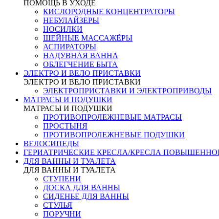
ПОМОЩЬ В УХОДЕ
КИСЛОРОДНЫЕ КОНЦЕНТРАТОРЫ
НЕБУЛАЙЗЕРЫ
НОСИЛКИ
ШЕЙНЫЕ МАССАЖЁРЫ
АСПИРАТОРЫ
НАДУВНАЯ ВАННА
ОБЛЕГЧЕНИЕ БЫТА
ЭЛЕКТРО И ВЕЛО ПРИСТАВКИ
ЭЛЕКТРО И ВЕЛО ПРИСТАВКИ
ЭЛЕКТРОПРИСТАВКИ И ЭЛЕКТРОПРИВОДЫ
МАТРАСЫ И ПОДУШКИ
МАТРАСЫ И ПОДУШКИ
ПРОТИВОПРОЛЕЖНЕВЫЕ МАТРАСЫ
ПРОСТЫНЯ
ПРОТИВОПРОЛЕЖНЕВЫЕ ПОДУШКИ
ВЕЛОСИПЕДЫ
ГЕРИАТРИЧЕСКИЕ КРЕСЛА/КРЕСЛА ПОВЫШЕНН
ДЛЯ ВАННЫ И ТУАЛЕТА
ДЛЯ ВАННЫ И ТУАЛЕТА
СТУПЕНИ
ДОСКА ДЛЯ ВАННЫ
СИДЕНЬЕ ДЛЯ ВАННЫ
СТУЛЬЯ
ПОРУЧНИ