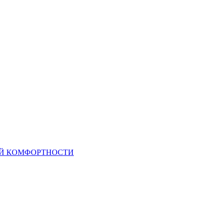
ОЙ КОМФОРТНОСТИ