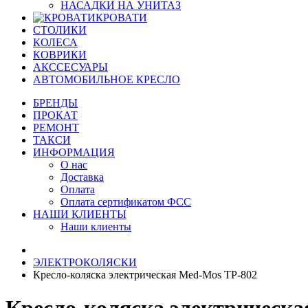
НАСАДКИ НА УНИТАЗ
КРОВАТИ
СТОЛИКИ
КОЛЕСА
КОВРИКИ
АКССЕСУАРЫ
АВТОМОБИЛЬНОЕ КРЕСЛО
БРЕНДЫ
ПРОКАТ
РЕМОНТ
ТАКСИ
ИНФОРМАЦИЯ
О нас
Доставка
Оплата
Оплата сертификатом ФСС
НАШИ КЛИЕНТЫ
Наши клиенты
ЭЛЕКТРОКОЛЯСКИ
Кресло-коляска электрическая Med-Mos ТР-802