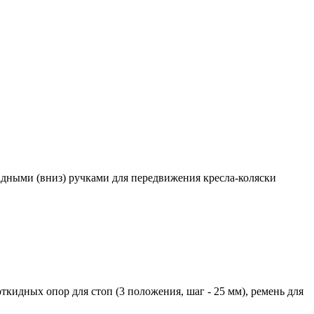
дными (вниз) ручками для передвижения кресла-коляски
кидных опор для стоп (3 положения, шаг - 25 мм), ремень для