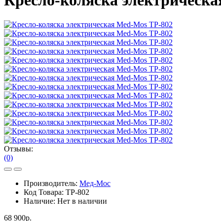
Кресло-коляска электрическа
Отзывы:
(0)
Производитель:
Мед-Мос
Код Товара:
ТР-802
Наличие:
Нет в наличии
68 900р.