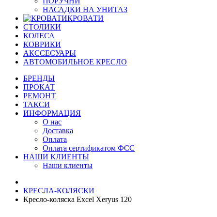
ПОРУЧНИ
НАСАДКИ НА УНИТАЗ
КРОВАТИ
СТОЛИКИ
КОЛЕСА
КОВРИКИ
АКССЕСУАРЫ
АВТОМОБИЛЬНОЕ КРЕСЛО
БРЕНДЫ
ПРОКАТ
РЕМОНТ
ТАКСИ
ИНФОРМАЦИЯ
О нас
Доставка
Оплата
Оплата сертификатом ФСС
НАШИ КЛИЕНТЫ
Наши клиенты
КРЕСЛА-КОЛЯСКИ
Кресло-коляска Excel Xeryus 120