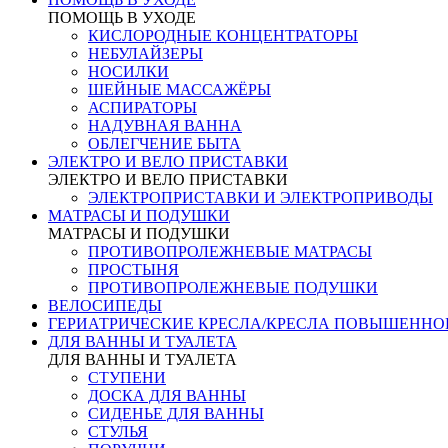
ПОМОЩЬ В УХОДЕ
КИСЛОРОДНЫЕ КОНЦЕНТРАТОРЫ
НЕБУЛАЙЗЕРЫ
НОСИЛКИ
ШЕЙНЫЕ МАССАЖЁРЫ
АСПИРАТОРЫ
НАДУВНАЯ ВАННА
ОБЛЕГЧЕНИЕ БЫТА
ЭЛЕКТРО И ВЕЛО ПРИСТАВКИ
ЭЛЕКТРО И ВЕЛО ПРИСТАВКИ
ЭЛЕКТРОПРИСТАВКИ И ЭЛЕКТРОПРИВОДЫ
МАТРАСЫ И ПОДУШКИ
МАТРАСЫ И ПОДУШКИ
ПРОТИВОПРОЛЕЖНЕВЫЕ МАТРАСЫ
ПРОСТЫНЯ
ПРОТИВОПРОЛЕЖНЕВЫЕ ПОДУШКИ
ВЕЛОСИПЕДЫ
ГЕРИАТРИЧЕСКИЕ КРЕСЛА/КРЕСЛА ПОВЫШЕНН
ДЛЯ ВАННЫ И ТУАЛЕТА
ДЛЯ ВАННЫ И ТУАЛЕТА
СТУПЕНИ
ДОСКА ДЛЯ ВАННЫ
СИДЕНЬЕ ДЛЯ ВАННЫ
СТУЛЬЯ