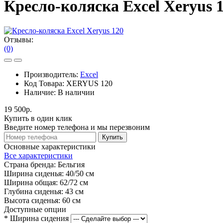
Кресло-коляска Excel Xeryus 
Отзывы:
(0)
Производитель:
Excel
Код Товара:
XERYUS 120
Наличие:
В наличии
19 500р.
Купить в один клик
Введите номер телефона и мы перезвоним
Купить
Основные характеристики
Все характеристики
Страна бренда:
Бельгия
Ширина сиденья:
40/50 см
Ширина общая:
62/72 см
Глубина сиденья:
43 см
Высота сиденья:
60 см
Доступные опции
*
Ширина сидения