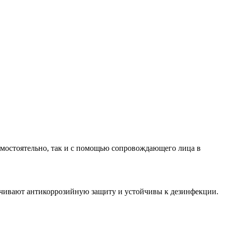
самостоятельно, так и с помощью сопровождающего лица в
печивают антикоррозийную защиту и устойчивы к дезинфекции.