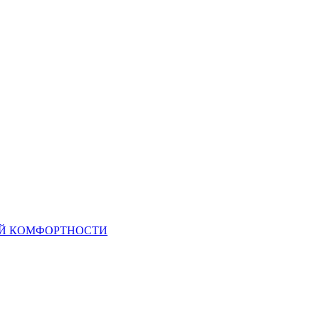
ОЙ КОМФОРТНОСТИ