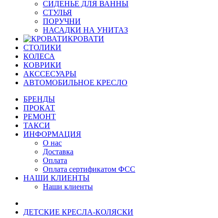
СИДЕНЬЕ ДЛЯ ВАННЫ
СТУЛЬЯ
ПОРУЧНИ
НАСАДКИ НА УНИТАЗ
КРОВАТИ
СТОЛИКИ
КОЛЕСА
КОВРИКИ
АКССЕСУАРЫ
АВТОМОБИЛЬНОЕ КРЕСЛО
БРЕНДЫ
ПРОКАТ
РЕМОНТ
ТАКСИ
ИНФОРМАЦИЯ
О нас
Доставка
Оплата
Оплата сертификатом ФСС
НАШИ КЛИЕНТЫ
Наши клиенты
ДЕТСКИЕ КРЕСЛА-КОЛЯСКИ