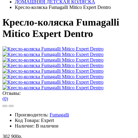
ДОМАШНЯЯ ДЕТСКАЯ КОЛЯСКА
Кресло-коляска Fumagalli Mitico Expert Dentro
Кресло-коляска Fumagalli
Mitico Expert Dentro
Отзывы:
(0)
Производитель:
Fumagalli
Код Товара:
Expert
Наличие:
В наличии
302 900р.