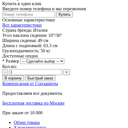
Купить в один клик
Введите номер телефона и мы перезвоним
Купить
Основные характеристики
Все характеристики
Страна бренда:
Италия
Угол наклона сидения:
10°/30°
Ширина сиденья:
49 см
Длина с подножкой:
63.3 см
Грузоподъемность:
50 кг
Доступные опции
*
Размер
Кол-во:
-
+
В корзину
Быстрый заказ
Компенсация от Соцзащиты
Предоставляем все документы
Бесплатная доставка по Москве
При заказе от 10 000
Обзор товара
Характеристики