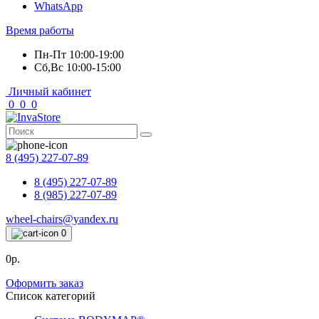
WhatsApp
Время работы
Пн-Пт 10:00-19:00
Сб,Вс 10:00-15:00
Личный кабинет
0
0
0
8 (495) 227-07-89
8 (495) 227-07-89
8 (985) 227-07-89
wheel-chairs@yandex.ru
0
0р.
Оформить заказ
Список категорий