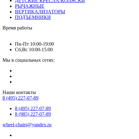
ДЕТСКИЕ КРЕСЛА-КОЛЯСКИ
РЫЧАЖНЫЕ
ВЕРТИКАЛИЗАТОРЫ
ПОДЪЕМНИКИ
Время работы
Пн-Пт 10:00-19:00
Сб,Вс 10:00-15:00
Мы в социальных сетях:
Наши контакты
8 (495) 227-07-89
8 (495) 227-07-89
8 (985) 227-07-89
wheel-chairs@yandex.ru