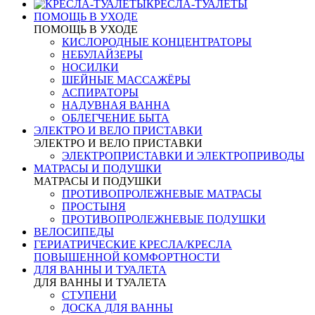
КРЕСЛА-ТУАЛЕТЫ
ПОМОЩЬ В УХОДЕ
ПОМОЩЬ В УХОДЕ
КИСЛОРОДНЫЕ КОНЦЕНТРАТОРЫ
НЕБУЛАЙЗЕРЫ
НОСИЛКИ
ШЕЙНЫЕ МАССАЖЁРЫ
АСПИРАТОРЫ
НАДУВНАЯ ВАННА
ОБЛЕГЧЕНИЕ БЫТА
ЭЛЕКТРО И ВЕЛО ПРИСТАВКИ
ЭЛЕКТРО И ВЕЛО ПРИСТАВКИ
ЭЛЕКТРОПРИСТАВКИ И ЭЛЕКТРОПРИВОДЫ
МАТРАСЫ И ПОДУШКИ
МАТРАСЫ И ПОДУШКИ
ПРОТИВОПРОЛЕЖНЕВЫЕ МАТРАСЫ
ПРОСТЫНЯ
ПРОТИВОПРОЛЕЖНЕВЫЕ ПОДУШКИ
ВЕЛОСИПЕДЫ
ГЕРИАТРИЧЕСКИЕ КРЕСЛА/КРЕСЛА
ПОВЫШЕННОЙ КОМФОРТНОСТИ
ДЛЯ ВАННЫ И ТУАЛЕТА
ДЛЯ ВАННЫ И ТУАЛЕТА
СТУПЕНИ
ДОСКА ДЛЯ ВАННЫ