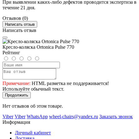
При выявлении каких-либо дефектов проводится экспертиза в
течение 21 дня.
Отзывов (0)
Написать отзыв
Написать отзыв
Кресло-коляска Ortonica Pulse 770
Рейтинг
Примечание:
HTML разметка не поддерживается!
Используйте обычный текст.
Продолжить
Нет отзывов об этом товаре.
Viber
Viber
WhatsApp
wheel-chairs@yandex.ru
Заказать звонок
Информация
Личный кабинет
Доставка