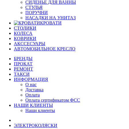
СИДЕНЬЕ ДЛЯ ВАННЫ
СТУЛЬЯ
ПОРУЧНИ
НАСАДКИ НА УНИТАЗ
КРОВАТИ
СТОЛИКИ
КОЛЕСА
КОВРИКИ
АКССЕСУАРЫ
АВТОМОБИЛЬНОЕ КРЕСЛО
БРЕНДЫ
ПРОКАТ
РЕМОНТ
ТАКСИ
ИНФОРМАЦИЯ
О нас
Доставка
Оплата
Оплата сертификатом ФСС
НАШИ КЛИЕНТЫ
Наши клиенты
ЭЛЕКТРОКОЛЯСКИ