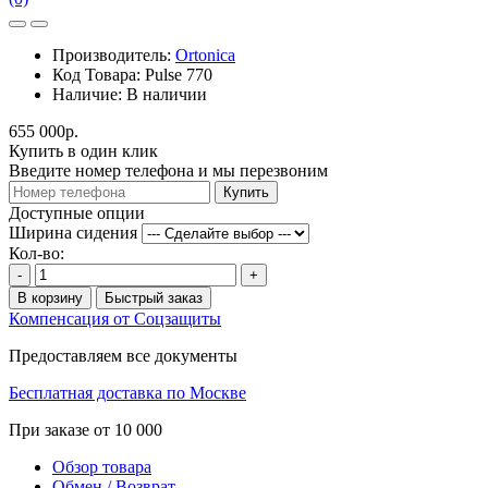
Производитель:
Ortonica
Код Товара:
Pulse 770
Наличие:
В наличии
655 000р.
Купить в один клик
Введите номер телефона и мы перезвоним
Купить
Доступные опции
Ширина сидения
Кол-во:
-
+
В корзину
Быстрый заказ
Компенсация от Соцзащиты
Предоставляем все документы
Бесплатная доставка по Москве
При заказе от 10 000
Обзор товара
Обмен / Возврат