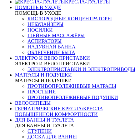
КРЕСЛА-ТУАЛЕТЫ
ПОМОЩЬ В УХОДЕ
ПОМОЩЬ В УХОДЕ
КИСЛОРОДНЫЕ КОНЦЕНТРАТОРЫ
НЕБУЛАЙЗЕРЫ
НОСИЛКИ
ШЕЙНЫЕ МАССАЖЁРЫ
АСПИРАТОРЫ
НАДУВНАЯ ВАННА
ОБЛЕГЧЕНИЕ БЫТА
ЭЛЕКТРО И ВЕЛО ПРИСТАВКИ
ЭЛЕКТРО И ВЕЛО ПРИСТАВКИ
ЭЛЕКТРОПРИСТАВКИ И ЭЛЕКТРОПРИВОДЫ
МАТРАСЫ И ПОДУШКИ
МАТРАСЫ И ПОДУШКИ
ПРОТИВОПРОЛЕЖНЕВЫЕ МАТРАСЫ
ПРОСТЫНЯ
ПРОТИВОПРОЛЕЖНЕВЫЕ ПОДУШКИ
ВЕЛОСИПЕДЫ
ГЕРИАТРИЧЕСКИЕ КРЕСЛА/КРЕСЛА
ПОВЫШЕННОЙ КОМФОРТНОСТИ
ДЛЯ ВАННЫ И ТУАЛЕТА
ДЛЯ ВАННЫ И ТУАЛЕТА
СТУПЕНИ
ДОСКА ДЛЯ ВАННЫ