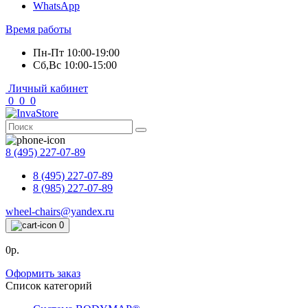
WhatsApp
Время работы
Пн-Пт 10:00-19:00
Сб,Вс 10:00-15:00
Личный кабинет
0
0
0
8 (495) 227-07-89
8 (495) 227-07-89
8 (985) 227-07-89
wheel-chairs@yandex.ru
0
0р.
Оформить заказ
Список категорий