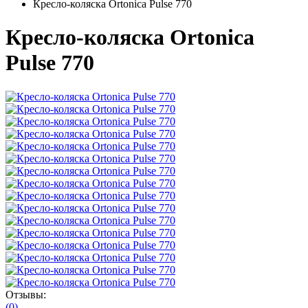
Кресло-коляска Ortonica Pulse 770
Кресло-коляска Ortonica
Pulse 770
Отзывы:
(0)