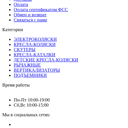
Оплата
Оплата сертификатом ФСС
Обмен и возврат
Связаться с нами
Категории
ЭЛЕКТРОКОЛЯСКИ
КРЕСЛА-КОЛЯСКИ
СКУТЕРЫ
КРЕСЛА-КАТАЛКИ
ДЕТСКИЕ КРЕСЛА-КОЛЯСКИ
РЫЧАЖНЫЕ
ВЕРТИКАЛИЗАТОРЫ
ПОДЪЕМНИКИ
Время работы
Пн-Пт 10:00-19:00
Сб,Вс 10:00-15:00
Мы в социальных сетях: