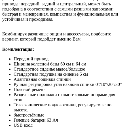
привода: передний, задний и центральный, может быть
подобрана в соответствии с самыми разными запросами:
быстрая и маневренная, компактная и функциональная или
устойчивая и проходимая.
Комбинируя различные опции и аксессуары, подберите
вариант, который подойдет именно Вам.
Комплектация:
Передний привод
Ширина колесной базы 60 см и 64 см
Стандартное сиденье малое/большое
Стандартная подушка на сиденье 5 см
Адаптивная обшивка спинки
Ручная регулировка угла наклона спинки 0°/10°/20°/30°
Поясной ремень
Раздельные подножки с пластиковыми опорами для
стоп
Телескопические подлокотники, регулируемые по
высоте,
быстросъёмные
Гелевые батареи 63 Ач
USB вход