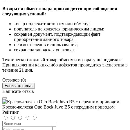
Возврат и обмен товара производится при соблюдении
следующих условий:
товар подлежит возврату или обмену;
покупатель не является юридическим лицом;
сохранен документ, подтверждающий факт
приобретения данного товара;
не имеет следов использования;
сохранена заводская упаковка.
Технически сложный товар обмену и возврату не подлежит.
При выявлении каких-либо дефектов проводится экспертиза в
течение 21 дня.
Отзывов (0)
Написать отзыв
Написать отзыв
Кресло-коляска Otto Bock Juvo B5 с передним приводом
Рейтинг