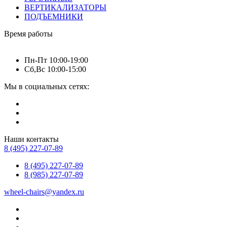
ВЕРТИКАЛИЗАТОРЫ
ПОДЪЕМНИКИ
Время работы
Пн-Пт 10:00-19:00
Сб,Вс 10:00-15:00
Мы в социальных сетях:
Наши контакты
8 (495) 227-07-89
8 (495) 227-07-89
8 (985) 227-07-89
wheel-chairs@yandex.ru