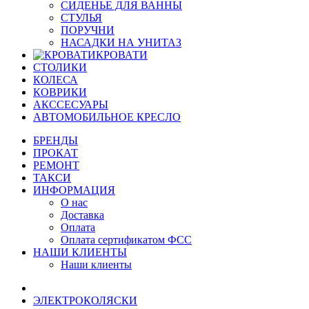
СИДЕНЬЕ ДЛЯ ВАННЫ
СТУЛЬЯ
ПОРУЧНИ
НАСАДКИ НА УНИТАЗ
КРОВАТИ
СТОЛИКИ
КОЛЕСА
КОВРИКИ
АКССЕСУАРЫ
АВТОМОБИЛЬНОЕ КРЕСЛО
БРЕНДЫ
ПРОКАТ
РЕМОНТ
ТАКСИ
ИНФОРМАЦИЯ
О нас
Доставка
Оплата
Оплата сертификатом ФСС
НАШИ КЛИЕНТЫ
Наши клиенты
ЭЛЕКТРОКОЛЯСКИ