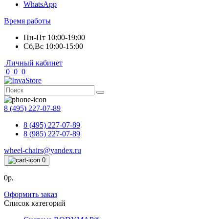
WhatsApp
Время работы
Пн-Пт 10:00-19:00
Сб,Вс 10:00-15:00
Личный кабинет
0
0
0
8 (495) 227-07-89
8 (495) 227-07-89
8 (985) 227-07-89
wheel-chairs@yandex.ru
0
0р.
Оформить заказ
Список категорий