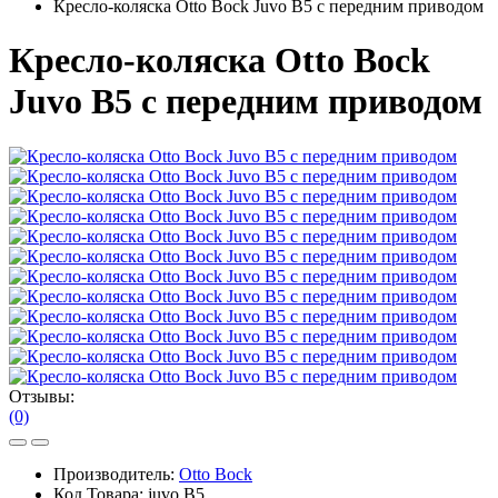
Кресло-коляска Otto Bock Juvo B5 с передним приводом
Кресло-коляска Otto Bock
Juvo B5 с передним приводом
Отзывы:
(0)
Производитель:
Otto Bock
Код Товара:
juvo B5