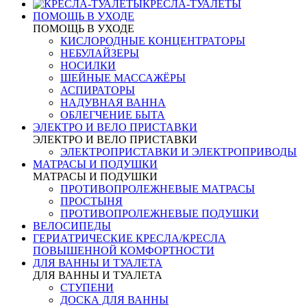
КРЕСЛА-ТУАЛЕТЫ
ПОМОЩЬ В УХОДЕ
ПОМОЩЬ В УХОДЕ
КИСЛОРОДНЫЕ КОНЦЕНТРАТОРЫ
НЕБУЛАЙЗЕРЫ
НОСИЛКИ
ШЕЙНЫЕ МАССАЖЁРЫ
АСПИРАТОРЫ
НАДУВНАЯ ВАННА
ОБЛЕГЧЕНИЕ БЫТА
ЭЛЕКТРО И ВЕЛО ПРИСТАВКИ
ЭЛЕКТРО И ВЕЛО ПРИСТАВКИ
ЭЛЕКТРОПРИСТАВКИ И ЭЛЕКТРОПРИВОДЫ
МАТРАСЫ И ПОДУШКИ
МАТРАСЫ И ПОДУШКИ
ПРОТИВОПРОЛЕЖНЕВЫЕ МАТРАСЫ
ПРОСТЫНЯ
ПРОТИВОПРОЛЕЖНЕВЫЕ ПОДУШКИ
ВЕЛОСИПЕДЫ
ГЕРИАТРИЧЕСКИЕ КРЕСЛА/КРЕСЛА
ПОВЫШЕННОЙ КОМФОРТНОСТИ
ДЛЯ ВАННЫ И ТУАЛЕТА
ДЛЯ ВАННЫ И ТУАЛЕТА
СТУПЕНИ
ДОСКА ДЛЯ ВАННЫ