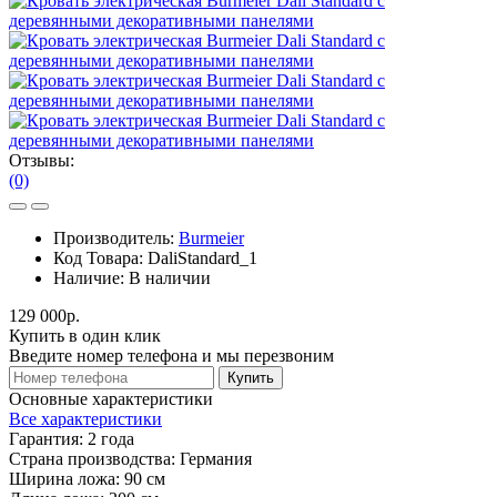
Отзывы:
(0)
Производитель:
Burmeier
Код Товара:
DaliStandard_1
Наличие:
В наличии
129 000р.
Купить в один клик
Введите номер телефона и мы перезвоним
Купить
Основные характеристики
Все характеристики
Гарантия:
2 года
Страна производства:
Германия
Ширина ложа:
90 см