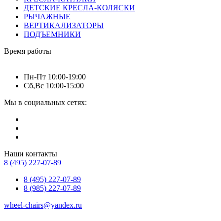
ДЕТСКИЕ КРЕСЛА-КОЛЯСКИ
РЫЧАЖНЫЕ
ВЕРТИКАЛИЗАТОРЫ
ПОДЪЕМНИКИ
Время работы
Пн-Пт 10:00-19:00
Сб,Вс 10:00-15:00
Мы в социальных сетях:
Наши контакты
8 (495) 227-07-89
8 (495) 227-07-89
8 (985) 227-07-89
wheel-chairs@yandex.ru