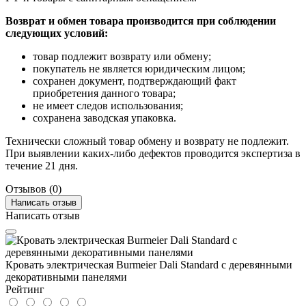
Возврат и обмен товара производится при соблюдении
следующих условий:
товар подлежит возврату или обмену;
покупатель не является юридическим лицом;
сохранен документ, подтверждающий факт
приобретения данного товара;
не имеет следов использования;
сохранена заводская упаковка.
Технически сложный товар обмену и возврату не подлежит.
При выявлении каких-либо дефектов проводится экспертиза в
течение 21 дня.
Отзывов (0)
Написать отзыв
Написать отзыв
Кровать электрическая Burmeier Dali Standard c деревянными
декоративными панелями
Рейтинг