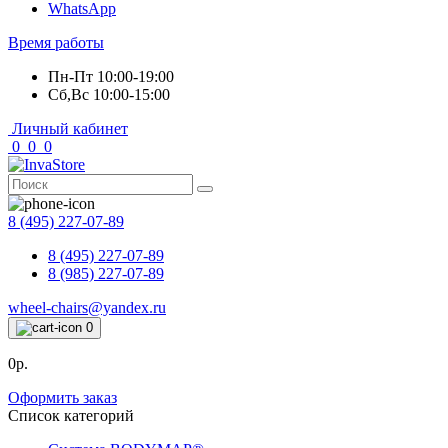
WhatsApp
Время работы
Пн-Пт 10:00-19:00
Сб,Вс 10:00-15:00
Личный кабинет
0
0
0
8 (495) 227-07-89
8 (495) 227-07-89
8 (985) 227-07-89
wheel-chairs@yandex.ru
0
0р.
Оформить заказ
Список категорий