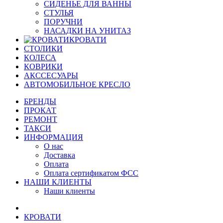
СИДЕНЬЕ ДЛЯ ВАННЫ
СТУЛЬЯ
ПОРУЧНИ
НАСАДКИ НА УНИТАЗ
КРОВАТИ
СТОЛИКИ
КОЛЕСА
КОВРИКИ
АКССЕСУАРЫ
АВТОМОБИЛЬНОЕ КРЕСЛО
БРЕНДЫ
ПРОКАТ
РЕМОНТ
ТАКСИ
ИНФОРМАЦИЯ
О нас
Доставка
Оплата
Оплата сертификатом ФСС
НАШИ КЛИЕНТЫ
Наши клиенты
КРОВАТИ