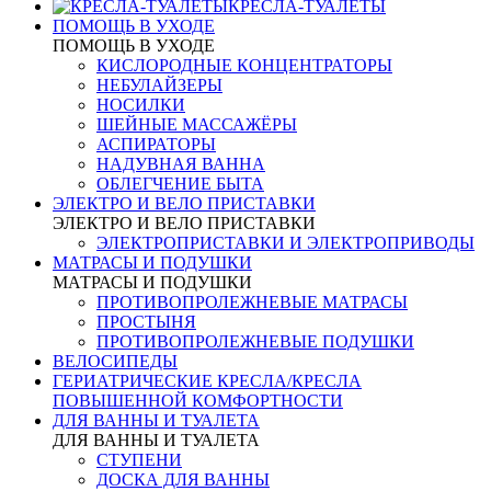
КРЕСЛА-ТУАЛЕТЫ
ПОМОЩЬ В УХОДЕ
ПОМОЩЬ В УХОДЕ
КИСЛОРОДНЫЕ КОНЦЕНТРАТОРЫ
НЕБУЛАЙЗЕРЫ
НОСИЛКИ
ШЕЙНЫЕ МАССАЖЁРЫ
АСПИРАТОРЫ
НАДУВНАЯ ВАННА
ОБЛЕГЧЕНИЕ БЫТА
ЭЛЕКТРО И ВЕЛО ПРИСТАВКИ
ЭЛЕКТРО И ВЕЛО ПРИСТАВКИ
ЭЛЕКТРОПРИСТАВКИ И ЭЛЕКТРОПРИВОДЫ
МАТРАСЫ И ПОДУШКИ
МАТРАСЫ И ПОДУШКИ
ПРОТИВОПРОЛЕЖНЕВЫЕ МАТРАСЫ
ПРОСТЫНЯ
ПРОТИВОПРОЛЕЖНЕВЫЕ ПОДУШКИ
ВЕЛОСИПЕДЫ
ГЕРИАТРИЧЕСКИЕ КРЕСЛА/КРЕСЛА
ПОВЫШЕННОЙ КОМФОРТНОСТИ
ДЛЯ ВАННЫ И ТУАЛЕТА
ДЛЯ ВАННЫ И ТУАЛЕТА
СТУПЕНИ
ДОСКА ДЛЯ ВАННЫ