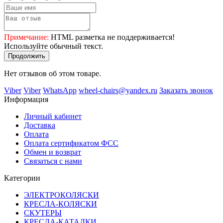
Примечание:
HTML разметка не поддерживается!
Используйте обычный текст.
Продолжить
Нет отзывов об этом товаре.
Viber
Viber
WhatsApp
wheel-chairs@yandex.ru
Заказать звонок
Информация
Личный кабинет
Доставка
Оплата
Оплата сертификатом ФСС
Обмен и возврат
Связаться с нами
Категории
ЭЛЕКТРОКОЛЯСКИ
КРЕСЛА-КОЛЯСКИ
СКУТЕРЫ
КРЕСЛА-КАТАЛКИ