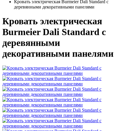
Кровать электрическая Burmeier Dali Standard c
деревянными декоративными панелями
Кровать электрическая
Burmeier Dali Standard c
деревянными
декоративными панелями