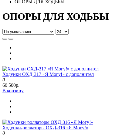
ОПОРЫ ДЛЯ ХОДЬБЫ
ОПОРЫ ДЛЯ ХОДЬБЫ
Ходунки ОХД-317 «Я Могу!» с дополнител
0
60 500р.
В корзину
Ходунки-роллаторы ОХД-316 «Я Могу!»
0