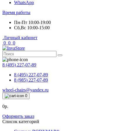
WhatsApp
Время работы
Пн-Пт 10:00-19:00
Сб,Вс 10:00-15:00
Личный кабинет
0
0
0
8 (495) 227-07-89
8 (495) 227-07-89
8 (985) 227-07-89
wheel-chairs@yandex.ru
0
0р.
Оформить заказ
Список категорий