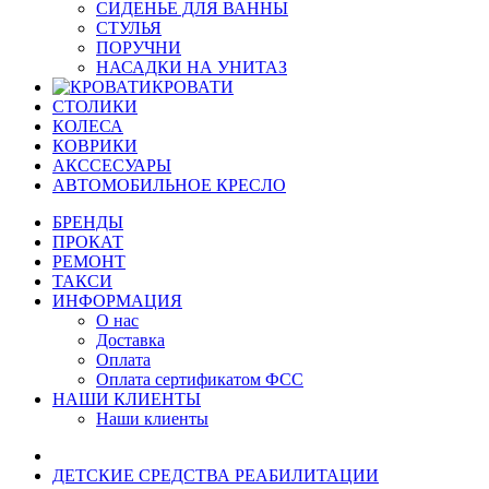
СИДЕНЬЕ ДЛЯ ВАННЫ
СТУЛЬЯ
ПОРУЧНИ
НАСАДКИ НА УНИТАЗ
КРОВАТИ
СТОЛИКИ
КОЛЕСА
КОВРИКИ
АКССЕСУАРЫ
АВТОМОБИЛЬНОЕ КРЕСЛО
БРЕНДЫ
ПРОКАТ
РЕМОНТ
ТАКСИ
ИНФОРМАЦИЯ
О нас
Доставка
Оплата
Оплата сертификатом ФСС
НАШИ КЛИЕНТЫ
Наши клиенты
ДЕТСКИЕ СРЕДСТВА РЕАБИЛИТАЦИИ