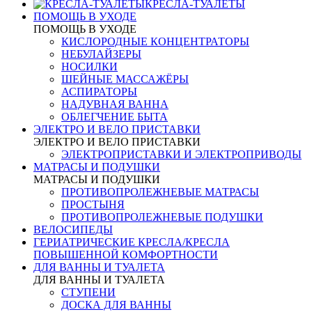
КРЕСЛА-ТУАЛЕТЫ
ПОМОЩЬ В УХОДЕ
ПОМОЩЬ В УХОДЕ
КИСЛОРОДНЫЕ КОНЦЕНТРАТОРЫ
НЕБУЛАЙЗЕРЫ
НОСИЛКИ
ШЕЙНЫЕ МАССАЖЁРЫ
АСПИРАТОРЫ
НАДУВНАЯ ВАННА
ОБЛЕГЧЕНИЕ БЫТА
ЭЛЕКТРО И ВЕЛО ПРИСТАВКИ
ЭЛЕКТРО И ВЕЛО ПРИСТАВКИ
ЭЛЕКТРОПРИСТАВКИ И ЭЛЕКТРОПРИВОДЫ
МАТРАСЫ И ПОДУШКИ
МАТРАСЫ И ПОДУШКИ
ПРОТИВОПРОЛЕЖНЕВЫЕ МАТРАСЫ
ПРОСТЫНЯ
ПРОТИВОПРОЛЕЖНЕВЫЕ ПОДУШКИ
ВЕЛОСИПЕДЫ
ГЕРИАТРИЧЕСКИЕ КРЕСЛА/КРЕСЛА
ПОВЫШЕННОЙ КОМФОРТНОСТИ
ДЛЯ ВАННЫ И ТУАЛЕТА
ДЛЯ ВАННЫ И ТУАЛЕТА
СТУПЕНИ
ДОСКА ДЛЯ ВАННЫ