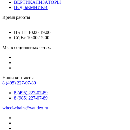
ВЕРТИКАЛИЗАТОРЫ
ПОДЪЕМНИКИ
Время работы
Пн-Пт 10:00-19:00
Сб,Вс 10:00-15:00
Мы в социальных сетях:
Наши контакты
8 (495) 227-07-89
8 (495) 227-07-89
8 (985) 227-07-89
wheel-chairs@yandex.ru