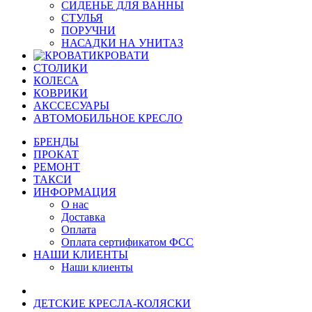
СИДЕНЬЕ ДЛЯ ВАННЫ
СТУЛЬЯ
ПОРУЧНИ
НАСАДКИ НА УНИТАЗ
КРОВАТИ
СТОЛИКИ
КОЛЕСА
КОВРИКИ
АКССЕСУАРЫ
АВТОМОБИЛЬНОЕ КРЕСЛО
БРЕНДЫ
ПРОКАТ
РЕМОНТ
ТАКСИ
ИНФОРМАЦИЯ
О нас
Доставка
Оплата
Оплата сертификатом ФСС
НАШИ КЛИЕНТЫ
Наши клиенты
ДЕТСКИЕ КРЕСЛА-КОЛЯСКИ