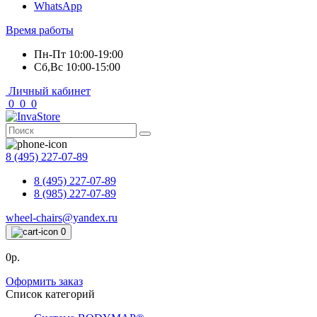
WhatsApp
Время работы
Пн-Пт 10:00-19:00
Сб,Вс 10:00-15:00
Личный кабинет
0
0
0
8 (495) 227-07-89
8 (495) 227-07-89
8 (985) 227-07-89
wheel-chairs@yandex.ru
0
0р.
Оформить заказ
Список категорий