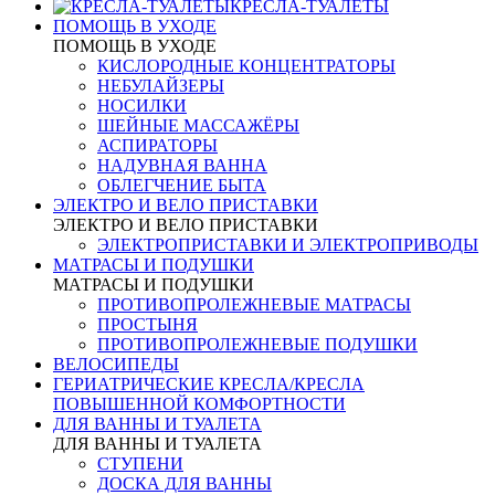
КРЕСЛА-ТУАЛЕТЫ
ПОМОЩЬ В УХОДЕ
ПОМОЩЬ В УХОДЕ
КИСЛОРОДНЫЕ КОНЦЕНТРАТОРЫ
НЕБУЛАЙЗЕРЫ
НОСИЛКИ
ШЕЙНЫЕ МАССАЖЁРЫ
АСПИРАТОРЫ
НАДУВНАЯ ВАННА
ОБЛЕГЧЕНИЕ БЫТА
ЭЛЕКТРО И ВЕЛО ПРИСТАВКИ
ЭЛЕКТРО И ВЕЛО ПРИСТАВКИ
ЭЛЕКТРОПРИСТАВКИ И ЭЛЕКТРОПРИВОДЫ
МАТРАСЫ И ПОДУШКИ
МАТРАСЫ И ПОДУШКИ
ПРОТИВОПРОЛЕЖНЕВЫЕ МАТРАСЫ
ПРОСТЫНЯ
ПРОТИВОПРОЛЕЖНЕВЫЕ ПОДУШКИ
ВЕЛОСИПЕДЫ
ГЕРИАТРИЧЕСКИЕ КРЕСЛА/КРЕСЛА
ПОВЫШЕННОЙ КОМФОРТНОСТИ
ДЛЯ ВАННЫ И ТУАЛЕТА
ДЛЯ ВАННЫ И ТУАЛЕТА
СТУПЕНИ
ДОСКА ДЛЯ ВАННЫ