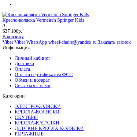
Кресло-коляска Vermeiren Springer Kids
0
637 100р.
В корзину
Viber
Viber
WhatsApp
wheel-chairs@yandex.ru
Заказать звонок
Информация
Личный кабинет
Доставка
Оплата
Оплата сертификатом ФСС
Обмен и возврат
Связаться с нами
Категории
ЭЛЕКТРОКОЛЯСКИ
КРЕСЛА-КОЛЯСКИ
СКУТЕРЫ
КРЕСЛА-КАТАЛКИ
ДЕТСКИЕ КРЕСЛА-КОЛЯСКИ
РЫЧАЖНЫЕ