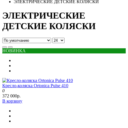
ЭЛЕКТРИЧЕСКИЕ ДЕТСКИЕ КОЛЯСКИ
ЭЛЕКТРИЧЕСКИЕ
ДЕТСКИЕ КОЛЯСКИ
НОВИНКА
Кресло-коляска Ortonica Pulse 410
0
372 000р.
В корзину