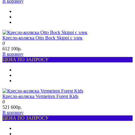
В корзину
Кресло-коляска Otto Bock Skippi с элек
0
612 100р.
В корзину
ЦЕНА ПО ЗАПРОСУ
Кресло-коляска Vermeiren Forest Kids
0
521 600р.
В корзину
ЦЕНА ПО ЗАПРОСУ