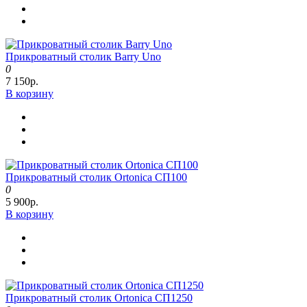
Прикроватный столик Barry Uno
0
7 150р.
В корзину
Прикроватный столик Ortonica СП100
0
5 900р.
В корзину
Прикроватный столик Ortonica СП1250