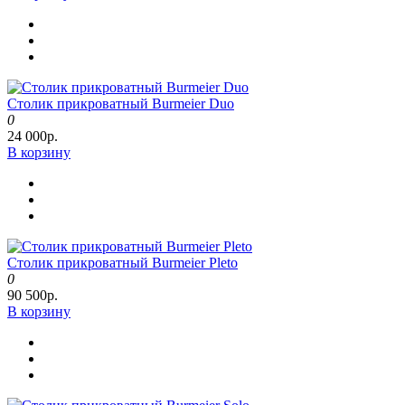
Столик прикроватный Burmeier Duo
0
24 000р.
В корзину
Столик прикроватный Burmeier Pleto
0
90 500р.
В корзину