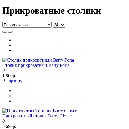
Прикроватные столики
Cтолик прикроватный Barry Porta
0
1 800р.
В корзину
Прикроватный столик Barry Clover
0
5 690р.