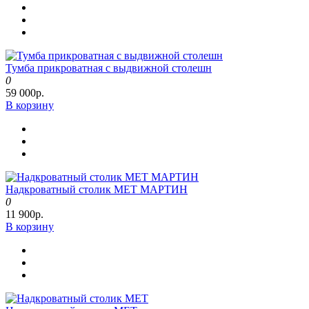
Тумба прикроватная с выдвижной столешн
0
59 000р.
В корзину
Надкроватный столик MET МАРТИН
0
11 900р.
В корзину