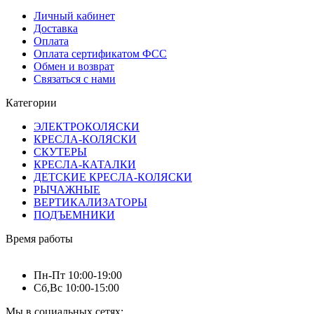
Личный кабинет
Доставка
Оплата
Оплата сертификатом ФСС
Обмен и возврат
Связаться с нами
Категории
ЭЛЕКТРОКОЛЯСКИ
КРЕСЛА-КОЛЯСКИ
СКУТЕРЫ
КРЕСЛА-КАТАЛКИ
ДЕТСКИЕ КРЕСЛА-КОЛЯСКИ
РЫЧАЖНЫЕ
ВЕРТИКАЛИЗАТОРЫ
ПОДЪЕМНИКИ
Время работы
Пн-Пт 10:00-19:00
Сб,Вс 10:00-15:00
Мы в социальных сетях: