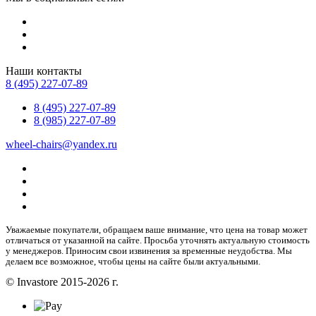
Наши контакты
8 (495) 227-07-89
8 (495) 227-07-89
8 (985) 227-07-89
wheel-chairs@yandex.ru
Уважаемые покупатели, обращаем ваше внимание, что цена на товар может
отличаться от указанной на сайте. Просьба уточнять актуальную стоимость
у менеджеров. Приносим свои извинения за временные неудобства. Мы
делаем все возможное, чтобы цены на сайте были актуальными.
© Invastore 2015-2026 г.