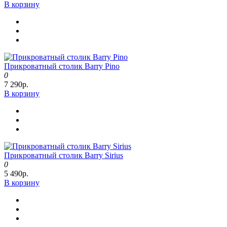
В корзину
Прикроватный столик Barry Pino
0
7 290р.
В корзину
Прикроватный столик Barry Sirius
0
5 490р.
В корзину