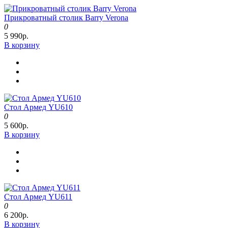
Прикроватный столик Barry Verona
0
5 990р.
В корзину
Стол Армед YU610
0
5 600р.
В корзину
Стол Армед YU611
0
6 200р.
В корзину