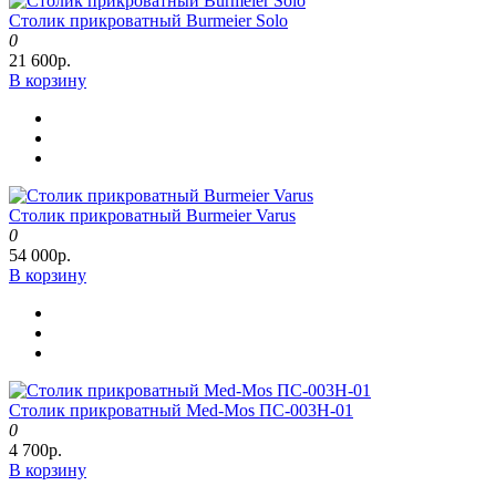
Столик прикроватный Burmeier Solo
0
21 600р.
В корзину
Столик прикроватный Burmeier Varus
0
54 000р.
В корзину
Столик прикроватный Med-Mos ПС-003Н-01
0
4 700р.
В корзину