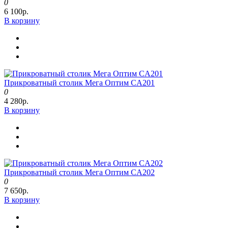
0
6 100р.
В корзину
Прикроватный столик Мега Оптим CA201
0
4 280р.
В корзину
Прикроватный столик Мега Оптим CA202
0
7 650р.
В корзину