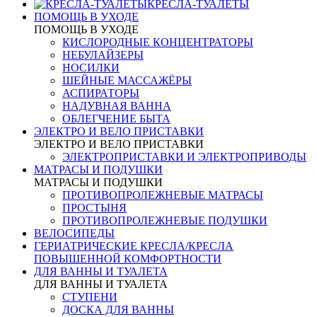
КРЕСЛА-ТУАЛЕТЫ
ПОМОЩЬ В УХОДЕ
ПОМОЩЬ В УХОДЕ
КИСЛОРОДНЫЕ КОНЦЕНТРАТОРЫ
НЕБУЛАЙЗЕРЫ
НОСИЛКИ
ШЕЙНЫЕ МАССАЖЁРЫ
АСПИРАТОРЫ
НАДУВНАЯ ВАННА
ОБЛЕГЧЕНИЕ БЫТА
ЭЛЕКТРО И ВЕЛО ПРИСТАВКИ
ЭЛЕКТРО И ВЕЛО ПРИСТАВКИ
ЭЛЕКТРОПРИСТАВКИ И ЭЛЕКТРОПРИВОДЫ
МАТРАСЫ И ПОДУШКИ
МАТРАСЫ И ПОДУШКИ
ПРОТИВОПРОЛЕЖНЕВЫЕ МАТРАСЫ
ПРОСТЫНЯ
ПРОТИВОПРОЛЕЖНЕВЫЕ ПОДУШКИ
ВЕЛОСИПЕДЫ
ГЕРИАТРИЧЕСКИЕ КРЕСЛА/КРЕСЛА
ПОВЫШЕННОЙ КОМФОРТНОСТИ
ДЛЯ ВАННЫ И ТУАЛЕТА
ДЛЯ ВАННЫ И ТУАЛЕТА
СТУПЕНИ
ДОСКА ДЛЯ ВАННЫ