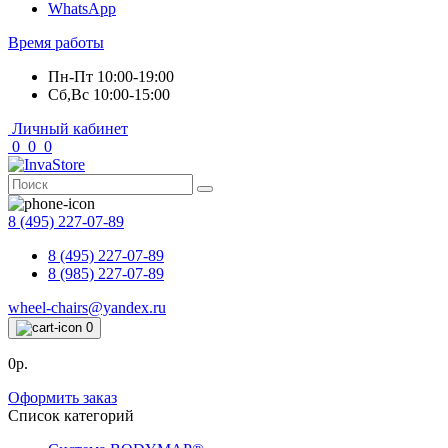
WhatsApp
Время работы
Пн-Пт 10:00-19:00
Сб,Вс 10:00-15:00
Личный кабинет
0
0
0
8 (495) 227-07-89
8 (495) 227-07-89
8 (985) 227-07-89
wheel-chairs@yandex.ru
0
0р.
Оформить заказ
Список категорий