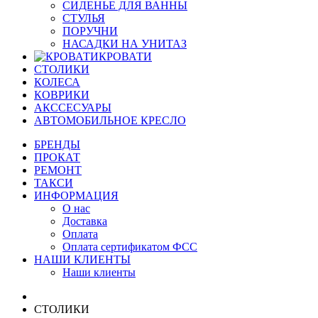
СИДЕНЬЕ ДЛЯ ВАННЫ
СТУЛЬЯ
ПОРУЧНИ
НАСАДКИ НА УНИТАЗ
КРОВАТИ
СТОЛИКИ
КОЛЕСА
КОВРИКИ
АКССЕСУАРЫ
АВТОМОБИЛЬНОЕ КРЕСЛО
БРЕНДЫ
ПРОКАТ
РЕМОНТ
ТАКСИ
ИНФОРМАЦИЯ
О нас
Доставка
Оплата
Оплата сертификатом ФСС
НАШИ КЛИЕНТЫ
Наши клиенты
СТОЛИКИ