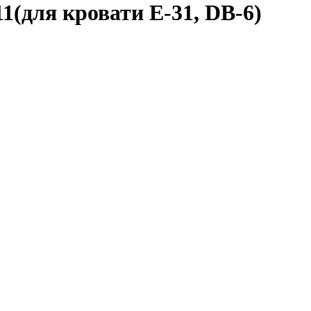
(для кровати Е-31, DB-6)