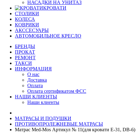
НАСАДКИ НА УНИТАЗ
КРОВАТИ
СТОЛИКИ
КОЛЕСА
КОВРИКИ
АКССЕСУАРЫ
АВТОМОБИЛЬНОЕ КРЕСЛО
БРЕНДЫ
ПРОКАТ
РЕМОНТ
ТАКСИ
ИНФОРМАЦИЯ
О нас
Доставка
Оплата
Оплата сертификатом ФСС
НАШИ КЛИЕНТЫ
Наши клиенты
МАТРАСЫ И ПОДУШКИ
ПРОТИВОПРОЛЕЖНЕВЫЕ МАТРАСЫ
Матрас Med-Mos Артикул № 11(для кровати Е-31, DB-6)