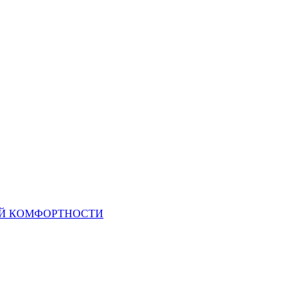
ОЙ КОМФОРТНОСТИ