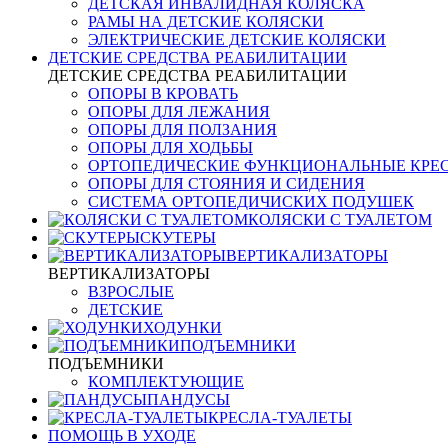
ДЕТСКАЯ ИНВАЛИДНАЯ КОЛЯСКА
РАМЫ НА ДЕТСКИЕ КОЛЯСКИ
ЭЛЕКТРИЧЕСКИЕ ДЕТСКИЕ КОЛЯСКИ
ДЕТСКИЕ СРЕДСТВА РЕАБИЛИТАЦИИ
ДЕТСКИЕ СРЕДСТВА РЕАБИЛИТАЦИИ
ОПОРЫ В КРОВАТЬ
ОПОРЫ ДЛЯ ЛЕЖАНИЯ
ОПОРЫ ДЛЯ ПОЛЗАНИЯ
ОПОРЫ ДЛЯ ХОДЬБЫ
ОРТОПЕДИЧЕСКИЕ ФУНКЦИОНАЛЬНЫЕ КРЕ
ОПОРЫ ДЛЯ СТОЯНИЯ И СИДЕНИЯ
СИСТЕМА ОРТОПЕДИЧИСКИХ ПОДУШЕК
КОЛЯСКИ С ТУАЛЕТОМ
СКУТЕРЫ
ВЕРТИКАЛИЗАТОРЫ
ВЕРТИКАЛИЗАТОРЫ
ВЗРОСЛЫЕ
ДЕТСКИЕ
ХОДУНКИ
ПОДЪЕМНИКИ
ПОДЪЕМНИКИ
КОМПЛЕКТУЮЩИЕ
ПАНДУСЫ
КРЕСЛА-ТУАЛЕТЫ
ПОМОЩЬ В УХОДЕ