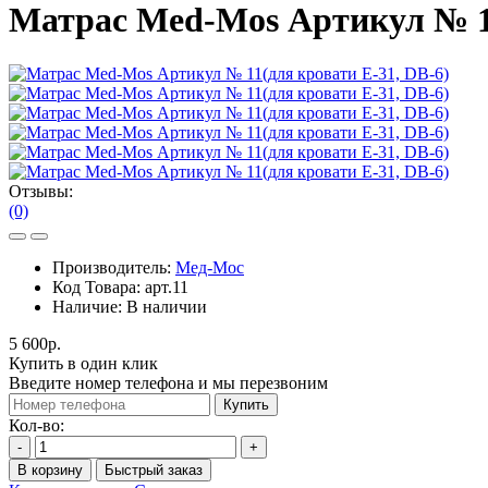
Матрас Med-Mos Артикул № 11
Отзывы:
(0)
Производитель:
Мед-Мос
Код Товара:
арт.11
Наличие:
В наличии
5 600р.
Купить в один клик
Введите номер телефона и мы перезвоним
Купить
Кол-во:
-
+
В корзину
Быстрый заказ