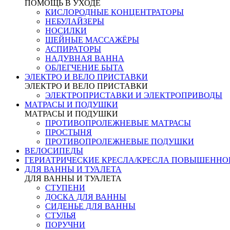
ПОМОЩЬ В УХОДЕ
КИСЛОРОДНЫЕ КОНЦЕНТРАТОРЫ
НЕБУЛАЙЗЕРЫ
НОСИЛКИ
ШЕЙНЫЕ МАССАЖЁРЫ
АСПИРАТОРЫ
НАДУВНАЯ ВАННА
ОБЛЕГЧЕНИЕ БЫТА
ЭЛЕКТРО И ВЕЛО ПРИСТАВКИ
ЭЛЕКТРО И ВЕЛО ПРИСТАВКИ
ЭЛЕКТРОПРИСТАВКИ И ЭЛЕКТРОПРИВОДЫ
МАТРАСЫ И ПОДУШКИ
МАТРАСЫ И ПОДУШКИ
ПРОТИВОПРОЛЕЖНЕВЫЕ МАТРАСЫ
ПРОСТЫНЯ
ПРОТИВОПРОЛЕЖНЕВЫЕ ПОДУШКИ
ВЕЛОСИПЕДЫ
ГЕРИАТРИЧЕСКИЕ КРЕСЛА/КРЕСЛА ПОВЫШЕНН
ДЛЯ ВАННЫ И ТУАЛЕТА
ДЛЯ ВАННЫ И ТУАЛЕТА
СТУПЕНИ
ДОСКА ДЛЯ ВАННЫ
СИДЕНЬЕ ДЛЯ ВАННЫ
СТУЛЬЯ
ПОРУЧНИ