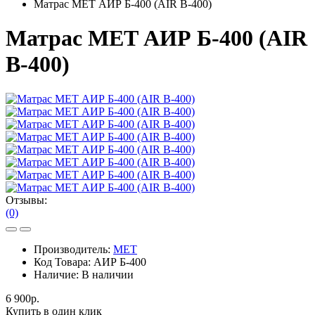
Матрас MET АИР Б-400 (AIR B-400)
Матрас MET АИР Б-400 (AIR
B-400)
Отзывы:
(0)
Производитель:
MET
Код Товара:
АИР Б-400
Наличие:
В наличии
6 900р.
Купить в один клик