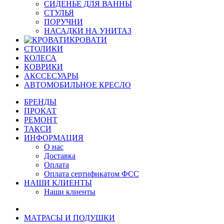
СИДЕНЬЕ ДЛЯ ВАННЫ
СТУЛЬЯ
ПОРУЧНИ
НАСАДКИ НА УНИТАЗ
КРОВАТИ
СТОЛИКИ
КОЛЕСА
КОВРИКИ
АКССЕСУАРЫ
АВТОМОБИЛЬНОЕ КРЕСЛО
БРЕНДЫ
ПРОКАТ
РЕМОНТ
ТАКСИ
ИНФОРМАЦИЯ
О нас
Доставка
Оплата
Оплата сертификатом ФСС
НАШИ КЛИЕНТЫ
Наши клиенты
МАТРАСЫ И ПОДУШКИ