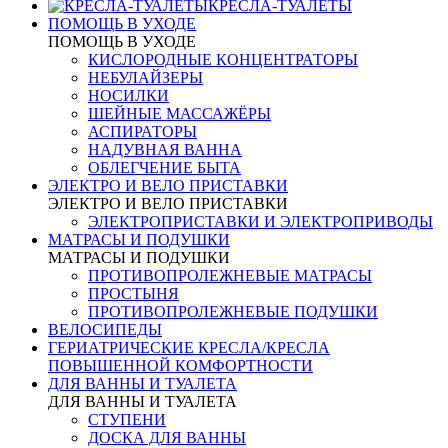
КРЕСЛА-ТУАЛЕТЫ
ПОМОЩЬ В УХОДЕ
ПОМОЩЬ В УХОДЕ
КИСЛОРОДНЫЕ КОНЦЕНТРАТОРЫ
НЕБУЛАЙЗЕРЫ
НОСИЛКИ
ШЕЙНЫЕ МАССАЖЁРЫ
АСПИРАТОРЫ
НАДУВНАЯ ВАННА
ОБЛЕГЧЕНИЕ БЫТА
ЭЛЕКТРО И ВЕЛО ПРИСТАВКИ
ЭЛЕКТРО И ВЕЛО ПРИСТАВКИ
ЭЛЕКТРОПРИСТАВКИ И ЭЛЕКТРОПРИВОДЫ
МАТРАСЫ И ПОДУШКИ
МАТРАСЫ И ПОДУШКИ
ПРОТИВОПРОЛЕЖНЕВЫЕ МАТРАСЫ
ПРОСТЫНЯ
ПРОТИВОПРОЛЕЖНЕВЫЕ ПОДУШКИ
ВЕЛОСИПЕДЫ
ГЕРИАТРИЧЕСКИЕ КРЕСЛА/КРЕСЛА
ПОВЫШЕННОЙ КОМФОРТНОСТИ
ДЛЯ ВАННЫ И ТУАЛЕТА
ДЛЯ ВАННЫ И ТУАЛЕТА
СТУПЕНИ
ДОСКА ДЛЯ ВАННЫ