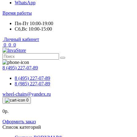
WhatsApp
Время работы
Пн-Пт 10:00-19:00
Сб,Вс 10:00-15:00
Личный кабинет
0
0
0
8 (495) 227-07-89
8 (495) 227-07-89
8 (985) 227-07-89
wheel-chairs@yandex.ru
0
0р.
Оформить заказ
Список категорий