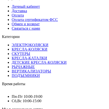
Личный кабинет
Доставка
Оплата
Оплата сертификатом ФСС
Обмен и возврат
Связаться с нами
Категории
ЭЛЕКТРОКОЛЯСКИ
КРЕСЛА-КОЛЯСКИ
СКУТЕРЫ
КРЕСЛА-КАТАЛКИ
ДЕТСКИЕ КРЕСЛА-КОЛЯСКИ
РЫЧАЖНЫЕ
ВЕРТИКАЛИЗАТОРЫ
ПОДЪЕМНИКИ
Время работы
Пн-Пт 10:00-19:00
Сб,Вс 10:00-15:00