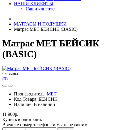
НАШИ КЛИЕНТЫ
Наши клиенты
МАТРАСЫ И ПОДУШКИ
Матрас MET БЕЙСИК (BASIC)
Матрас MET БЕЙСИК
(BASIC)
Отзывы:
(0)
Производитель:
MET
Код Товара:
БЕЙСИК
Наличие:
В наличии
11 900р.
Купить в один клик
Введите номер телефона и мы перезвоним