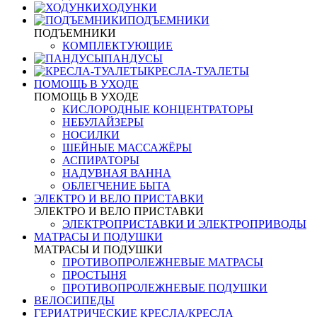
ХОДУНКИ
ПОДЪЕМНИКИ
ПОДЪЕМНИКИ
КОМПЛЕКТУЮЩИЕ
ПАНДУСЫ
КРЕСЛА-ТУАЛЕТЫ
ПОМОЩЬ В УХОДЕ
ПОМОЩЬ В УХОДЕ
КИСЛОРОДНЫЕ КОНЦЕНТРАТОРЫ
НЕБУЛАЙЗЕРЫ
НОСИЛКИ
ШЕЙНЫЕ МАССАЖЁРЫ
АСПИРАТОРЫ
НАДУВНАЯ ВАННА
ОБЛЕГЧЕНИЕ БЫТА
ЭЛЕКТРО И ВЕЛО ПРИСТАВКИ
ЭЛЕКТРО И ВЕЛО ПРИСТАВКИ
ЭЛЕКТРОПРИСТАВКИ И ЭЛЕКТРОПРИВОДЫ
МАТРАСЫ И ПОДУШКИ
МАТРАСЫ И ПОДУШКИ
ПРОТИВОПРОЛЕЖНЕВЫЕ МАТРАСЫ
ПРОСТЫНЯ
ПРОТИВОПРОЛЕЖНЕВЫЕ ПОДУШКИ
ВЕЛОСИПЕДЫ
ГЕРИАТРИЧЕСКИЕ КРЕСЛА/КРЕСЛА