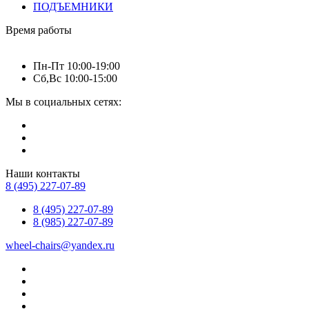
ПОДЪЕМНИКИ
Время работы
Пн-Пт 10:00-19:00
Сб,Вс 10:00-15:00
Мы в социальных сетях:
Наши контакты
8 (495) 227-07-89
8 (495) 227-07-89
8 (985) 227-07-89
wheel-chairs@yandex.ru