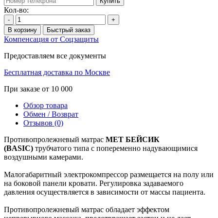
Купить
Кол-во:
-
+
В корзину
Быстрый заказ
Компенсация от Соцзащиты
Предоставляем все документы
Бесплатная доставка по Москве
При заказе от 10 000
Обзор товара
Обмен / Возврат
Отзывов (0)
Противопролежневый матрас
MET БЕЙСИК
(BASIC)
трубчатого типа с попеременно надувающимися
воздушными камерами.
Малогабаритный электрокомпрессор размещается на полу или
на боковой панели кровати. Регулировка задаваемого
давления осуществляется в зависимости от массы пациента.
Противопролежневый матрас обладает эффектом