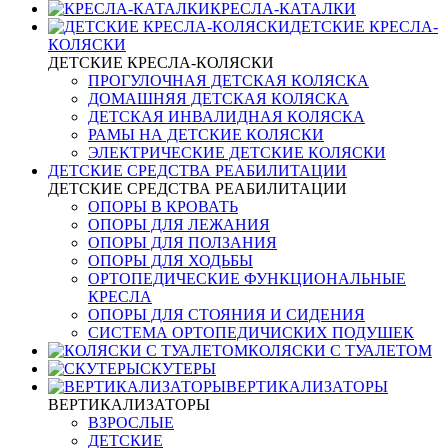
КРЕСЛА-КАТАЛКИ
ДЕТСКИЕ КРЕСЛА-
КОЛЯСКИ
ДЕТСКИЕ КРЕСЛА-КОЛЯСКИ
ПРОГУЛОЧНАЯ ДЕТСКАЯ КОЛЯСКА
ДОМАШНЯЯ ДЕТСКАЯ КОЛЯСКА
ДЕТСКАЯ ИНВАЛИДНАЯ КОЛЯСКА
РАМЫ НА ДЕТСКИЕ КОЛЯСКИ
ЭЛЕКТРИЧЕСКИЕ ДЕТСКИЕ КОЛЯСКИ
ДЕТСКИЕ СРЕДСТВА РЕАБИЛИТАЦИИ
ДЕТСКИЕ СРЕДСТВА РЕАБИЛИТАЦИИ
ОПОРЫ В КРОВАТЬ
ОПОРЫ ДЛЯ ЛЕЖАНИЯ
ОПОРЫ ДЛЯ ПОЛЗАНИЯ
ОПОРЫ ДЛЯ ХОДЬБЫ
ОРТОПЕДИЧЕСКИЕ ФУНКЦИОНАЛЬНЫЕ
КРЕСЛА
ОПОРЫ ДЛЯ СТОЯНИЯ И СИДЕНИЯ
СИСТЕМА ОРТОПЕДИЧИСКИХ ПОДУШЕК
КОЛЯСКИ С ТУАЛЕТОМ
СКУТЕРЫ
ВЕРТИКАЛИЗАТОРЫ
ВЕРТИКАЛИЗАТОРЫ
ВЗРОСЛЫЕ
ДЕТСКИЕ