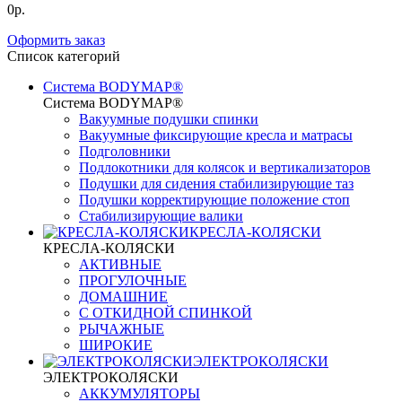
0р.
Оформить заказ
Список категорий
Система BODYMAP®
Система BODYMAP®
Вакуумные подушки спинки
Вакуумные фиксирующие кресла и матрасы
Подголовники
Подлокотники для колясок и вертикализаторов
Подушки для сидения стабилизирующие таз
Подушки корректирующие положение стоп
Стабилизирующие валики
КРЕСЛА-КОЛЯСКИ
КРЕСЛА-КОЛЯСКИ
АКТИВНЫЕ
ПРОГУЛОЧНЫЕ
ДОМАШНИЕ
С ОТКИДНОЙ СПИНКОЙ
РЫЧАЖНЫЕ
ШИРОКИЕ
ЭЛЕКТРОКОЛЯСКИ
ЭЛЕКТРОКОЛЯСКИ
АККУМУЛЯТОРЫ