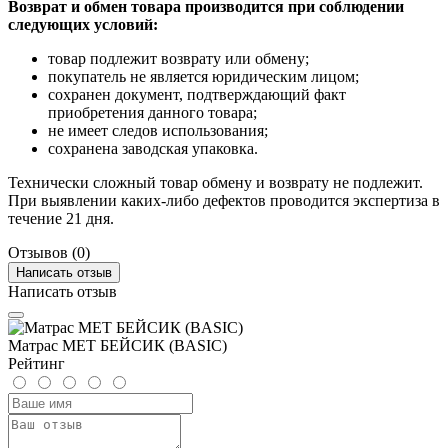
Возврат и обмен товара производится при соблюдении
следующих условий:
товар подлежит возврату или обмену;
покупатель не является юридическим лицом;
сохранен документ, подтверждающий факт
приобретения данного товара;
не имеет следов использования;
сохранена заводская упаковка.
Технически сложный товар обмену и возврату не подлежит.
При выявлении каких-либо дефектов проводится экспертиза в
течение 21 дня.
Отзывов (0)
Написать отзыв
Написать отзыв
Матрас MET БЕЙСИК (BASIC)
Рейтинг