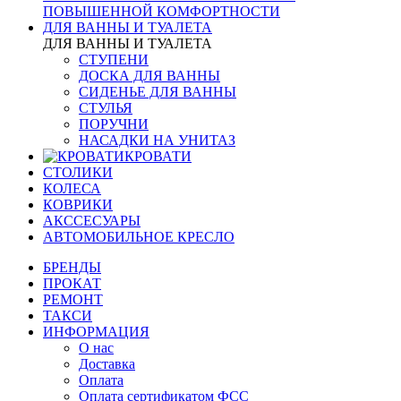
ПОВЫШЕННОЙ КОМФОРТНОСТИ
ДЛЯ ВАННЫ И ТУАЛЕТА
ДЛЯ ВАННЫ И ТУАЛЕТА
СТУПЕНИ
ДОСКА ДЛЯ ВАННЫ
СИДЕНЬЕ ДЛЯ ВАННЫ
СТУЛЬЯ
ПОРУЧНИ
НАСАДКИ НА УНИТАЗ
КРОВАТИ
СТОЛИКИ
КОЛЕСА
КОВРИКИ
АКССЕСУАРЫ
АВТОМОБИЛЬНОЕ КРЕСЛО
БРЕНДЫ
ПРОКАТ
РЕМОНТ
ТАКСИ
ИНФОРМАЦИЯ
О нас
Доставка
Оплата
Оплата сертификатом ФСС