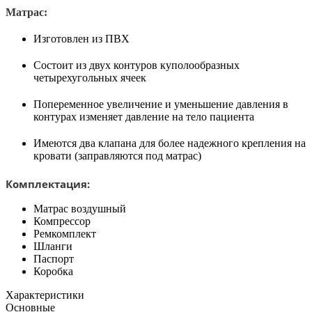
Матрас:
Изготовлен из ПВХ
Состоит из двух контуров куполообразных
четырехугольных ячеек
Попеременное увеличение и уменьшение давления в
контурах изменяет давление на тело пациента
Имеются два клапана для более надежного крепления на
кровати (заправляются под матрас)
Комплектация:
Матрас воздушный
Компрессор
Ремкомплект
Шланги
Паспорт
Коробка
Характеристики
Основные