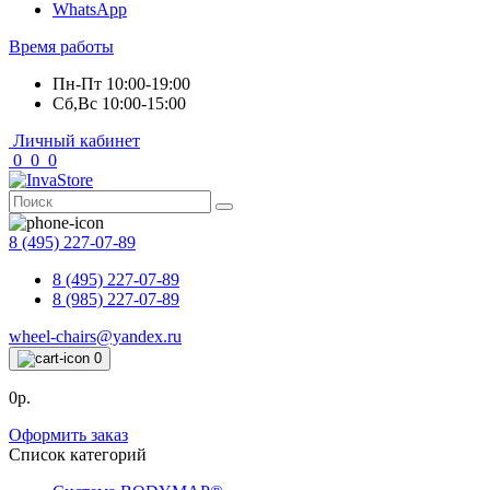
WhatsApp
Время работы
Пн-Пт 10:00-19:00
Сб,Вс 10:00-15:00
Личный кабинет
0
0
0
8 (495) 227-07-89
8 (495) 227-07-89
8 (985) 227-07-89
wheel-chairs@yandex.ru
0
0р.
Оформить заказ
Список категорий