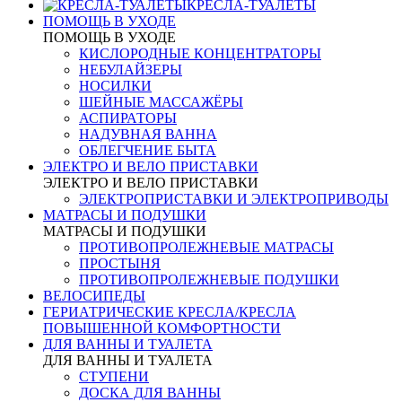
КРЕСЛА-ТУАЛЕТЫ
ПОМОЩЬ В УХОДЕ
ПОМОЩЬ В УХОДЕ
КИСЛОРОДНЫЕ КОНЦЕНТРАТОРЫ
НЕБУЛАЙЗЕРЫ
НОСИЛКИ
ШЕЙНЫЕ МАССАЖЁРЫ
АСПИРАТОРЫ
НАДУВНАЯ ВАННА
ОБЛЕГЧЕНИЕ БЫТА
ЭЛЕКТРО И ВЕЛО ПРИСТАВКИ
ЭЛЕКТРО И ВЕЛО ПРИСТАВКИ
ЭЛЕКТРОПРИСТАВКИ И ЭЛЕКТРОПРИВОДЫ
МАТРАСЫ И ПОДУШКИ
МАТРАСЫ И ПОДУШКИ
ПРОТИВОПРОЛЕЖНЕВЫЕ МАТРАСЫ
ПРОСТЫНЯ
ПРОТИВОПРОЛЕЖНЕВЫЕ ПОДУШКИ
ВЕЛОСИПЕДЫ
ГЕРИАТРИЧЕСКИЕ КРЕСЛА/КРЕСЛА
ПОВЫШЕННОЙ КОМФОРТНОСТИ
ДЛЯ ВАННЫ И ТУАЛЕТА
ДЛЯ ВАННЫ И ТУАЛЕТА
СТУПЕНИ
ДОСКА ДЛЯ ВАННЫ