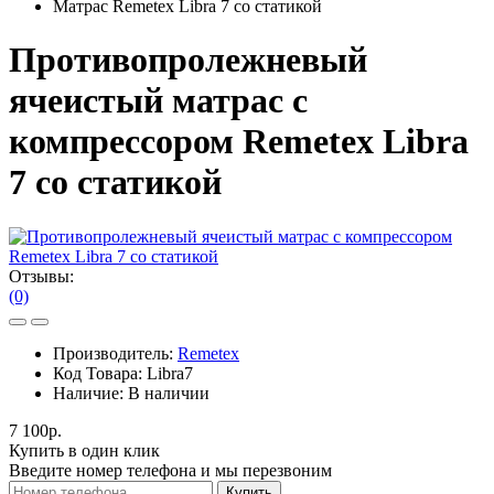
Матрас Remetex Libra 7 со статикой
Противопролежневый
ячеистый матрас с
компрессором Remetex Libra
7 со статикой
Отзывы:
(0)
Производитель:
Remetex
Код Товара:
Libra7
Наличие:
В наличии
7 100р.
Купить в один клик
Введите номер телефона и мы перезвоним
Купить