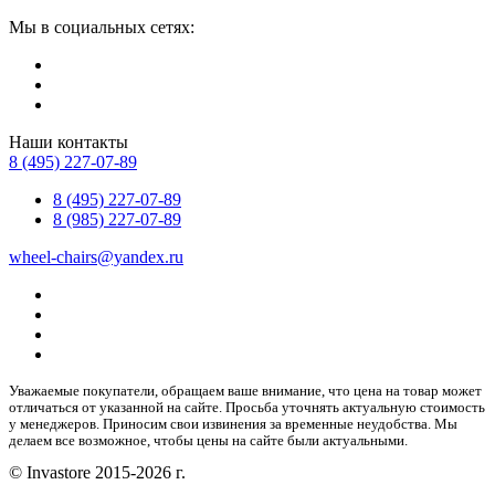
Мы в социальных сетях:
Наши контакты
8 (495) 227-07-89
8 (495) 227-07-89
8 (985) 227-07-89
wheel-chairs@yandex.ru
Уважаемые покупатели, обращаем ваше внимание, что цена на товар может
отличаться от указанной на сайте. Просьба уточнять актуальную стоимость
у менеджеров. Приносим свои извинения за временные неудобства. Мы
делаем все возможное, чтобы цены на сайте были актуальными.
© Invastore 2015-2026 г.