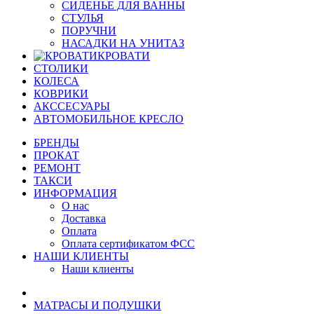
СИДЕНЬЕ ДЛЯ ВАННЫ
СТУЛЬЯ
ПОРУЧНИ
НАСАДКИ НА УНИТАЗ
КРОВАТИ
СТОЛИКИ
КОЛЕСА
КОВРИКИ
АКССЕСУАРЫ
АВТОМОБИЛЬНОЕ КРЕСЛО
БРЕНДЫ
ПРОКАТ
РЕМОНТ
ТАКСИ
ИНФОРМАЦИЯ
О нас
Доставка
Оплата
Оплата сертификатом ФСС
НАШИ КЛИЕНТЫ
Наши клиенты
МАТРАСЫ И ПОДУШКИ