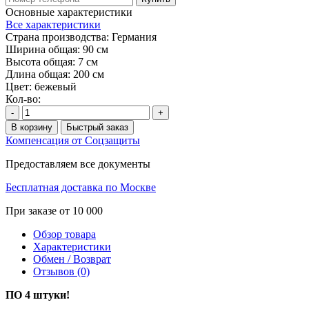
Основные характеристики
Все характеристики
Страна производства:
Германия
Ширина общая:
90 см
Высота общая:
7 см
Длина общая:
200 см
Цвет:
бежевый
Кол-во:
-
+
В корзину
Быстрый заказ
Компенсация от Соцзащиты
Предоставляем все документы
Бесплатная доставка по Москве
При заказе от 10 000
Обзор товара
Характеристики
Обмен / Возврат
Отзывов (0)
ПО 4 штуки!