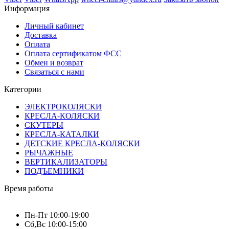
Информация
Личный кабинет
Доставка
Оплата
Оплата сертификатом ФСС
Обмен и возврат
Связаться с нами
Категории
ЭЛЕКТРОКОЛЯСКИ
КРЕСЛА-КОЛЯСКИ
СКУТЕРЫ
КРЕСЛА-КАТАЛКИ
ДЕТСКИЕ КРЕСЛА-КОЛЯСКИ
РЫЧАЖНЫЕ
ВЕРТИКАЛИЗАТОРЫ
ПОДЪЕМНИКИ
Время работы
Пн-Пт 10:00-19:00
Сб,Вс 10:00-15:00