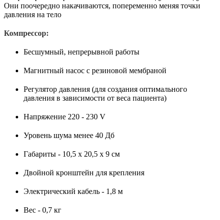
Они поочередно накачиваются, попеременно меняя точки
давления на тело
Компрессор:
Бесшумный, непрерывной работы
Магнитный насос с резиновой мембраной
Регулятор давления (для создания оптимального
давления в зависимости от веса пациента)
Напряжение 220 - 230 V
Уровень шума менее 40 Дб
Габариты - 10,5 х 20,5 х 9 см
Двойной кронштейн для крепления
Электрический кабель - 1,8 м
Вес - 0,7 кг