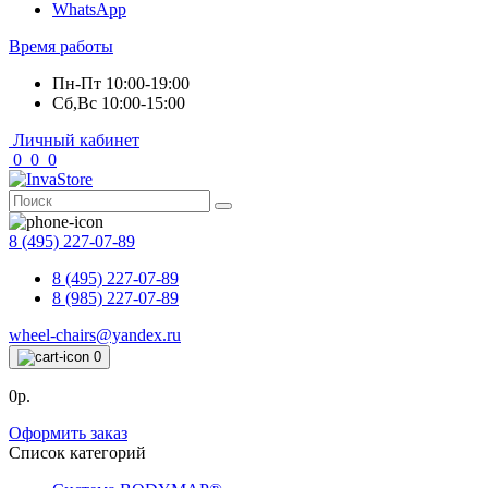
WhatsApp
Время работы
Пн-Пт 10:00-19:00
Сб,Вс 10:00-15:00
Личный кабинет
0
0
0
8 (495) 227-07-89
8 (495) 227-07-89
8 (985) 227-07-89
wheel-chairs@yandex.ru
0
0р.
Оформить заказ
Список категорий