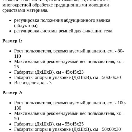
многократной обработке традиционными моющими
средствами материала.
регулировка положения абдукционного валика
(абдуктора);
регулировка системы ремней для фиксации тела.
Размер 1:
Рост пользователя, рекомендуемый диапазон, см. - 80-
110
Максимальный рекомендуемый вес пользователя, кг. -
25
Габариты (ДхШхВ), см - 45х45х23
Габариты опоры в упаковке (ДхШхВ), см - 50х60х30
Вес изделия, кг - 3
Размер 2:
Рост пользователя, рекомендуемый диапазон, см. - 100-
130
Максимальный рекомендуемый вес пользователя, кг. -
50
Габариты (ДхШхВ), см - 55х45х25
Габариты опоры в упаковке (ДхШхВ), см - 50х60х30