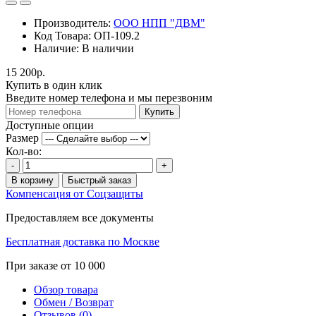
Производитель:
ООО НПП "ДВМ"
Код Товара:
ОП-109.2
Наличие:
В наличии
15 200р.
Купить в один клик
Введите номер телефона и мы перезвоним
Купить
Доступные опции
Размер
Кол-во:
-
+
В корзину
Быстрый заказ
Компенсация от Соцзащиты
Предоставляем все документы
Бесплатная доставка по Москве
При заказе от 10 000
Обзор товара
Обмен / Возврат
Отзывов (0)