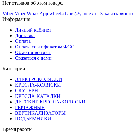
Нет отзывов об этом товаре.
Viber
Viber
WhatsApp
wheel-chairs@yandex.ru
Заказать звонок
Информация
Личный кабинет
Доставка
Оплата
Оплата сертификатом ФСС
Обмен и возврат
Связаться с нами
Категории
ЭЛЕКТРОКОЛЯСКИ
КРЕСЛА-КОЛЯСКИ
СКУТЕРЫ
КРЕСЛА-КАТАЛКИ
ДЕТСКИЕ КРЕСЛА-КОЛЯСКИ
РЫЧАЖНЫЕ
ВЕРТИКАЛИЗАТОРЫ
ПОДЪЕМНИКИ
Время работы