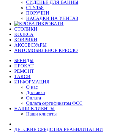
СИДЕНЬЕ ДЛЯ ВАННЫ
СТУЛЬЯ
ПОРУЧНИ
НАСАДКИ НА УНИТАЗ
КРОВАТИ
СТОЛИКИ
КОЛЕСА
КОВРИКИ
АКССЕСУАРЫ
АВТОМОБИЛЬНОЕ КРЕСЛО
БРЕНДЫ
ПРОКАТ
РЕМОНТ
ТАКСИ
ИНФОРМАЦИЯ
О нас
Доставка
Оплата
Оплата сертификатом ФСС
НАШИ КЛИЕНТЫ
Наши клиенты
ДЕТСКИЕ СРЕДСТВА РЕАБИЛИТАЦИИ