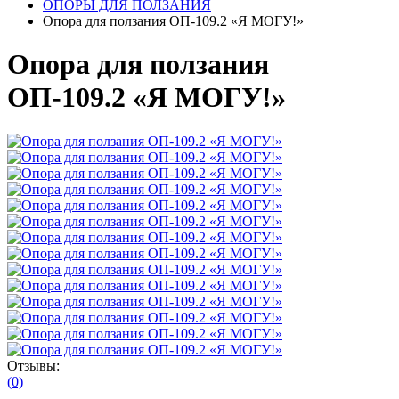
ОПОРЫ ДЛЯ ПОЛЗАНИЯ
Опора для ползания ОП-109.2 «Я МОГУ!»
Опора для ползания
ОП-109.2 «Я МОГУ!»
Отзывы:
(0)