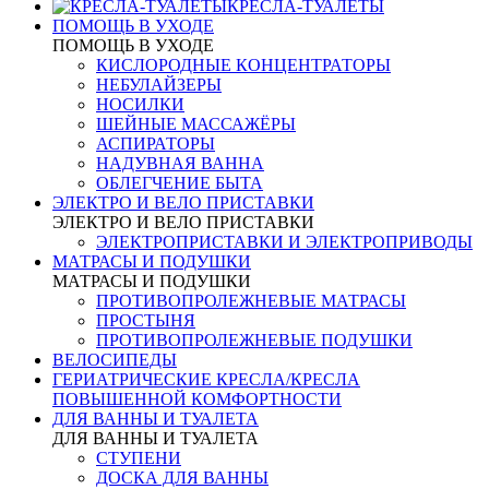
КРЕСЛА-ТУАЛЕТЫ
ПОМОЩЬ В УХОДЕ
ПОМОЩЬ В УХОДЕ
КИСЛОРОДНЫЕ КОНЦЕНТРАТОРЫ
НЕБУЛАЙЗЕРЫ
НОСИЛКИ
ШЕЙНЫЕ МАССАЖЁРЫ
АСПИРАТОРЫ
НАДУВНАЯ ВАННА
ОБЛЕГЧЕНИЕ БЫТА
ЭЛЕКТРО И ВЕЛО ПРИСТАВКИ
ЭЛЕКТРО И ВЕЛО ПРИСТАВКИ
ЭЛЕКТРОПРИСТАВКИ И ЭЛЕКТРОПРИВОДЫ
МАТРАСЫ И ПОДУШКИ
МАТРАСЫ И ПОДУШКИ
ПРОТИВОПРОЛЕЖНЕВЫЕ МАТРАСЫ
ПРОСТЫНЯ
ПРОТИВОПРОЛЕЖНЕВЫЕ ПОДУШКИ
ВЕЛОСИПЕДЫ
ГЕРИАТРИЧЕСКИЕ КРЕСЛА/КРЕСЛА
ПОВЫШЕННОЙ КОМФОРТНОСТИ
ДЛЯ ВАННЫ И ТУАЛЕТА
ДЛЯ ВАННЫ И ТУАЛЕТА
СТУПЕНИ
ДОСКА ДЛЯ ВАННЫ