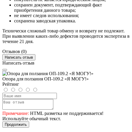
сохранен документ, подтверждающий факт
приобретения данного товара;
не имеет следов использования;
сохранена заводская упаковка.
Технически сложный товар обмену и возврату не подлежит.
При выявлении каких-либо дефектов проводится экспертиза в
течение 21 дня.
Отзывов (0)
Написать отзыв
Написать отзыв
Опора для ползания ОП-109.2 «Я МОГУ!»
Рейтинг
Примечание:
HTML разметка не поддерживается!
Используйте обычный текст.
Продолжить