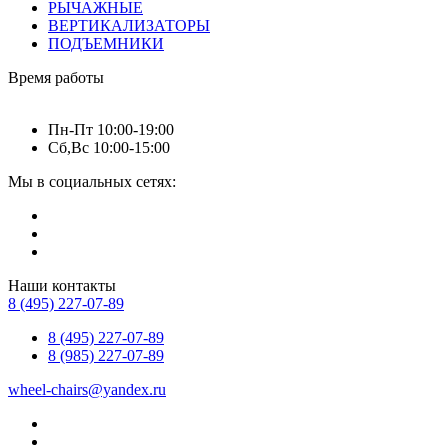
РЫЧАЖНЫЕ
ВЕРТИКАЛИЗАТОРЫ
ПОДЪЕМНИКИ
Время работы
Пн-Пт 10:00-19:00
Сб,Вс 10:00-15:00
Мы в социальных сетях:
Наши контакты
8 (495) 227-07-89
8 (495) 227-07-89
8 (985) 227-07-89
wheel-chairs@yandex.ru