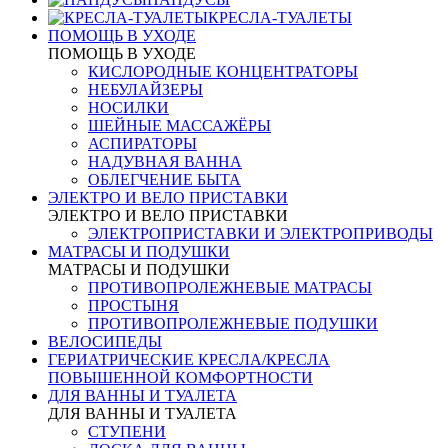
КРЕСЛА-ТУАЛЕТЫ
ПОМОЩЬ В УХОДЕ
ПОМОЩЬ В УХОДЕ
КИСЛОРОДНЫЕ КОНЦЕНТРАТОРЫ
НЕБУЛАЙЗЕРЫ
НОСИЛКИ
ШЕЙНЫЕ МАССАЖЁРЫ
АСПИРАТОРЫ
НАДУВНАЯ ВАННА
ОБЛЕГЧЕНИЕ БЫТА
ЭЛЕКТРО И ВЕЛО ПРИСТАВКИ
ЭЛЕКТРО И ВЕЛО ПРИСТАВКИ
ЭЛЕКТРОПРИСТАВКИ И ЭЛЕКТРОПРИВОДЫ
МАТРАСЫ И ПОДУШКИ
МАТРАСЫ И ПОДУШКИ
ПРОТИВОПРОЛЕЖНЕВЫЕ МАТРАСЫ
ПРОСТЫНЯ
ПРОТИВОПРОЛЕЖНЕВЫЕ ПОДУШКИ
ВЕЛОСИПЕДЫ
ГЕРИАТРИЧЕСКИЕ КРЕСЛА/КРЕСЛА
ПОВЫШЕННОЙ КОМФОРТНОСТИ
ДЛЯ ВАННЫ И ТУАЛЕТА
ДЛЯ ВАННЫ И ТУАЛЕТА
СТУПЕНИ