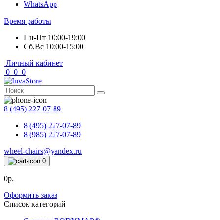
WhatsApp
Время работы
Пн-Пт 10:00-19:00
Сб,Вс 10:00-15:00
Личный кабинет
0
0
0
8 (495) 227-07-89
8 (495) 227-07-89
8 (985) 227-07-89
wheel-chairs@yandex.ru
0
0р.
Оформить заказ
Список категорий