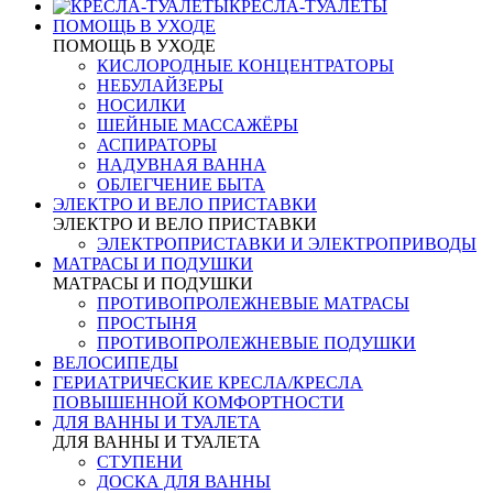
КРЕСЛА-ТУАЛЕТЫ
ПОМОЩЬ В УХОДЕ
ПОМОЩЬ В УХОДЕ
КИСЛОРОДНЫЕ КОНЦЕНТРАТОРЫ
НЕБУЛАЙЗЕРЫ
НОСИЛКИ
ШЕЙНЫЕ МАССАЖЁРЫ
АСПИРАТОРЫ
НАДУВНАЯ ВАННА
ОБЛЕГЧЕНИЕ БЫТА
ЭЛЕКТРО И ВЕЛО ПРИСТАВКИ
ЭЛЕКТРО И ВЕЛО ПРИСТАВКИ
ЭЛЕКТРОПРИСТАВКИ И ЭЛЕКТРОПРИВОДЫ
МАТРАСЫ И ПОДУШКИ
МАТРАСЫ И ПОДУШКИ
ПРОТИВОПРОЛЕЖНЕВЫЕ МАТРАСЫ
ПРОСТЫНЯ
ПРОТИВОПРОЛЕЖНЕВЫЕ ПОДУШКИ
ВЕЛОСИПЕДЫ
ГЕРИАТРИЧЕСКИЕ КРЕСЛА/КРЕСЛА
ПОВЫШЕННОЙ КОМФОРТНОСТИ
ДЛЯ ВАННЫ И ТУАЛЕТА
ДЛЯ ВАННЫ И ТУАЛЕТА
СТУПЕНИ
ДОСКА ДЛЯ ВАННЫ