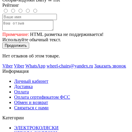
Рейтинг
Примечание:
HTML разметка не поддерживается!
Используйте обычный текст.
Продолжить
Нет отзывов об этом товаре.
Viber
Viber
WhatsApp
wheel-chairs@yandex.ru
Заказать звонок
Информация
Личный кабинет
Доставка
Оплата
Оплата сертификатом ФСС
Обмен и возврат
Связаться с нами
Категории
ЭЛЕКТРОКОЛЯСКИ