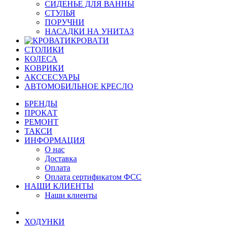
СИДЕНЬЕ ДЛЯ ВАННЫ
СТУЛЬЯ
ПОРУЧНИ
НАСАДКИ НА УНИТАЗ
КРОВАТИ
СТОЛИКИ
КОЛЕСА
КОВРИКИ
АКССЕСУАРЫ
АВТОМОБИЛЬНОЕ КРЕСЛО
БРЕНДЫ
ПРОКАТ
РЕМОНТ
ТАКСИ
ИНФОРМАЦИЯ
О нас
Доставка
Оплата
Оплата сертификатом ФСС
НАШИ КЛИЕНТЫ
Наши клиенты
ХОДУНКИ