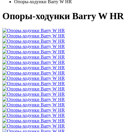
Опоры-ходунки Barry W HR
Опоры-ходунки Barry W HR