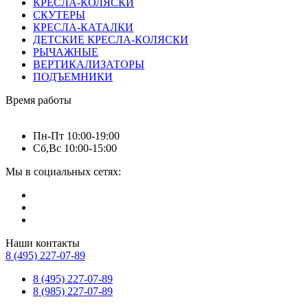
КРЕСЛА-КОЛЯСКИ
СКУТЕРЫ
КРЕСЛА-КАТАЛКИ
ДЕТСКИЕ КРЕСЛА-КОЛЯСКИ
РЫЧАЖНЫЕ
ВЕРТИКАЛИЗАТОРЫ
ПОДЪЕМНИКИ
Время работы
Пн-Пт 10:00-19:00
Сб,Вс 10:00-15:00
Мы в социальных сетях:
Наши контакты
8 (495) 227-07-89
8 (495) 227-07-89
8 (985) 227-07-89