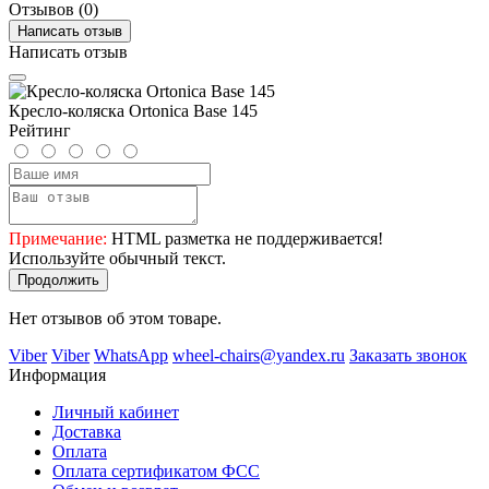
Отзывов (0)
Написать отзыв
Написать отзыв
Кресло-коляска Ortonica Base 145
Рейтинг
Примечание:
HTML разметка не поддерживается!
Используйте обычный текст.
Продолжить
Нет отзывов об этом товаре.
Viber
Viber
WhatsApp
wheel-chairs@yandex.ru
Заказать звонок
Информация
Личный кабинет
Доставка
Оплата
Оплата сертификатом ФСС