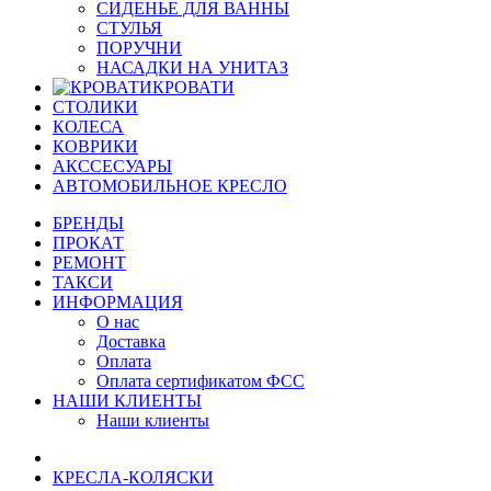
СИДЕНЬЕ ДЛЯ ВАННЫ
СТУЛЬЯ
ПОРУЧНИ
НАСАДКИ НА УНИТАЗ
КРОВАТИ
СТОЛИКИ
КОЛЕСА
КОВРИКИ
АКССЕСУАРЫ
АВТОМОБИЛЬНОЕ КРЕСЛО
БРЕНДЫ
ПРОКАТ
РЕМОНТ
ТАКСИ
ИНФОРМАЦИЯ
О нас
Доставка
Оплата
Оплата сертификатом ФСС
НАШИ КЛИЕНТЫ
Наши клиенты
КРЕСЛА-КОЛЯСКИ