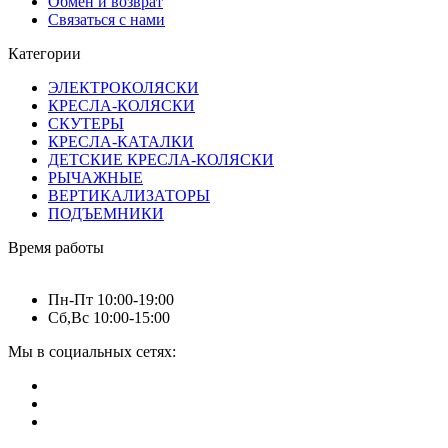
Обмен и возврат
Связаться с нами
Категории
ЭЛЕКТРОКОЛЯСКИ
КРЕСЛА-КОЛЯСКИ
СКУТЕРЫ
КРЕСЛА-КАТАЛКИ
ДЕТСКИЕ КРЕСЛА-КОЛЯСКИ
РЫЧАЖНЫЕ
ВЕРТИКАЛИЗАТОРЫ
ПОДЪЕМНИКИ
Время работы
Пн-Пт 10:00-19:00
Сб,Вс 10:00-15:00
Мы в социальных сетях: