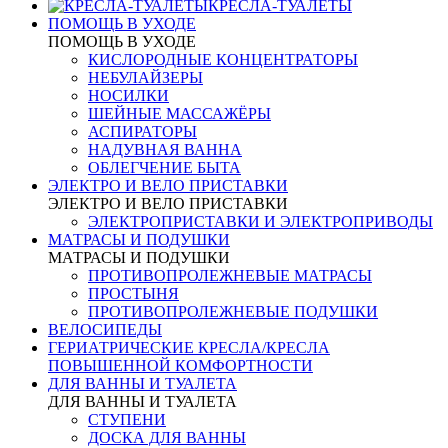
КРЕСЛА-ТУАЛЕТЫ
ПОМОЩЬ В УХОДЕ
ПОМОЩЬ В УХОДЕ
КИСЛОРОДНЫЕ КОНЦЕНТРАТОРЫ
НЕБУЛАЙЗЕРЫ
НОСИЛКИ
ШЕЙНЫЕ МАССАЖЁРЫ
АСПИРАТОРЫ
НАДУВНАЯ ВАННА
ОБЛЕГЧЕНИЕ БЫТА
ЭЛЕКТРО И ВЕЛО ПРИСТАВКИ
ЭЛЕКТРО И ВЕЛО ПРИСТАВКИ
ЭЛЕКТРОПРИСТАВКИ И ЭЛЕКТРОПРИВОДЫ
МАТРАСЫ И ПОДУШКИ
МАТРАСЫ И ПОДУШКИ
ПРОТИВОПРОЛЕЖНЕВЫЕ МАТРАСЫ
ПРОСТЫНЯ
ПРОТИВОПРОЛЕЖНЕВЫЕ ПОДУШКИ
ВЕЛОСИПЕДЫ
ГЕРИАТРИЧЕСКИЕ КРЕСЛА/КРЕСЛА
ПОВЫШЕННОЙ КОМФОРТНОСТИ
ДЛЯ ВАННЫ И ТУАЛЕТА
ДЛЯ ВАННЫ И ТУАЛЕТА
СТУПЕНИ
ДОСКА ДЛЯ ВАННЫ