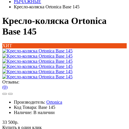
РЫЧАЖНЫЕ
Кресло-коляска Ortonica Base 145
Кресло-коляска Ortonica
Base 145
ХИТ
Отзывы:
(0)
Производитель:
Ortonica
Код Товара:
Base 145
Наличие:
В наличии
33 500р.
Купить в один клик