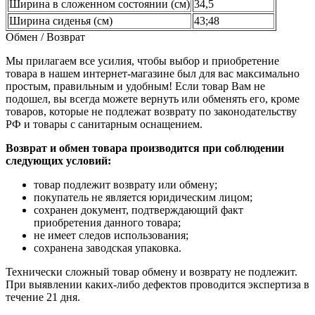
Ширина в сложенном состоянии (см)
34,5
Ширина сиденья (см)
43;48
Обмен / Возврат
Мы прилагаем все усилия, чтобы выбор и приобретение
товара в нашем интернет-магазине был для вас максимально
простым, правильным и удобным! Если товар Вам не
подошел, вы всегда можете вернуть или обменять его, кроме
товаров, которые не подлежат возврату по законодательству
РФ и товары с санитарным оснащением.
Возврат и обмен товара производится при соблюдении
следующих условий:
товар подлежит возврату или обмену;
покупатель не является юридическим лицом;
сохранен документ, подтверждающий факт
приобретения данного товара;
не имеет следов использования;
сохранена заводская упаковка.
Технически сложный товар обмену и возврату не подлежит.
При выявлении каких-либо дефектов проводится экспертиза в
течение 21 дня.