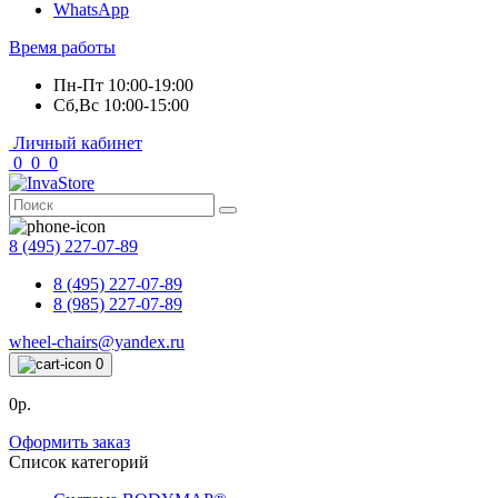
WhatsApp
Время работы
Пн-Пт 10:00-19:00
Сб,Вс 10:00-15:00
Личный кабинет
0
0
0
8 (495) 227-07-89
8 (495) 227-07-89
8 (985) 227-07-89
wheel-chairs@yandex.ru
0
0р.
Оформить заказ
Список категорий