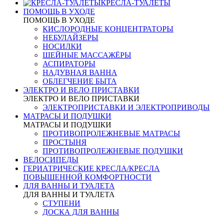
КРЕСЛА-ТУАЛЕТЫ
ПОМОЩЬ В УХОДЕ
ПОМОЩЬ В УХОДЕ
КИСЛОРОДНЫЕ КОНЦЕНТРАТОРЫ
НЕБУЛАЙЗЕРЫ
НОСИЛКИ
ШЕЙНЫЕ МАССАЖЁРЫ
АСПИРАТОРЫ
НАДУВНАЯ ВАННА
ОБЛЕГЧЕНИЕ БЫТА
ЭЛЕКТРО И ВЕЛО ПРИСТАВКИ
ЭЛЕКТРО И ВЕЛО ПРИСТАВКИ
ЭЛЕКТРОПРИСТАВКИ И ЭЛЕКТРОПРИВОДЫ
МАТРАСЫ И ПОДУШКИ
МАТРАСЫ И ПОДУШКИ
ПРОТИВОПРОЛЕЖНЕВЫЕ МАТРАСЫ
ПРОСТЫНЯ
ПРОТИВОПРОЛЕЖНЕВЫЕ ПОДУШКИ
ВЕЛОСИПЕДЫ
ГЕРИАТРИЧЕСКИЕ КРЕСЛА/КРЕСЛА
ПОВЫШЕННОЙ КОМФОРТНОСТИ
ДЛЯ ВАННЫ И ТУАЛЕТА
ДЛЯ ВАННЫ И ТУАЛЕТА
СТУПЕНИ
ДОСКА ДЛЯ ВАННЫ