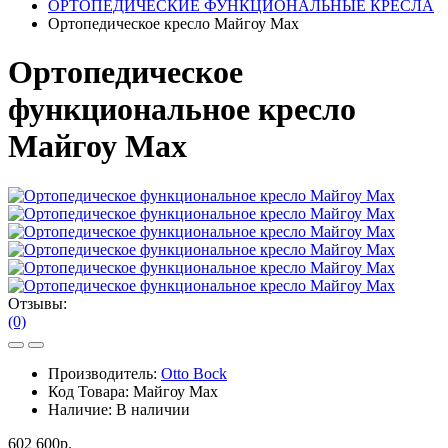
ОРТОПЕДИЧЕСКИЕ ФУНКЦИОНАЛЬНЫЕ КРЕСЛА
Ортопедическое кресло Майгоу Max
Ортопедическое
функциональное кресло
Майгоу Max
Отзывы:
(0)
Производитель:
Otto Bock
Код Товара:
Майгоу Max
Наличие:
В наличии
602 600р.