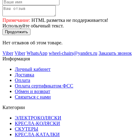
Примечание:
HTML разметка не поддерживается!
Используйте обычный текст.
Продолжить
Нет отзывов об этом товаре.
Viber
Viber
WhatsApp
wheel-chairs@yandex.ru
Заказать звонок
Информация
Личный кабинет
Доставка
Оплата
Оплата сертификатом ФСС
Обмен и возврат
Связаться с нами
Категории
ЭЛЕКТРОКОЛЯСКИ
КРЕСЛА-КОЛЯСКИ
СКУТЕРЫ
КРЕСЛА-КАТАЛКИ