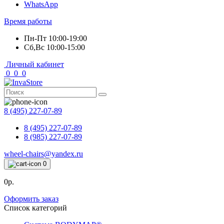
WhatsApp
Время работы
Пн-Пт 10:00-19:00
Сб,Вс 10:00-15:00
Личный кабинет
0
0
0
8 (495) 227-07-89
8 (495) 227-07-89
8 (985) 227-07-89
wheel-chairs@yandex.ru
0
0р.
Оформить заказ
Список категорий