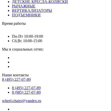
ДЕТСКИЕ КРЕСЛА-КОЛЯСКИ
РЫЧАЖНЫЕ
ВЕРТИКАЛИЗАТОРЫ
ПОДЪЕМНИКИ
Время работы
Пн-Пт 10:00-19:00
Сб,Вс 10:00-15:00
Мы в социальных сетях:
Наши контакты
8 (495) 227-07-89
8 (495) 227-07-89
8 (985) 227-07-89
wheel-chairs@yandex.ru