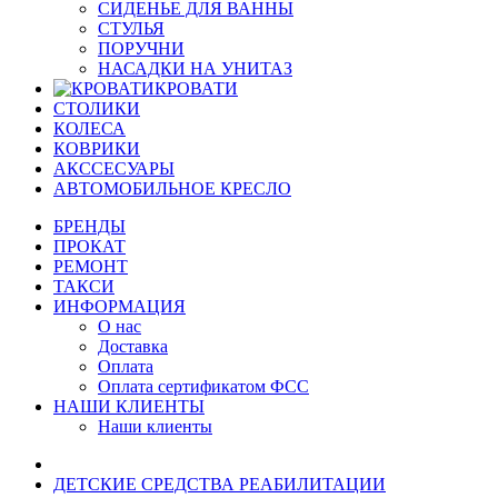
СИДЕНЬЕ ДЛЯ ВАННЫ
СТУЛЬЯ
ПОРУЧНИ
НАСАДКИ НА УНИТАЗ
КРОВАТИ
СТОЛИКИ
КОЛЕСА
КОВРИКИ
АКССЕСУАРЫ
АВТОМОБИЛЬНОЕ КРЕСЛО
БРЕНДЫ
ПРОКАТ
РЕМОНТ
ТАКСИ
ИНФОРМАЦИЯ
О нас
Доставка
Оплата
Оплата сертификатом ФСС
НАШИ КЛИЕНТЫ
Наши клиенты
ДЕТСКИЕ СРЕДСТВА РЕАБИЛИТАЦИИ