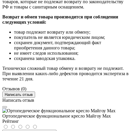
товаров, которые не подлежат возврату по законодательству
РФ и товары с санитарным оснащением.
Возврат и обмен товара производится при соблюдении
следующих условий:
товар подлежит возврату или обмену;
покупатель не является юридическим лицом;
сохранен документ, подтверждающий факт
приобретения данного товара;
не имеет следов использования;
сохранена заводская упаковка.
Технически сложный товар обмену и возврату не подлежит.
При выявлении каких-либо дефектов проводится экспертиза в
течение 21 дня.
Отзывов (0)
Написать отзыв
Написать отзыв
Ортопедическое функциональное кресло Майгоу Max
Рейтинг