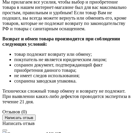
Мы прилагаем все усилия, чтобы выбор и приобретение
товара в нашем интернет-магазине был для вас максимально
простым, правильным и удобным! Если товар Вам не
подошел, вы всегда можете вернуть или обменять его, кроме
товаров, которые не подлежат возврату по законодательству
РФ и товары с санитарным оснащением.
Возврат и обмен товара производится при соблюдении
следующих условий:
товар подлежит возврату или обмену;
покупатель не является юридическим лицом;
сохранен документ, подтверждающий факт
приобретения данного товара;
не имеет следов использования;
сохранена заводская упаковка.
Технически сложный товар обмену и возврату не подлежит.
При выявлении каких-либо дефектов проводится экспертиза в
течение 21 дня.
Отзывов (0)
Написать отзыв
Написать отзыв