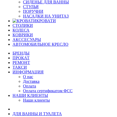
СИДЕНЬЕ ДЛЯ ВАННЫ
СТУЛЬЯ
ПОРУЧНИ
НАСАДКИ НА УНИТАЗ
КРОВАТИ
СТОЛИКИ
КОЛЕСА
КОВРИКИ
АКССЕСУАРЫ
АВТОМОБИЛЬНОЕ КРЕСЛО
БРЕНДЫ
ПРОКАТ
РЕМОНТ
ТАКСИ
ИНФОРМАЦИЯ
О нас
Доставка
Оплата
Оплата сертификатом ФСС
НАШИ КЛИЕНТЫ
Наши клиенты
ДЛЯ ВАННЫ И ТУАЛЕТА