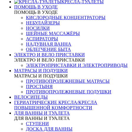
КРЕСЛА-ТУАЛЕТЫ
ПОМОЩЬ В УХОДЕ
ПОМОЩЬ В УХОДЕ
КИСЛОРОДНЫЕ КОНЦЕНТРАТОРЫ
НЕБУЛАЙЗЕРЫ
НОСИЛКИ
ШЕЙНЫЕ МАССАЖЁРЫ
АСПИРАТОРЫ
НАДУВНАЯ ВАННА
ОБЛЕГЧЕНИЕ БЫТА
ЭЛЕКТРО И ВЕЛО ПРИСТАВКИ
ЭЛЕКТРО И ВЕЛО ПРИСТАВКИ
ЭЛЕКТРОПРИСТАВКИ И ЭЛЕКТРОПРИВОДЫ
МАТРАСЫ И ПОДУШКИ
МАТРАСЫ И ПОДУШКИ
ПРОТИВОПРОЛЕЖНЕВЫЕ МАТРАСЫ
ПРОСТЫНЯ
ПРОТИВОПРОЛЕЖНЕВЫЕ ПОДУШКИ
ВЕЛОСИПЕДЫ
ГЕРИАТРИЧЕСКИЕ КРЕСЛА/КРЕСЛА
ПОВЫШЕННОЙ КОМФОРТНОСТИ
ДЛЯ ВАННЫ И ТУАЛЕТА
ДЛЯ ВАННЫ И ТУАЛЕТА
СТУПЕНИ
ДОСКА ДЛЯ ВАННЫ