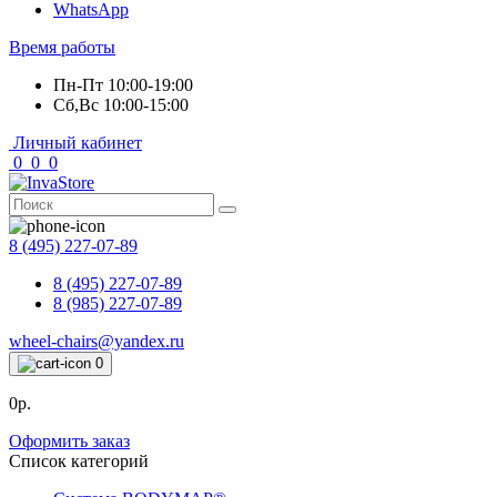
WhatsApp
Время работы
Пн-Пт 10:00-19:00
Сб,Вс 10:00-15:00
Личный кабинет
0
0
0
8 (495) 227-07-89
8 (495) 227-07-89
8 (985) 227-07-89
wheel-chairs@yandex.ru
0
0р.
Оформить заказ
Список категорий