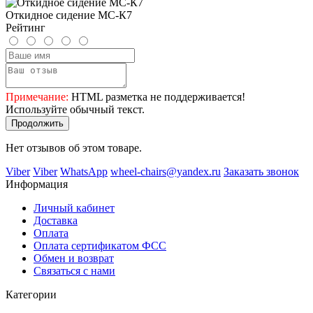
Откидное сидение МС-К7
Рейтинг
Примечание:
HTML разметка не поддерживается!
Используйте обычный текст.
Продолжить
Нет отзывов об этом товаре.
Viber
Viber
WhatsApp
wheel-chairs@yandex.ru
Заказать звонок
Информация
Личный кабинет
Доставка
Оплата
Оплата сертификатом ФСС
Обмен и возврат
Связаться с нами
Категории