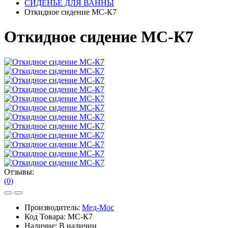
СИДЕНЬЕ ДЛЯ ВАННЫ
Откидное сидение МС-К7
Откидное сидение МС-К7
Отзывы:
(0)
Производитель:
Мед-Мос
Код Товара:
МС-К7
Наличие:
В наличии