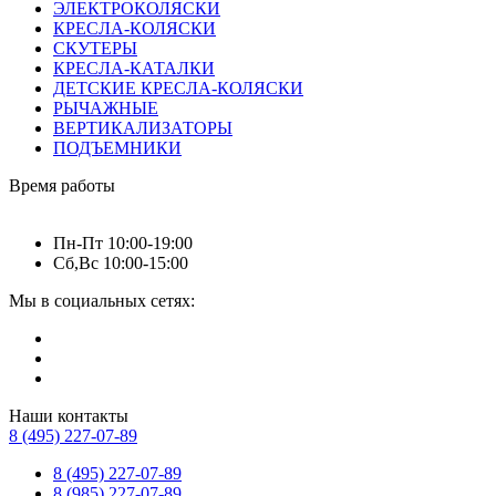
ЭЛЕКТРОКОЛЯСКИ
КРЕСЛА-КОЛЯСКИ
СКУТЕРЫ
КРЕСЛА-КАТАЛКИ
ДЕТСКИЕ КРЕСЛА-КОЛЯСКИ
РЫЧАЖНЫЕ
ВЕРТИКАЛИЗАТОРЫ
ПОДЪЕМНИКИ
Время работы
Пн-Пт 10:00-19:00
Сб,Вс 10:00-15:00
Мы в социальных сетях:
Наши контакты
8 (495) 227-07-89
8 (495) 227-07-89
8 (985) 227-07-89