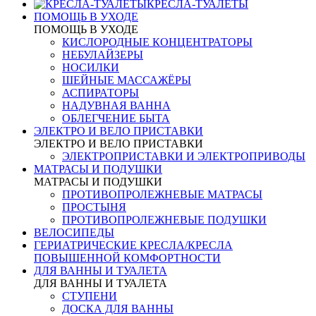
КРЕСЛА-ТУАЛЕТЫ
ПОМОЩЬ В УХОДЕ
ПОМОЩЬ В УХОДЕ
КИСЛОРОДНЫЕ КОНЦЕНТРАТОРЫ
НЕБУЛАЙЗЕРЫ
НОСИЛКИ
ШЕЙНЫЕ МАССАЖЁРЫ
АСПИРАТОРЫ
НАДУВНАЯ ВАННА
ОБЛЕГЧЕНИЕ БЫТА
ЭЛЕКТРО И ВЕЛО ПРИСТАВКИ
ЭЛЕКТРО И ВЕЛО ПРИСТАВКИ
ЭЛЕКТРОПРИСТАВКИ И ЭЛЕКТРОПРИВОДЫ
МАТРАСЫ И ПОДУШКИ
МАТРАСЫ И ПОДУШКИ
ПРОТИВОПРОЛЕЖНЕВЫЕ МАТРАСЫ
ПРОСТЫНЯ
ПРОТИВОПРОЛЕЖНЕВЫЕ ПОДУШКИ
ВЕЛОСИПЕДЫ
ГЕРИАТРИЧЕСКИЕ КРЕСЛА/КРЕСЛА
ПОВЫШЕННОЙ КОМФОРТНОСТИ
ДЛЯ ВАННЫ И ТУАЛЕТА
ДЛЯ ВАННЫ И ТУАЛЕТА
СТУПЕНИ
ДОСКА ДЛЯ ВАННЫ