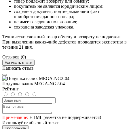
товар подлежит возврату или обмену;
покупатель не является юридическим лицом;
сохранен документ, подтверждающий факт
приобретения данного товара;
не имеет следов использования;
сохранена заводская упаковка.
Технически сложный товар обмену и возврату не подлежит.
При выявлении каких-либо дефектов проводится экспертиза в
течение 21 дня.
Отзывов (0)
Написать отзыв
Написать отзыв
Подушка валик MEGA-NG2-04
Рейтинг
Примечание:
HTML разметка не поддерживается!
Используйте обычный текст.
Продолжить