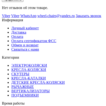
Нет отзывов об этом товаре.
Viber
Viber
WhatsApp
wheel-chairs@yandex.ru
Заказать звонок
Информация
Личный кабинет
Доставка
Оплата
Оплата сертификатом ФСС
Обмен и возврат
Связаться с нами
Категории
ЭЛЕКТРОКОЛЯСКИ
КРЕСЛА-КОЛЯСКИ
СКУТЕРЫ
КРЕСЛА-КАТАЛКИ
ДЕТСКИЕ КРЕСЛА-КОЛЯСКИ
РЫЧАЖНЫЕ
ВЕРТИКАЛИЗАТОРЫ
ПОДЪЕМНИКИ
Время работы