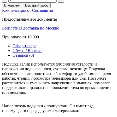
В корзину
Быстрый заказ
Компенсация от Соцзащиты
Предоставляем все документы
Бесплатная доставка по Москве
При заказе от 10 000
Обзор товара
Обмен / Возврат
Отзывов (0)
Подушка валик используется для снятия усталости и
напряжения под шею, ноги, суставы, поясницу. Подушка
обеспечивает дополнительный комфорт и удобство во время
работы, чтения, просмотра телевизора или сна. Позволяет
расслабиться и уменьшить напряжение в мышцах, помогает
поддерживать правильное положение тела во время сидения
или лежания.
Наполнитель подушки - полиуретан. Он имеет ряд
преимуществ перед другими материалами: