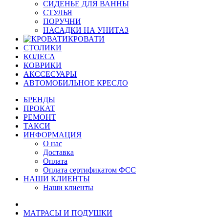
СИДЕНЬЕ ДЛЯ ВАННЫ
СТУЛЬЯ
ПОРУЧНИ
НАСАДКИ НА УНИТАЗ
КРОВАТИ
СТОЛИКИ
КОЛЕСА
КОВРИКИ
АКССЕСУАРЫ
АВТОМОБИЛЬНОЕ КРЕСЛО
БРЕНДЫ
ПРОКАТ
РЕМОНТ
ТАКСИ
ИНФОРМАЦИЯ
О нас
Доставка
Оплата
Оплата сертификатом ФСС
НАШИ КЛИЕНТЫ
Наши клиенты
МАТРАСЫ И ПОДУШКИ