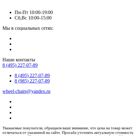
Пн-Пт 10:00-19:00
Сб,Вс 10:00-15:00
Мы в социальных сетях:
Наши контакты
8 (495) 227-07-89
8 (495) 227-07-89
8 (985) 227-07-89
wheel-chairs@yandex.ru
Уважаемые покупатели, обращаем ваше внимание, что цена на товар может
отличаться от указанной на сайте. Просьба уточнять актуальную стоимость