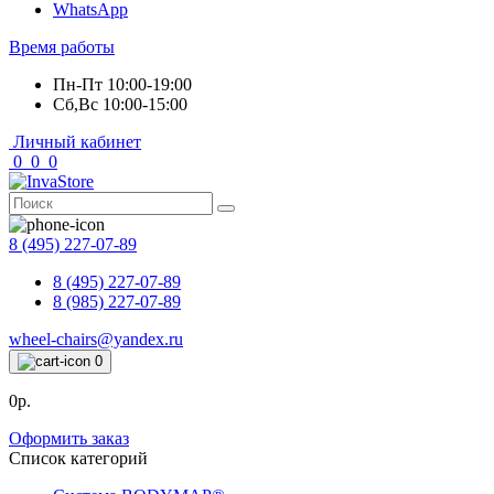
WhatsApp
Время работы
Пн-Пт 10:00-19:00
Сб,Вс 10:00-15:00
Личный кабинет
0
0
0
8 (495) 227-07-89
8 (495) 227-07-89
8 (985) 227-07-89
wheel-chairs@yandex.ru
0
0р.
Оформить заказ
Список категорий