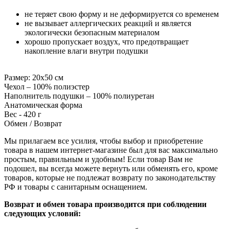
не теряет свою форму и не деформируется со временем
не вызывает аллергических реакций и является
экологически безопасным материалом
хорошо пропускает воздух, что предотвращает
накопление влаги внутри подушки
Размер: 20х50 см
Чехол – 100% полиэстер
Наполнитель подушки – 100% полиуретан
Анатомическая форма
Вес - 420 г
Обмен / Возврат
Мы прилагаем все усилия, чтобы выбор и приобретение
товара в нашем интернет-магазине был для вас максимально
простым, правильным и удобным! Если товар Вам не
подошел, вы всегда можете вернуть или обменять его, кроме
товаров, которые не подлежат возврату по законодательству
РФ и товары с санитарным оснащением.
Возврат и обмен товара производится при соблюдении
следующих условий: