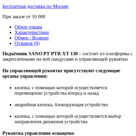
Бесплатная доставка по Москве
При заказе от 10 000
Обзор товара
Характеристики
Обмен / Возврат
Отзывов (0)
Подъёмник SANO PT PTR XT 130
– состоит из платформы с
закрепленными на ней пандусами и управляющей рукоятки
На управляющей рукоятке присутствуют следующие
органы управления:
кнопка, с помощью которой осуществляется
перемещение устройства вперед и назад
аварийная кнопка, блокирующая устройство
кнопка, с помощью которой осуществляется выбор
направления движения устройства
Рукоятка управления оснащена: