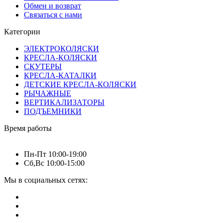
Обмен и возврат
Связаться с нами
Категории
ЭЛЕКТРОКОЛЯСКИ
КРЕСЛА-КОЛЯСКИ
СКУТЕРЫ
КРЕСЛА-КАТАЛКИ
ДЕТСКИЕ КРЕСЛА-КОЛЯСКИ
РЫЧАЖНЫЕ
ВЕРТИКАЛИЗАТОРЫ
ПОДЪЕМНИКИ
Время работы
Пн-Пт 10:00-19:00
Сб,Вс 10:00-15:00
Мы в социальных сетях: