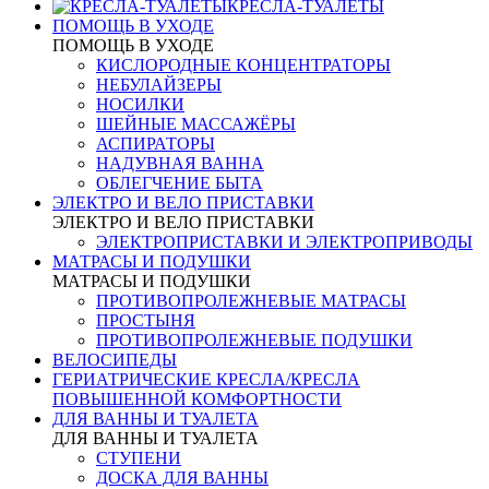
КРЕСЛА-ТУАЛЕТЫ
ПОМОЩЬ В УХОДЕ
ПОМОЩЬ В УХОДЕ
КИСЛОРОДНЫЕ КОНЦЕНТРАТОРЫ
НЕБУЛАЙЗЕРЫ
НОСИЛКИ
ШЕЙНЫЕ МАССАЖЁРЫ
АСПИРАТОРЫ
НАДУВНАЯ ВАННА
ОБЛЕГЧЕНИЕ БЫТА
ЭЛЕКТРО И ВЕЛО ПРИСТАВКИ
ЭЛЕКТРО И ВЕЛО ПРИСТАВКИ
ЭЛЕКТРОПРИСТАВКИ И ЭЛЕКТРОПРИВОДЫ
МАТРАСЫ И ПОДУШКИ
МАТРАСЫ И ПОДУШКИ
ПРОТИВОПРОЛЕЖНЕВЫЕ МАТРАСЫ
ПРОСТЫНЯ
ПРОТИВОПРОЛЕЖНЕВЫЕ ПОДУШКИ
ВЕЛОСИПЕДЫ
ГЕРИАТРИЧЕСКИЕ КРЕСЛА/КРЕСЛА
ПОВЫШЕННОЙ КОМФОРТНОСТИ
ДЛЯ ВАННЫ И ТУАЛЕТА
ДЛЯ ВАННЫ И ТУАЛЕТА
СТУПЕНИ
ДОСКА ДЛЯ ВАННЫ