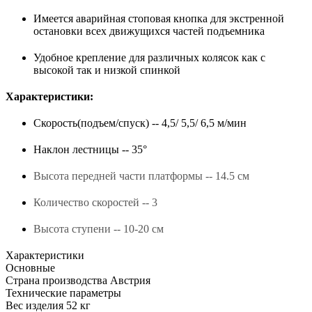
Имеется аварийная стоповая кнопка для экстренной
остановки всех движущихся частей подъемника
Удобное крепление для различных колясок как с
высокой так и низкой спинкой
Характеристики:
Скорость(подъем/спуск) -- 4,5/ 5,5/ 6,5 м/мин
Наклон лестницы -- 35°
Высота передней части платформы -- 14.5 см
Количество скоростей -- 3
Высота ступени -- 10-20 см
Характеристики
Основные
Страна производства
Австрия
Технические параметры
Вес изделия
52 кг