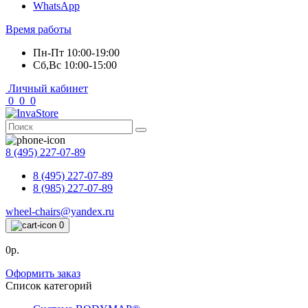
WhatsApp
Время работы
Пн-Пт 10:00-19:00
Сб,Вс 10:00-15:00
Личный кабинет
0
0
0
8 (495) 227-07-89
8 (495) 227-07-89
8 (985) 227-07-89
wheel-chairs@yandex.ru
0
0р.
Оформить заказ
Список категорий