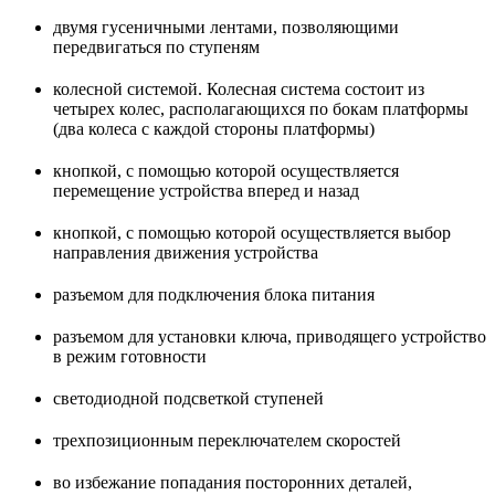
двумя гусеничными лентами, позволяющими
передвигаться по ступеням
колесной системой. Колесная система состоит из
четырех колес, располагающихся по бокам платформы
(два колеса с каждой стороны платформы)
кнопкой, с помощью которой осуществляется
перемещение устройства вперед и назад
кнопкой, с помощью которой осуществляется выбор
направления движения устройства
разъемом для подключения блока питания
разъемом для установки ключа, приводящего устройство
в режим готовности
светодиодной подсветкой ступеней
трехпозиционным переключателем скоростей
во избежание попадания посторонних деталей,