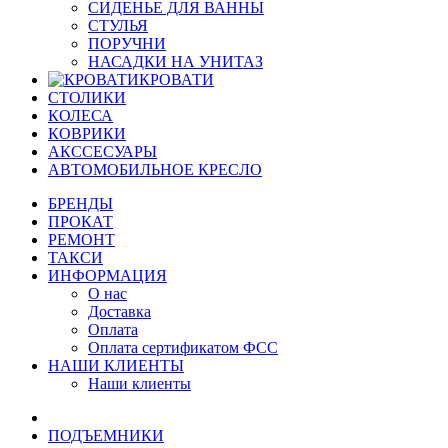
СИДЕНЬЕ ДЛЯ ВАННЫ
СТУЛЬЯ
ПОРУЧНИ
НАСАДКИ НА УНИТАЗ
КРОВАТИ
СТОЛИКИ
КОЛЕСА
КОВРИКИ
АКССЕСУАРЫ
АВТОМОБИЛЬНОЕ КРЕСЛО
БРЕНДЫ
ПРОКАТ
РЕМОНТ
ТАКСИ
ИНФОРМАЦИЯ
О нас
Доставка
Оплата
Оплата сертификатом ФСС
НАШИ КЛИЕНТЫ
Наши клиенты
ПОДЪЕМНИКИ