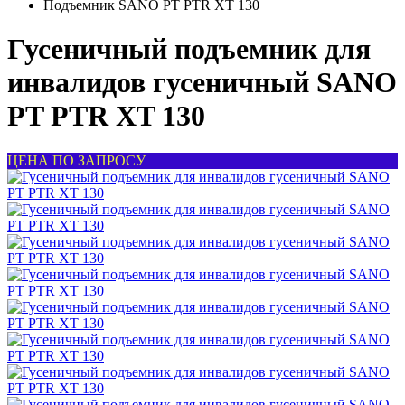
Подъемник SANO PT PTR ХТ 130
Гусеничный подъемник для
инвалидов гусеничный SANO
PT PTR XT 130
ЦЕНА ПО ЗАПРОСУ