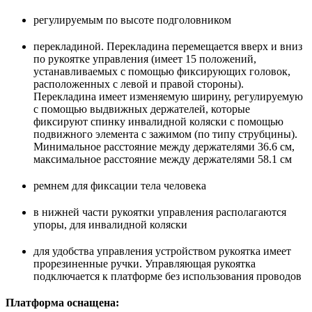
регулируемым по высоте подголовником
перекладиной. Перекладина перемещается вверх и вниз
по рукоятке управления (имеет 15 положений,
устанавливаемых с помощью фиксирующих головок,
расположенных с левой и правой стороны).
Перекладина имеет изменяемую ширину, регулируемую
с помощью выдвижных держателей, которые
фиксируют спинку инвалидной коляски с помощью
подвижного элемента с зажимом (по типу струбцины).
Минимальное расстояние между держателями 36.6 см,
максимальное расстояние между держателями 58.1 см
ремнем для фиксации тела человека
в нижней части рукоятки управления располагаются
упоры, для инвалидной коляски
для удобства управления устройством рукоятка имеет
прорезиненные ручки. Управляющая рукоятка
подключается к платформе без использования проводов
Платформа оснащена: