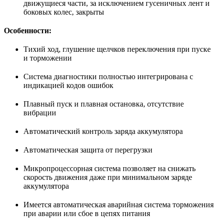
движущиеся части, за исключением гусеничных лент и
боковых колес, закрыты
Особенности:
Тихий ход, глушение щелчков переключения при пуске
и торможении
Система диагностики полностью интегрирована с
индикацией кодов ошибок
Плавный пуск и плавная остановка, отсутствие
вибрации
Автоматический контроль заряда аккумулятора
Автоматическая защита от перегрузки
Микропроцессорная система позволяет на снижать
скорость движения даже при минимальном заряде
аккумулятора
Имеется автоматическая аварийная система торможения
при аварии или сбое в цепях питания