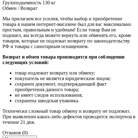
Грузоподъемность
130 кг
Обмен / Возврат
Мы прилагаем все усилия, чтобы выбор и приобретение
товара в нашем интернет-магазине был для вас максимально
простым, правильным и удобным! Если товар Вам не
подошел, вы всегда можете вернуть или обменять его, кроме
товаров, которые не подлежат возврату по законодательству
РФ и товары с санитарным оснащением.
Возврат и обмен товара производится при соблюдении
следующих условий:
товар подлежит возврату или обмену;
покупатель не является юридическим лицом;
сохранен документ, подтверждающий факт
приобретения данного товара;
не имеет следов использования;
сохранена заводская упаковка.
Технически сложный товар обмену и возврату не подлежит.
При выявлении каких-либо дефектов проводится экспертиза в
течение 21 дня.
Отзывов (0)