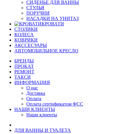
СИДЕНЬЕ ДЛЯ ВАННЫ
СТУЛЬЯ
ПОРУЧНИ
НАСАДКИ НА УНИТАЗ
КРОВАТИ
СТОЛИКИ
КОЛЕСА
КОВРИКИ
АКССЕСУАРЫ
АВТОМОБИЛЬНОЕ КРЕСЛО
БРЕНДЫ
ПРОКАТ
РЕМОНТ
ТАКСИ
ИНФОРМАЦИЯ
О нас
Доставка
Оплата
Оплата сертификатом ФСС
НАШИ КЛИЕНТЫ
Наши клиенты
ДЛЯ ВАННЫ И ТУАЛЕТА