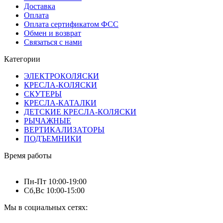
Доставка
Оплата
Оплата сертификатом ФСС
Обмен и возврат
Связаться с нами
Категории
ЭЛЕКТРОКОЛЯСКИ
КРЕСЛА-КОЛЯСКИ
СКУТЕРЫ
КРЕСЛА-КАТАЛКИ
ДЕТСКИЕ КРЕСЛА-КОЛЯСКИ
РЫЧАЖНЫЕ
ВЕРТИКАЛИЗАТОРЫ
ПОДЪЕМНИКИ
Время работы
Пн-Пт 10:00-19:00
Сб,Вс 10:00-15:00
Мы в социальных сетях: