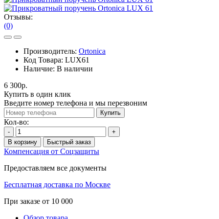
Отзывы:
(0)
Производитель:
Ortonica
Код Товара:
LUX61
Наличие:
В наличии
6 300р.
Купить в один клик
Введите номер телефона и мы перезвоним
Купить
Кол-во:
-
+
В корзину
Быстрый заказ
Компенсация от Соцзащиты
Предоставляем все документы
Бесплатная доставка по Москве
При заказе от 10 000
Обзор товара