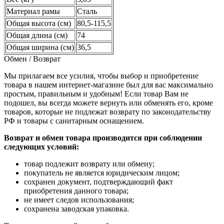
Материал рамы
Сталь
Общая высота (см)
80,5-115,5
Общая длина (см)
74
Общая ширина (см)
36,5
Обмен / Возврат
Мы прилагаем все усилия, чтобы выбор и приобретение
товара в нашем интернет-магазине был для вас максимально
простым, правильным и удобным! Если товар Вам не
подошел, вы всегда можете вернуть или обменять его, кроме
товаров, которые не подлежат возврату по законодательству
РФ и товары с санитарным оснащением.
Возврат и обмен товара производится при соблюдении
следующих условий:
товар подлежит возврату или обмену;
покупатель не является юридическим лицом;
сохранен документ, подтверждающий факт
приобретения данного товара;
не имеет следов использования;
сохранена заводская упаковка.