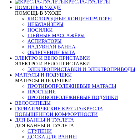
КРЕСЛА-ТУАЛЕТЫ
ПОМОЩЬ В УХОДЕ
ПОМОЩЬ В УХОДЕ
КИСЛОРОДНЫЕ КОНЦЕНТРАТОРЫ
НЕБУЛАЙЗЕРЫ
НОСИЛКИ
ШЕЙНЫЕ МАССАЖЁРЫ
АСПИРАТОРЫ
НАДУВНАЯ ВАННА
ОБЛЕГЧЕНИЕ БЫТА
ЭЛЕКТРО И ВЕЛО ПРИСТАВКИ
ЭЛЕКТРО И ВЕЛО ПРИСТАВКИ
ЭЛЕКТРОПРИСТАВКИ И ЭЛЕКТРОПРИВОДЫ
МАТРАСЫ И ПОДУШКИ
МАТРАСЫ И ПОДУШКИ
ПРОТИВОПРОЛЕЖНЕВЫЕ МАТРАСЫ
ПРОСТЫНЯ
ПРОТИВОПРОЛЕЖНЕВЫЕ ПОДУШКИ
ВЕЛОСИПЕДЫ
ГЕРИАТРИЧЕСКИЕ КРЕСЛА/КРЕСЛА
ПОВЫШЕННОЙ КОМФОРТНОСТИ
ДЛЯ ВАННЫ И ТУАЛЕТА
ДЛЯ ВАННЫ И ТУАЛЕТА
СТУПЕНИ
ДОСКА ДЛЯ ВАННЫ