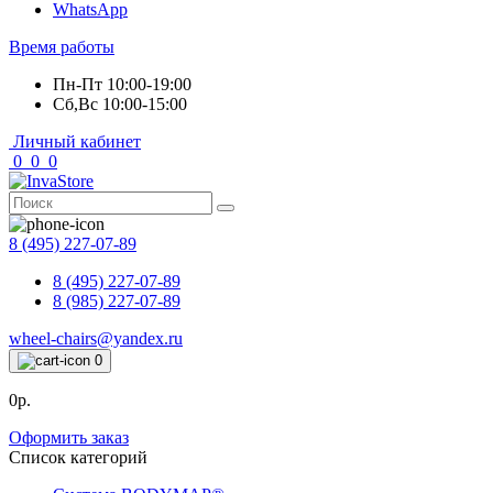
WhatsApp
Время работы
Пн-Пт 10:00-19:00
Сб,Вс 10:00-15:00
Личный кабинет
0
0
0
8 (495) 227-07-89
8 (495) 227-07-89
8 (985) 227-07-89
wheel-chairs@yandex.ru
0
0р.
Оформить заказ
Список категорий