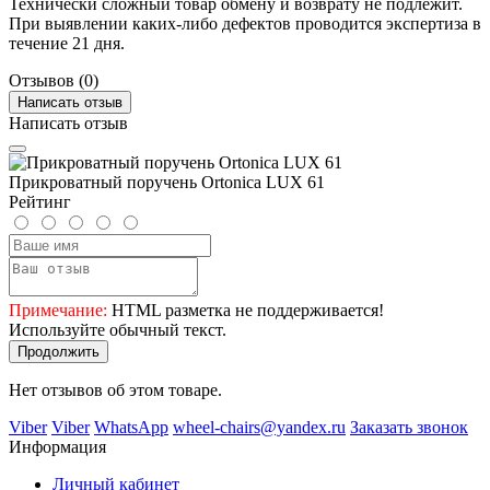
Технически сложный товар обмену и возврату не подлежит.
При выявлении каких-либо дефектов проводится экспертиза в
течение 21 дня.
Отзывов (0)
Написать отзыв
Написать отзыв
Прикроватный поручень Ortonica LUX 61
Рейтинг
Примечание:
HTML разметка не поддерживается!
Используйте обычный текст.
Продолжить
Нет отзывов об этом товаре.
Viber
Viber
WhatsApp
wheel-chairs@yandex.ru
Заказать звонок
Информация
Личный кабинет