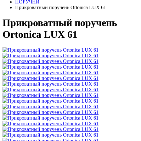
ПОРУЧНИ
Прикроватный поручень Ortonica LUX 61
Прикроватный поручень
Ortonica LUX 61