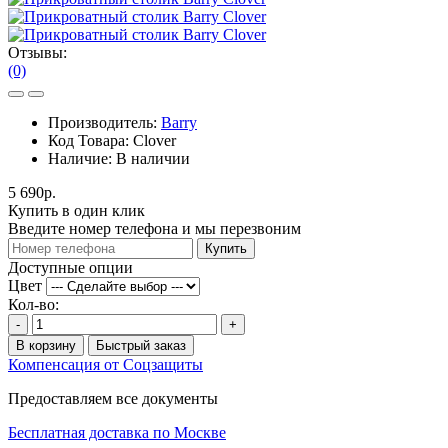
Отзывы:
(0)
Производитель:
Barry
Код Товара:
Clover
Наличие:
В наличии
5 690р.
Купить в один клик
Введите номер телефона и мы перезвоним
Купить
Доступные опции
Цвет
Кол-во:
-
+
В корзину
Быстрый заказ
Компенсация от Соцзащиты
Предоставляем все документы
Бесплатная доставка по Москве