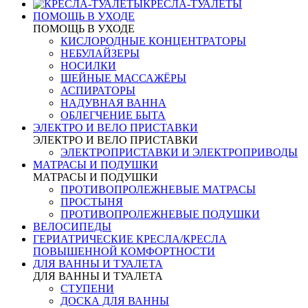
КРЕСЛА-ТУАЛЕТЫ
ПОМОЩЬ В УХОДЕ
ПОМОЩЬ В УХОДЕ
КИСЛОРОДНЫЕ КОНЦЕНТРАТОРЫ
НЕБУЛАЙЗЕРЫ
НОСИЛКИ
ШЕЙНЫЕ МАССАЖЁРЫ
АСПИРАТОРЫ
НАДУВНАЯ ВАННА
ОБЛЕГЧЕНИЕ БЫТА
ЭЛЕКТРО И ВЕЛО ПРИСТАВКИ
ЭЛЕКТРО И ВЕЛО ПРИСТАВКИ
ЭЛЕКТРОПРИСТАВКИ И ЭЛЕКТРОПРИВОДЫ
МАТРАСЫ И ПОДУШКИ
МАТРАСЫ И ПОДУШКИ
ПРОТИВОПРОЛЕЖНЕВЫЕ МАТРАСЫ
ПРОСТЫНЯ
ПРОТИВОПРОЛЕЖНЕВЫЕ ПОДУШКИ
ВЕЛОСИПЕДЫ
ГЕРИАТРИЧЕСКИЕ КРЕСЛА/КРЕСЛА
ПОВЫШЕННОЙ КОМФОРТНОСТИ
ДЛЯ ВАННЫ И ТУАЛЕТА
ДЛЯ ВАННЫ И ТУАЛЕТА
СТУПЕНИ
ДОСКА ДЛЯ ВАННЫ