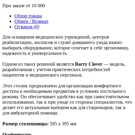
При заказе от 10 000
Обзор товара
Обмен / Возврат
Отзывов (0)
Для оснащения медицинских учреждений, центров
реабилитации, хосписов и служб домашнего ухода важно
выбирать оборудование, которое сочетает в себе эргономику,
надежность и универсальность.
Одним из таких решений является
Barry Clover
— модель,
разработанная с учетом практических потребностей
пациентов и медицинского персонала.
Этот столик предназначен для организации комфортного
доступа к необходимым предметам в условиях постельного
режима. Он обеспечивает удобство как при самостоятельном
использовании, так и при уходе со стороны специалистов, что
делает его актуальным выбором как для стационаров, так и
для амбулаторной помощи.
Размер столешницы:
595 х 395 мм
Особенности: