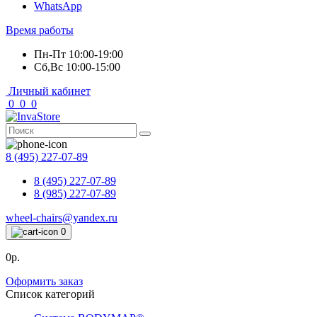
WhatsApp
Время работы
Пн-Пт 10:00-19:00
Сб,Вс 10:00-15:00
Личный кабинет
0
0
0
8 (495) 227-07-89
8 (495) 227-07-89
8 (985) 227-07-89
wheel-chairs@yandex.ru
0
0р.
Оформить заказ
Список категорий