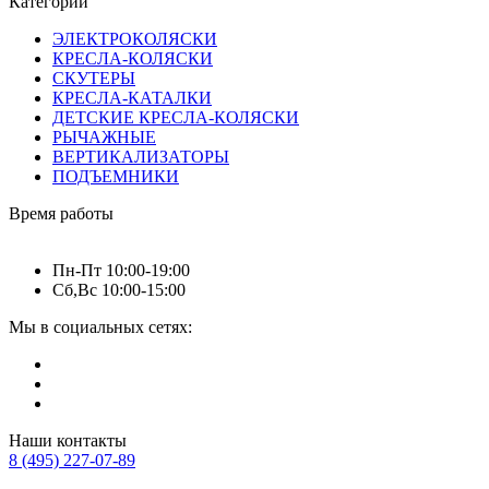
Категории
ЭЛЕКТРОКОЛЯСКИ
КРЕСЛА-КОЛЯСКИ
СКУТЕРЫ
КРЕСЛА-КАТАЛКИ
ДЕТСКИЕ КРЕСЛА-КОЛЯСКИ
РЫЧАЖНЫЕ
ВЕРТИКАЛИЗАТОРЫ
ПОДЪЕМНИКИ
Время работы
Пн-Пт 10:00-19:00
Сб,Вс 10:00-15:00
Мы в социальных сетях:
Наши контакты
8 (495) 227-07-89