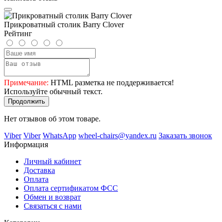
Прикроватный столик Barry Clover
Рейтинг
Примечание:
HTML разметка не поддерживается!
Используйте обычный текст.
Продолжить
Нет отзывов об этом товаре.
Viber
Viber
WhatsApp
wheel-chairs@yandex.ru
Заказать звонок
Информация
Личный кабинет
Доставка
Оплата
Оплата сертификатом ФСС
Обмен и возврат
Связаться с нами