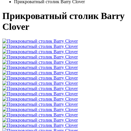
Прикроватный столик Barry Clover
Прикроватный столик Barry
Clover