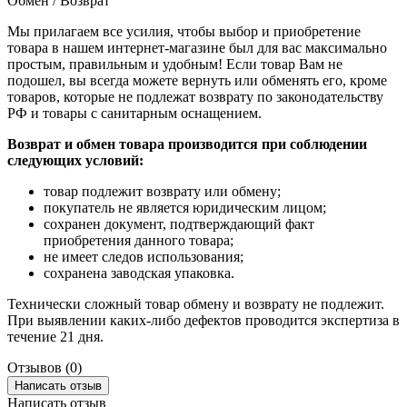
Обмен / Возврат
Мы прилагаем все усилия, чтобы выбор и приобретение
товара в нашем интернет-магазине был для вас максимально
простым, правильным и удобным! Если товар Вам не
подошел, вы всегда можете вернуть или обменять его, кроме
товаров, которые не подлежат возврату по законодательству
РФ и товары с санитарным оснащением.
Возврат и обмен товара производится при соблюдении
следующих условий:
товар подлежит возврату или обмену;
покупатель не является юридическим лицом;
сохранен документ, подтверждающий факт
приобретения данного товара;
не имеет следов использования;
сохранена заводская упаковка.
Технически сложный товар обмену и возврату не подлежит.
При выявлении каких-либо дефектов проводится экспертиза в
течение 21 дня.
Отзывов (0)
Написать отзыв
Написать отзыв