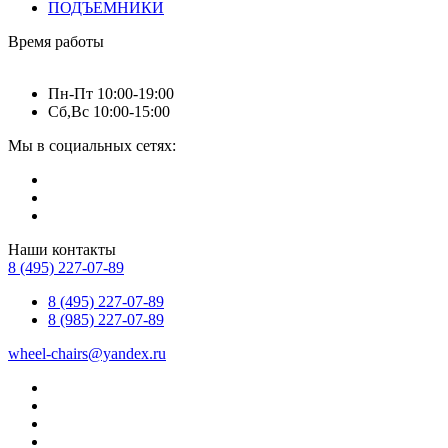
ПОДЪЕМНИКИ
Время работы
Пн-Пт 10:00-19:00
Сб,Вс 10:00-15:00
Мы в социальных сетях:
Наши контакты
8 (495) 227-07-89
8 (495) 227-07-89
8 (985) 227-07-89
wheel-chairs@yandex.ru