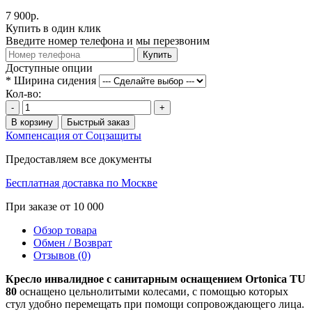
7 900р.
Купить в один клик
Введите номер телефона и мы перезвоним
Купить
Доступные опции
*
Ширина сидения
Кол-во:
-
+
В корзину
Быстрый заказ
Компенсация от Соцзащиты
Предоставляем все документы
Бесплатная доставка по Москве
При заказе от 10 000
Обзор товара
Обмен / Возврат
Отзывов (0)
Кресло инвалидное с санитарным оснащением Ortonica TU
80
оснащено цельнолитыми колесами, с помощью которых
стул удобно перемещать при помощи сопровождающего лица.