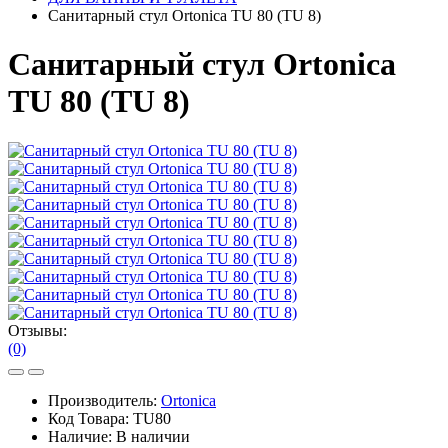
Санитарный стул Ortonica TU 80 (TU 8)
Санитарный стул Ortonica
TU 80 (TU 8)
Отзывы:
(0)
Производитель:
Ortonica
Код Товара:
TU80
Наличие:
В наличии