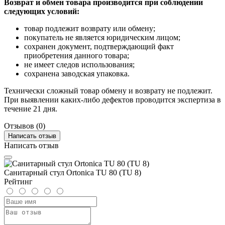
Возврат и обмен товара производится при соблюдении
следующих условий:
товар подлежит возврату или обмену;
покупатель не является юридическим лицом;
сохранен документ, подтверждающий факт
приобретения данного товара;
не имеет следов использования;
сохранена заводская упаковка.
Технически сложный товар обмену и возврату не подлежит.
При выявлении каких-либо дефектов проводится экспертиза в
течение 21 дня.
Отзывов (0)
Написать отзыв
Написать отзыв
Санитарный стул Ortonica TU 80 (TU 8)
Рейтинг