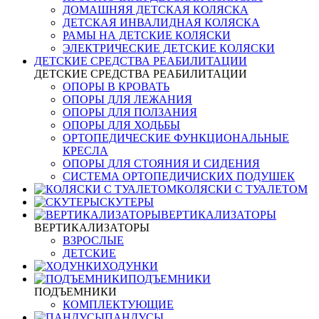
ДОМАШНЯЯ ДЕТСКАЯ КОЛЯСКА
ДЕТСКАЯ ИНВАЛИДНАЯ КОЛЯСКА
РАМЫ НА ДЕТСКИЕ КОЛЯСКИ
ЭЛЕКТРИЧЕСКИЕ ДЕТСКИЕ КОЛЯСКИ
ДЕТСКИЕ СРЕДСТВА РЕАБИЛИТАЦИИ
ДЕТСКИЕ СРЕДСТВА РЕАБИЛИТАЦИИ
ОПОРЫ В КРОВАТЬ
ОПОРЫ ДЛЯ ЛЕЖАНИЯ
ОПОРЫ ДЛЯ ПОЛЗАНИЯ
ОПОРЫ ДЛЯ ХОДЬБЫ
ОРТОПЕДИЧЕСКИЕ ФУНКЦИОНАЛЬНЫЕ
КРЕСЛА
ОПОРЫ ДЛЯ СТОЯНИЯ И СИДЕНИЯ
СИСТЕМА ОРТОПЕДИЧИСКИХ ПОДУШЕК
КОЛЯСКИ С ТУАЛЕТОМ
СКУТЕРЫ
ВЕРТИКАЛИЗАТОРЫ
ВЕРТИКАЛИЗАТОРЫ
ВЗРОСЛЫЕ
ДЕТСКИЕ
ХОДУНКИ
ПОДЪЕМНИКИ
ПОДЪЕМНИКИ
КОМПЛЕКТУЮЩИЕ
ПАНДУСЫ