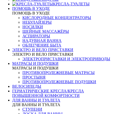
КРЕСЛА-ТУАЛЕТЫ
ПОМОЩЬ В УХОДЕ
ПОМОЩЬ В УХОДЕ
КИСЛОРОДНЫЕ КОНЦЕНТРАТОРЫ
НЕБУЛАЙЗЕРЫ
НОСИЛКИ
ШЕЙНЫЕ МАССАЖЁРЫ
АСПИРАТОРЫ
НАДУВНАЯ ВАННА
ОБЛЕГЧЕНИЕ БЫТА
ЭЛЕКТРО И ВЕЛО ПРИСТАВКИ
ЭЛЕКТРО И ВЕЛО ПРИСТАВКИ
ЭЛЕКТРОПРИСТАВКИ И ЭЛЕКТРОПРИВОДЫ
МАТРАСЫ И ПОДУШКИ
МАТРАСЫ И ПОДУШКИ
ПРОТИВОПРОЛЕЖНЕВЫЕ МАТРАСЫ
ПРОСТЫНЯ
ПРОТИВОПРОЛЕЖНЕВЫЕ ПОДУШКИ
ВЕЛОСИПЕДЫ
ГЕРИАТРИЧЕСКИЕ КРЕСЛА/КРЕСЛА
ПОВЫШЕННОЙ КОМФОРТНОСТИ
ДЛЯ ВАННЫ И ТУАЛЕТА
ДЛЯ ВАННЫ И ТУАЛЕТА
СТУПЕНИ
ДОСКА ДЛЯ ВАННЫ