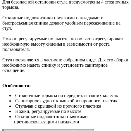
Для безопасной остановки стула предусмотрены 4 стояночных
тормоза.
Откидные подлокотники с мягкими накладками и
быстросъемная спинка делают удобным пересаживание на
стул.
Ножки, регулируемые по высоте, позволяют отрегулировать
необходимую высоту сиденья в зависимости от роста
пользователя.
Стул поставляется в частично собранном виде. Для его сборки
необходимо надеть спинку и установить санитарное
оснащение.
Особенности:
Стояночные тормоза на передних и задних колесах
Санитарное судно с крышкой из прочного пластика
Стульчак с крышкой из прочного пластика
Ножки, регулируемые по высоте
Откидные подлокотники с мягкими
противоскользящими насадками