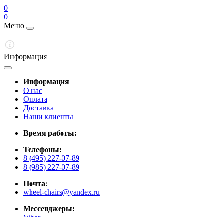
0
0
Меню
Информация
Информация
О нас
Оплата
Доставка
Наши клиенты
Время работы:
Телефоны:
8 (495) 227-07-89
8 (985) 227-07-89
Почта:
wheel-chairs@yandex.ru
Мессенджеры: