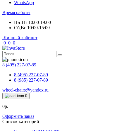
WhatsApp
Время работы
Пн-Пт 10:00-19:00
Сб,Вс 10:00-15:00
Личный кабинет
0
0
0
8 (495) 227-07-89
8 (495) 227-07-89
8 (985) 227-07-89
wheel-chairs@yandex.ru
0
0р.
Оформить заказ
Список категорий