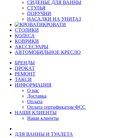
СИДЕНЬЕ ДЛЯ ВАННЫ
СТУЛЬЯ
ПОРУЧНИ
НАСАДКИ НА УНИТАЗ
КРОВАТИ
СТОЛИКИ
КОЛЕСА
КОВРИКИ
АКССЕСУАРЫ
АВТОМОБИЛЬНОЕ КРЕСЛО
БРЕНДЫ
ПРОКАТ
РЕМОНТ
ТАКСИ
ИНФОРМАЦИЯ
О нас
Доставка
Оплата
Оплата сертификатом ФСС
НАШИ КЛИЕНТЫ
Наши клиенты
ДЛЯ ВАННЫ И ТУАЛЕТА