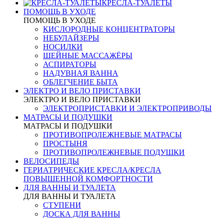
КРЕСЛА-ТУАЛЕТЫ
ПОМОЩЬ В УХОДЕ
ПОМОЩЬ В УХОДЕ
КИСЛОРОДНЫЕ КОНЦЕНТРАТОРЫ
НЕБУЛАЙЗЕРЫ
НОСИЛКИ
ШЕЙНЫЕ МАССАЖЁРЫ
АСПИРАТОРЫ
НАДУВНАЯ ВАННА
ОБЛЕГЧЕНИЕ БЫТА
ЭЛЕКТРО И ВЕЛО ПРИСТАВКИ
ЭЛЕКТРО И ВЕЛО ПРИСТАВКИ
ЭЛЕКТРОПРИСТАВКИ И ЭЛЕКТРОПРИВОДЫ
МАТРАСЫ И ПОДУШКИ
МАТРАСЫ И ПОДУШКИ
ПРОТИВОПРОЛЕЖНЕВЫЕ МАТРАСЫ
ПРОСТЫНЯ
ПРОТИВОПРОЛЕЖНЕВЫЕ ПОДУШКИ
ВЕЛОСИПЕДЫ
ГЕРИАТРИЧЕСКИЕ КРЕСЛА/КРЕСЛА
ПОВЫШЕННОЙ КОМФОРТНОСТИ
ДЛЯ ВАННЫ И ТУАЛЕТА
ДЛЯ ВАННЫ И ТУАЛЕТА
СТУПЕНИ
ДОСКА ДЛЯ ВАННЫ