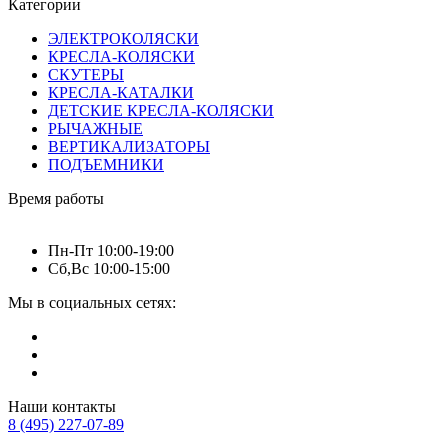
Категории
ЭЛЕКТРОКОЛЯСКИ
КРЕСЛА-КОЛЯСКИ
СКУТЕРЫ
КРЕСЛА-КАТАЛКИ
ДЕТСКИЕ КРЕСЛА-КОЛЯСКИ
РЫЧАЖНЫЕ
ВЕРТИКАЛИЗАТОРЫ
ПОДЪЕМНИКИ
Время работы
Пн-Пт 10:00-19:00
Сб,Вс 10:00-15:00
Мы в социальных сетях:
Наши контакты
8 (495) 227-07-89