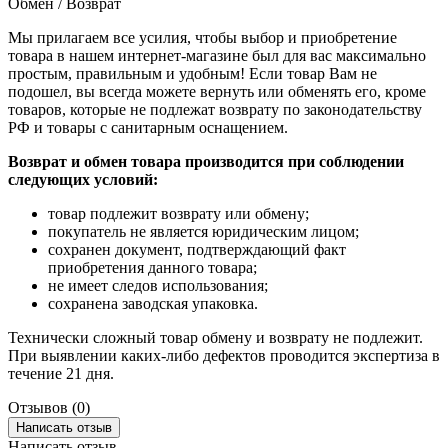
Обмен / Возврат
Мы прилагаем все усилия, чтобы выбор и приобретение
товара в нашем интернет-магазине был для вас максимально
простым, правильным и удобным! Если товар Вам не
подошел, вы всегда можете вернуть или обменять его, кроме
товаров, которые не подлежат возврату по законодательству
РФ и товары с санитарным оснащением.
Возврат и обмен товара производится при соблюдении
следующих условий:
товар подлежит возврату или обмену;
покупатель не является юридическим лицом;
сохранен документ, подтверждающий факт
приобретения данного товара;
не имеет следов использования;
сохранена заводская упаковка.
Технически сложный товар обмену и возврату не подлежит.
При выявлении каких-либо дефектов проводится экспертиза в
течение 21 дня.
Отзывов (0)
Написать отзыв
Написать отзыв