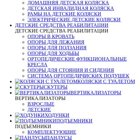
ДОМАШНЯЯ ДЕТСКАЯ КОЛЯСКА
ДЕТСКАЯ ИНВАЛИДНАЯ КОЛЯСКА
РАМЫ НА ДЕТСКИЕ КОЛЯСКИ
ЭЛЕКТРИЧЕСКИЕ ДЕТСКИЕ КОЛЯСКИ
ДЕТСКИЕ СРЕДСТВА РЕАБИЛИТАЦИИ
ДЕТСКИЕ СРЕДСТВА РЕАБИЛИТАЦИИ
ОПОРЫ В КРОВАТЬ
ОПОРЫ ДЛЯ ЛЕЖАНИЯ
ОПОРЫ ДЛЯ ПОЛЗАНИЯ
ОПОРЫ ДЛЯ ХОДЬБЫ
ОРТОПЕДИЧЕСКИЕ ФУНКЦИОНАЛЬНЫЕ
КРЕСЛА
ОПОРЫ ДЛЯ СТОЯНИЯ И СИДЕНИЯ
СИСТЕМА ОРТОПЕДИЧИСКИХ ПОДУШЕК
КОЛЯСКИ С ТУАЛЕТОМ
СКУТЕРЫ
ВЕРТИКАЛИЗАТОРЫ
ВЕРТИКАЛИЗАТОРЫ
ВЗРОСЛЫЕ
ДЕТСКИЕ
ХОДУНКИ
ПОДЪЕМНИКИ
ПОДЪЕМНИКИ
КОМПЛЕКТУЮЩИЕ
ПАНДУСЫ