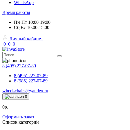
WhatsApp
Время работы
Пн-Пт 10:00-19:00
Сб,Вс 10:00-15:00
Личный кабинет
0
0
0
8 (495) 227-07-89
8 (495) 227-07-89
8 (985) 227-07-89
wheel-chairs@yandex.ru
0
0р.
Оформить заказ
Список категорий