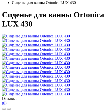
Сиденье для ванны Ortonica LUX 430
Сиденье для ванны Ortonica
LUX 430
Отзывы:
(0)