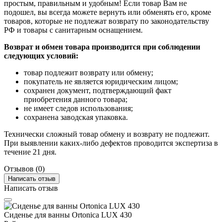
простым, правильным и удобным! Если товар Вам не
подошел, вы всегда можете вернуть или обменять его, кроме
товаров, которые не подлежат возврату по законодательству
РФ и товары с санитарным оснащением.
Возврат и обмен товара производится при соблюдении
следующих условий:
товар подлежит возврату или обмену;
покупатель не является юридическим лицом;
сохранен документ, подтверждающий факт
приобретения данного товара;
не имеет следов использования;
сохранена заводская упаковка.
Технически сложный товар обмену и возврату не подлежит.
При выявлении каких-либо дефектов проводится экспертиза в
течение 21 дня.
Отзывов (0)
Написать отзыв
Написать отзыв
Сиденье для ванны Ortonica LUX 430