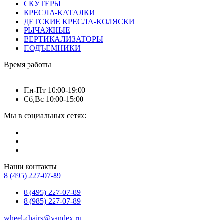
СКУТЕРЫ
КРЕСЛА-КАТАЛКИ
ДЕТСКИЕ КРЕСЛА-КОЛЯСКИ
РЫЧАЖНЫЕ
ВЕРТИКАЛИЗАТОРЫ
ПОДЪЕМНИКИ
Время работы
Пн-Пт 10:00-19:00
Сб,Вс 10:00-15:00
Мы в социальных сетях:
Наши контакты
8 (495) 227-07-89
8 (495) 227-07-89
8 (985) 227-07-89
wheel-chairs@yandex.ru