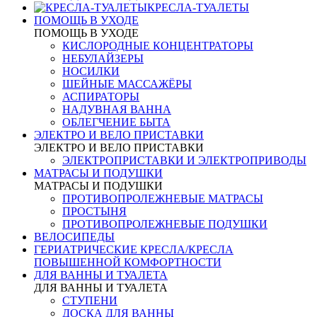
КРЕСЛА-ТУАЛЕТЫ
ПОМОЩЬ В УХОДЕ
ПОМОЩЬ В УХОДЕ
КИСЛОРОДНЫЕ КОНЦЕНТРАТОРЫ
НЕБУЛАЙЗЕРЫ
НОСИЛКИ
ШЕЙНЫЕ МАССАЖЁРЫ
АСПИРАТОРЫ
НАДУВНАЯ ВАННА
ОБЛЕГЧЕНИЕ БЫТА
ЭЛЕКТРО И ВЕЛО ПРИСТАВКИ
ЭЛЕКТРО И ВЕЛО ПРИСТАВКИ
ЭЛЕКТРОПРИСТАВКИ И ЭЛЕКТРОПРИВОДЫ
МАТРАСЫ И ПОДУШКИ
МАТРАСЫ И ПОДУШКИ
ПРОТИВОПРОЛЕЖНЕВЫЕ МАТРАСЫ
ПРОСТЫНЯ
ПРОТИВОПРОЛЕЖНЕВЫЕ ПОДУШКИ
ВЕЛОСИПЕДЫ
ГЕРИАТРИЧЕСКИЕ КРЕСЛА/КРЕСЛА
ПОВЫШЕННОЙ КОМФОРТНОСТИ
ДЛЯ ВАННЫ И ТУАЛЕТА
ДЛЯ ВАННЫ И ТУАЛЕТА
СТУПЕНИ
ДОСКА ДЛЯ ВАННЫ