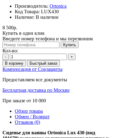
Производитель:
Ortonica
Код Товара:
LUX430
Наличие:
В наличии
8 500р.
Купить в один клик
Введите номер телефона и мы перезвоним
Купить
Кол-во:
-
+
В корзину
Быстрый заказ
Компенсация от Соцзащиты
Предоставляем все документы
Бесплатная доставка по Москве
При заказе от 10 000
Обзор товара
Обмен / Возврат
Отзывов (0)
Сиденье для ванны Ortonica Lux 430 (вид