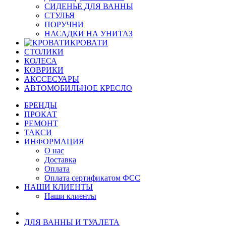
СИДЕНЬЕ ДЛЯ ВАННЫ
СТУЛЬЯ
ПОРУЧНИ
НАСАДКИ НА УНИТАЗ
КРОВАТИ
СТОЛИКИ
КОЛЕСА
КОВРИКИ
АКССЕСУАРЫ
АВТОМОБИЛЬНОЕ КРЕСЛО
БРЕНДЫ
ПРОКАТ
РЕМОНТ
ТАКСИ
ИНФОРМАЦИЯ
О нас
Доставка
Оплата
Оплата сертификатом ФСС
НАШИ КЛИЕНТЫ
Наши клиенты
ДЛЯ ВАННЫ И ТУАЛЕТА