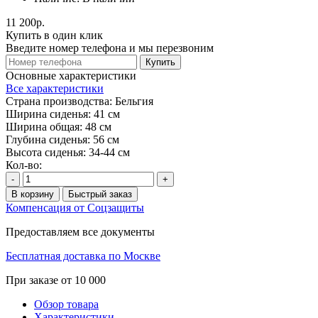
11 200р.
Купить в один клик
Введите номер телефона и мы перезвоним
Купить
Основные характеристики
Все характеристики
Страна производства:
Бельгия
Ширина сиденья:
41 см
Ширина общая:
48 см
Глубина сиденья:
56 см
Высота сиденья:
34-44 см
Кол-во:
-
+
В корзину
Быстрый заказ
Компенсация от Соцзащиты
Предоставляем все документы
Бесплатная доставка по Москве
При заказе от 10 000
Обзор товара
Характеристики