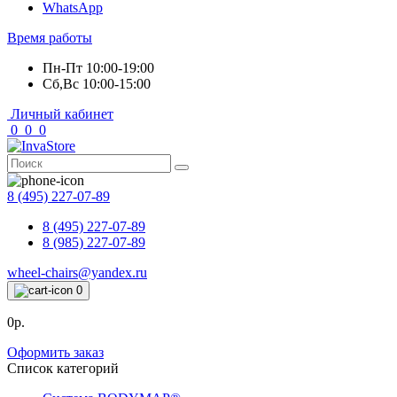
WhatsApp
Время работы
Пн-Пт 10:00-19:00
Сб,Вс 10:00-15:00
Личный кабинет
0
0
0
8 (495) 227-07-89
8 (495) 227-07-89
8 (985) 227-07-89
wheel-chairs@yandex.ru
0
0р.
Оформить заказ
Список категорий