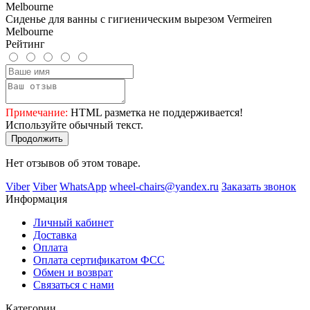
Сиденье для ванны с гигиеническим вырезом Vermeiren
Melbourne
Рейтинг
Примечание:
HTML разметка не поддерживается!
Используйте обычный текст.
Продолжить
Нет отзывов об этом товаре.
Viber
Viber
WhatsApp
wheel-chairs@yandex.ru
Заказать звонок
Информация
Личный кабинет
Доставка
Оплата
Оплата сертификатом ФСС
Обмен и возврат
Связаться с нами
Категории