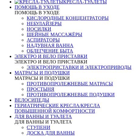
КРЕСЛА-ТУАЛЕТЫ
ПОМОЩЬ В УХОДЕ
ПОМОЩЬ В УХОДЕ
КИСЛОРОДНЫЕ КОНЦЕНТРАТОРЫ
НЕБУЛАЙЗЕРЫ
НОСИЛКИ
ШЕЙНЫЕ МАССАЖЁРЫ
АСПИРАТОРЫ
НАДУВНАЯ ВАННА
ОБЛЕГЧЕНИЕ БЫТА
ЭЛЕКТРО И ВЕЛО ПРИСТАВКИ
ЭЛЕКТРО И ВЕЛО ПРИСТАВКИ
ЭЛЕКТРОПРИСТАВКИ И ЭЛЕКТРОПРИВОДЫ
МАТРАСЫ И ПОДУШКИ
МАТРАСЫ И ПОДУШКИ
ПРОТИВОПРОЛЕЖНЕВЫЕ МАТРАСЫ
ПРОСТЫНЯ
ПРОТИВОПРОЛЕЖНЕВЫЕ ПОДУШКИ
ВЕЛОСИПЕДЫ
ГЕРИАТРИЧЕСКИЕ КРЕСЛА/КРЕСЛА
ПОВЫШЕННОЙ КОМФОРТНОСТИ
ДЛЯ ВАННЫ И ТУАЛЕТА
ДЛЯ ВАННЫ И ТУАЛЕТА
СТУПЕНИ
ДОСКА ДЛЯ ВАННЫ