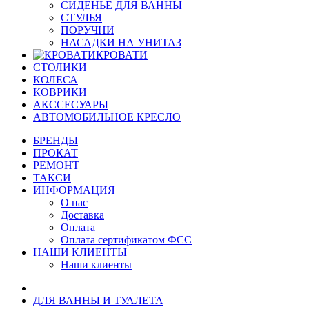
СИДЕНЬЕ ДЛЯ ВАННЫ
СТУЛЬЯ
ПОРУЧНИ
НАСАДКИ НА УНИТАЗ
КРОВАТИ
СТОЛИКИ
КОЛЕСА
КОВРИКИ
АКССЕСУАРЫ
АВТОМОБИЛЬНОЕ КРЕСЛО
БРЕНДЫ
ПРОКАТ
РЕМОНТ
ТАКСИ
ИНФОРМАЦИЯ
О нас
Доставка
Оплата
Оплата сертификатом ФСС
НАШИ КЛИЕНТЫ
Наши клиенты
ДЛЯ ВАННЫ И ТУАЛЕТА