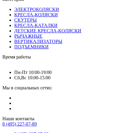
ЭЛЕКТРОКОЛЯСКИ
КРЕСЛА-КОЛЯСКИ
СКУТЕРЫ
КРЕСЛА-КАТАЛКИ
ДЕТСКИЕ КРЕСЛА-КОЛЯСКИ
РЫЧАЖНЫЕ
ВЕРТИКАЛИЗАТОРЫ
ПОДЪЕМНИКИ
Время работы
Пн-Пт 10:00-19:00
Сб,Вс 10:00-15:00
Мы в социальных сетях:
Наши контакты
8 (495) 227-07-89