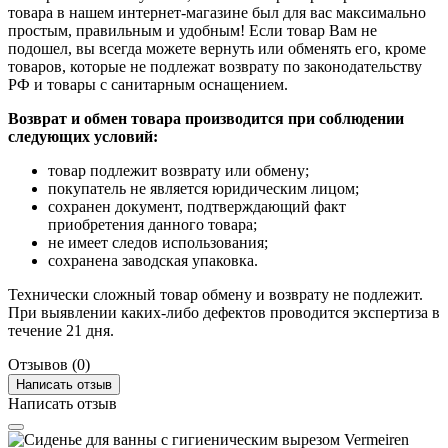
товара в нашем интернет-магазине был для вас максимально
простым, правильным и удобным! Если товар Вам не
подошел, вы всегда можете вернуть или обменять его, кроме
товаров, которые не подлежат возврату по законодательству
РФ и товары с санитарным оснащением.
Возврат и обмен товара производится при соблюдении
следующих условий:
товар подлежит возврату или обмену;
покупатель не является юридическим лицом;
сохранен документ, подтверждающий факт
приобретения данного товара;
не имеет следов использования;
сохранена заводская упаковка.
Технически сложный товар обмену и возврату не подлежит.
При выявлении каких-либо дефектов проводится экспертиза в
течение 21 дня.
Отзывов (0)
Написать отзыв
Написать отзыв