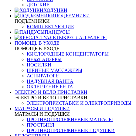
ДЕТСКИЕ
ХОДУНКИ
ПОДЪЕМНИКИ
ПОДЪЕМНИКИ
КОМПЛЕКТУЮЩИЕ
ПАНДУСЫ
КРЕСЛА-ТУАЛЕТЫ
ПОМОЩЬ В УХОДЕ
ПОМОЩЬ В УХОДЕ
КИСЛОРОДНЫЕ КОНЦЕНТРАТОРЫ
НЕБУЛАЙЗЕРЫ
НОСИЛКИ
ШЕЙНЫЕ МАССАЖЁРЫ
АСПИРАТОРЫ
НАДУВНАЯ ВАННА
ОБЛЕГЧЕНИЕ БЫТА
ЭЛЕКТРО И ВЕЛО ПРИСТАВКИ
ЭЛЕКТРО И ВЕЛО ПРИСТАВКИ
ЭЛЕКТРОПРИСТАВКИ И ЭЛЕКТРОПРИВОДЫ
МАТРАСЫ И ПОДУШКИ
МАТРАСЫ И ПОДУШКИ
ПРОТИВОПРОЛЕЖНЕВЫЕ МАТРАСЫ
ПРОСТЫНЯ
ПРОТИВОПРОЛЕЖНЕВЫЕ ПОДУШКИ
ВЕЛОСИПЕДЫ