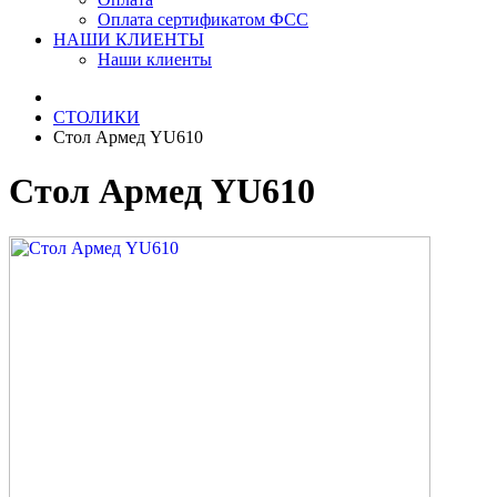
Оплата сертификатом ФСС
НАШИ КЛИЕНТЫ
Наши клиенты
СТОЛИКИ
Стол Армед YU610
Стол Армед YU610