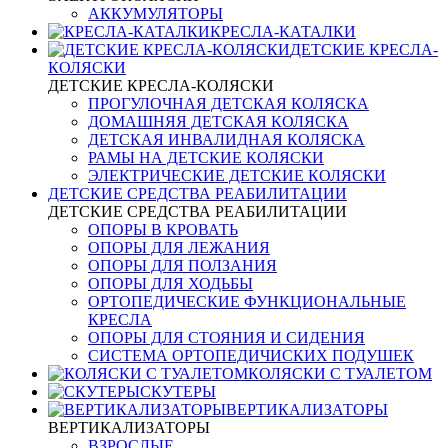
АККУМУЛЯТОРЫ
КРЕСЛА-КАТАЛКИ
ДЕТСКИЕ КРЕСЛА-
КОЛЯСКИ
ДЕТСКИЕ КРЕСЛА-КОЛЯСКИ
ПРОГУЛОЧНАЯ ДЕТСКАЯ КОЛЯСКА
ДОМАШНЯЯ ДЕТСКАЯ КОЛЯСКА
ДЕТСКАЯ ИНВАЛИДНАЯ КОЛЯСКА
РАМЫ НА ДЕТСКИЕ КОЛЯСКИ
ЭЛЕКТРИЧЕСКИЕ ДЕТСКИЕ КОЛЯСКИ
ДЕТСКИЕ СРЕДСТВА РЕАБИЛИТАЦИИ
ДЕТСКИЕ СРЕДСТВА РЕАБИЛИТАЦИИ
ОПОРЫ В КРОВАТЬ
ОПОРЫ ДЛЯ ЛЕЖАНИЯ
ОПОРЫ ДЛЯ ПОЛЗАНИЯ
ОПОРЫ ДЛЯ ХОДЬБЫ
ОРТОПЕДИЧЕСКИЕ ФУНКЦИОНАЛЬНЫЕ
КРЕСЛА
ОПОРЫ ДЛЯ СТОЯНИЯ И СИДЕНИЯ
СИСТЕМА ОРТОПЕДИЧИСКИХ ПОДУШЕК
КОЛЯСКИ С ТУАЛЕТОМ
СКУТЕРЫ
ВЕРТИКАЛИЗАТОРЫ
ВЕРТИКАЛИЗАТОРЫ
ВЗРОСЛЫЕ