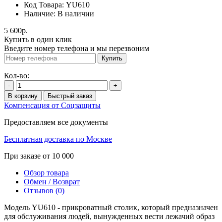
Код Товара:
YU610
Наличие:
В наличии
5 600р.
Купить в один клик
Введите номер телефона и мы перезвоним
Купить
Кол-во:
-
+
В корзину
Быстрый заказ
Компенсация от Соцзащиты
Предоставляем все документы
Бесплатная доставка по Москве
При заказе от 10 000
Обзор товара
Обмен / Возврат
Отзывов (0)
Модель YU610 - прикроватный столик, который предназначен
для обслуживания людей, вынужденных вести лежачий образ