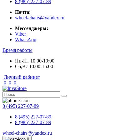
8 (985) 227-07-89
Почта:
wheel-chairs@yandex.ru
Мессенджеры:
Viber
WhatsApp
Время работы
Пн-Пт 10:00-19:00
Сб,Вс 10:00-15:00
Личный кабинет
0
0
0
8 (495) 227-07-89
8 (495) 227-07-89
8 (985) 227-07-89
wheel-chairs@yandex.ru
0