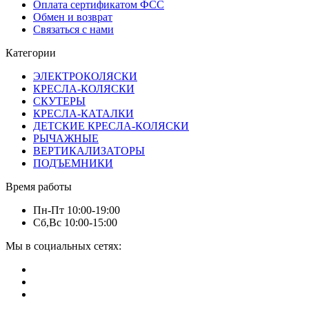
Оплата сертификатом ФСС
Обмен и возврат
Связаться с нами
Категории
ЭЛЕКТРОКОЛЯСКИ
КРЕСЛА-КОЛЯСКИ
СКУТЕРЫ
КРЕСЛА-КАТАЛКИ
ДЕТСКИЕ КРЕСЛА-КОЛЯСКИ
РЫЧАЖНЫЕ
ВЕРТИКАЛИЗАТОРЫ
ПОДЪЕМНИКИ
Время работы
Пн-Пт 10:00-19:00
Сб,Вс 10:00-15:00
Мы в социальных сетях: