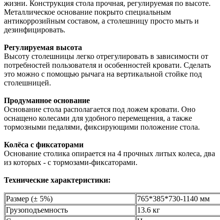
жизни. Конструкция стола прочная, регулируемая по высоте.
Металлическое основание покрыто специальным
антикоррозийным составом, а столешницу просто мыть и
дезинфицировать.
Регулируемая высота
Высоту столешницы легко отрегулировать в зависимости от
потребностей пользователя и особенностей кровати. Сделать
это можно с помощью рычага на вертикальной стойке под
столешницей.
Продуманное основание
Основание стола располагается под ложем кровати. Оно
оснащено колесами для удобного перемещения, а также
тормозными педалями, фиксирующими положение стола.
Колёса с фиксаторами
Основание столика опирается на 4 прочных литых колеса, два
из которых - с тормозами-фиксаторами.
Технические характеристики:
Размер (± 5%)
765*385*730-1140 мм
Грузоподъемность
13.6 кг