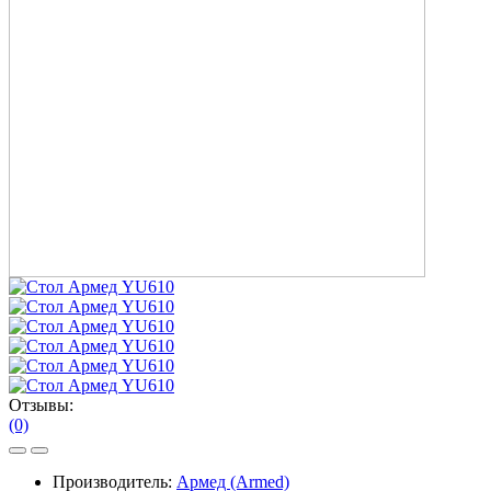
Отзывы:
(0)
Производитель:
Армед (Armed)