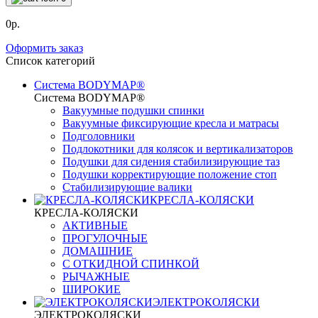
0р.
Оформить заказ
Список категорий
Система BODYMAP®
Система BODYMAP®
Вакуумные подушки спинки
Вакуумные фиксирующие кресла и матрасы
Подголовники
Подлокотники для колясок и вертикализаторов
Подушки для сидения стабилизирующие таз
Подушки корректирующие положение стоп
Стабилизирующие валики
КРЕСЛА-КОЛЯСКИ
КРЕСЛА-КОЛЯСКИ
АКТИВНЫЕ
ПРОГУЛОЧНЫЕ
ДОМАШНИЕ
С ОТКИДНОЙ СПИНКОЙ
РЫЧАЖНЫЕ
ШИРОКИЕ
ЭЛЕКТРОКОЛЯСКИ
ЭЛЕКТРОКОЛЯСКИ