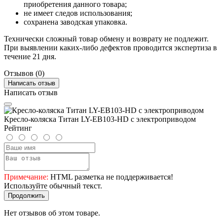
приобретения данного товара;
не имеет следов использования;
сохранена заводская упаковка.
Технически сложный товар обмену и возврату не подлежит.
При выявлении каких-либо дефектов проводится экспертиза в
течение 21 дня.
Отзывов (0)
Написать отзыв
Написать отзыв
Кресло-коляска Титан LY-EB103-HD c электроприводом
Рейтинг
Примечание:
HTML разметка не поддерживается!
Используйте обычный текст.
Продолжить
Нет отзывов об этом товаре.