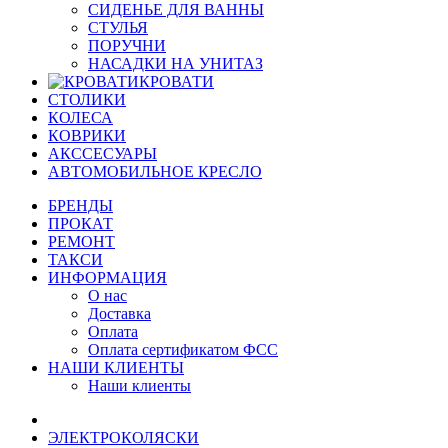
СИДЕНЬЕ ДЛЯ ВАННЫ
СТУЛЬЯ
ПОРУЧНИ
НАСАДКИ НА УНИТАЗ
КРОВАТИ
СТОЛИКИ
КОЛЕСА
КОВРИКИ
АКССЕСУАРЫ
АВТОМОБИЛЬНОЕ КРЕСЛО
БРЕНДЫ
ПРОКАТ
РЕМОНТ
ТАКСИ
ИНФОРМАЦИЯ
О нас
Доставка
Оплата
Оплата сертификатом ФСС
НАШИ КЛИЕНТЫ
Наши клиенты
ЭЛЕКТРОКОЛЯСКИ