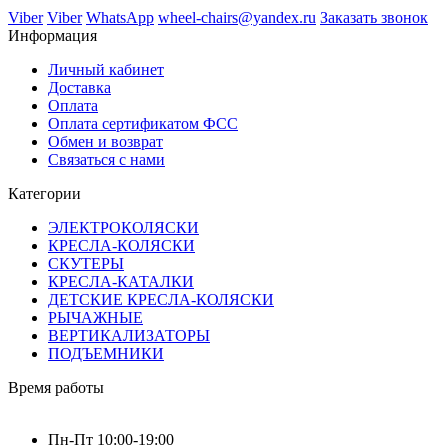
Viber
Viber
WhatsApp
wheel-chairs@yandex.ru
Заказать звонок
Информация
Личный кабинет
Доставка
Оплата
Оплата сертификатом ФСС
Обмен и возврат
Связаться с нами
Категории
ЭЛЕКТРОКОЛЯСКИ
КРЕСЛА-КОЛЯСКИ
СКУТЕРЫ
КРЕСЛА-КАТАЛКИ
ДЕТСКИЕ КРЕСЛА-КОЛЯСКИ
РЫЧАЖНЫЕ
ВЕРТИКАЛИЗАТОРЫ
ПОДЪЕМНИКИ
Время работы
Пн-Пт 10:00-19:00