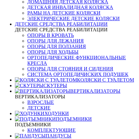
ДОМАШНЯЯ ДЕТСКАЯ КОЛЯСКА
ДЕТСКАЯ ИНВАЛИДНАЯ КОЛЯСКА
РАМЫ НА ДЕТСКИЕ КОЛЯСКИ
ЭЛЕКТРИЧЕСКИЕ ДЕТСКИЕ КОЛЯСКИ
ДЕТСКИЕ СРЕДСТВА РЕАБИЛИТАЦИИ
ДЕТСКИЕ СРЕДСТВА РЕАБИЛИТАЦИИ
ОПОРЫ В КРОВАТЬ
ОПОРЫ ДЛЯ ЛЕЖАНИЯ
ОПОРЫ ДЛЯ ПОЛЗАНИЯ
ОПОРЫ ДЛЯ ХОДЬБЫ
ОРТОПЕДИЧЕСКИЕ ФУНКЦИОНАЛЬНЫЕ
КРЕСЛА
ОПОРЫ ДЛЯ СТОЯНИЯ И СИДЕНИЯ
СИСТЕМА ОРТОПЕДИЧИСКИХ ПОДУШЕК
КОЛЯСКИ С ТУАЛЕТОМ
СКУТЕРЫ
ВЕРТИКАЛИЗАТОРЫ
ВЕРТИКАЛИЗАТОРЫ
ВЗРОСЛЫЕ
ДЕТСКИЕ
ХОДУНКИ
ПОДЪЕМНИКИ
ПОДЪЕМНИКИ
КОМПЛЕКТУЮЩИЕ
ПАНДУСЫ