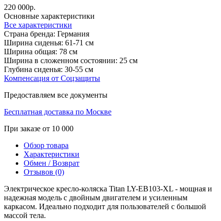
220 000р.
Основные характеристики
Все характеристики
Страна бренда:
Германия
Ширина сиденья:
61-71 см
Ширина общая:
78 см
Ширина в сложенном состоянии:
25 см
Глубина сиденья:
30-55 см
Компенсация от Соцзащиты
Предоставляем все документы
Бесплатная доставка по Москве
При заказе от 10 000
Обзор товара
Характеристики
Обмен / Возврат
Отзывов (0)
Электрическое кресло-коляска Titan LY-EB103-XL - мощная и
надежная модель c двойным двигателем и усиленным
каркасом. Идеально подходит для пользователей с большой
массой тела.