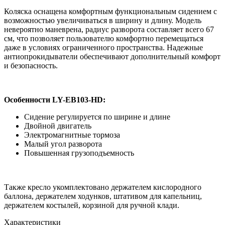
Коляска оснащена комфортным функциональным сидением с
возможностью увеличиваться в ширину и длину. Модель
невероятно маневрена, радиус разворота составляет всего 67
см, что позволяет пользователю комфортно перемещаться
даже в условиях ограниченного пространства. Надежные
антиопрокидыватели обеспечивают дополнительный комфорт
и безопасность.
Особенности LY-EB103-HD:
Сидение регулируется по ширине и длине
Двойной двигатель
Электромагнитные тормоза
Малый угол разворота
Повышенная грузоподъемность
Также кресло укомплектовано держателем кислородного
баллона, держателем ходунков, штативом для капельниц,
держателем костылей, корзиной для ручной клади.
Характеристики