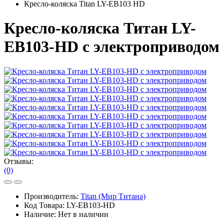
Кресло-коляска Titan LY-EB103 HD
Кресло-коляска Титан LY-
EB103-HD c электроприводом
Отзывы:
(0)
Производитель:
Titan (Мир Титана)
Код Товара:
LY-EB103-HD
Наличие:
Нет в наличии