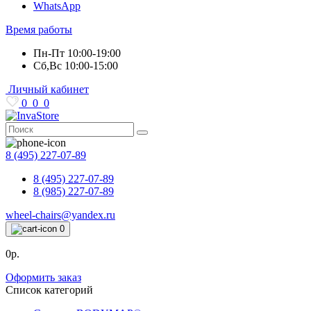
WhatsApp
Время работы
Пн-Пт 10:00-19:00
Сб,Вс 10:00-15:00
Личный кабинет
0
0
0
8 (495) 227-07-89
8 (495) 227-07-89
8 (985) 227-07-89
wheel-chairs@yandex.ru
0
0р.
Оформить заказ
Список категорий